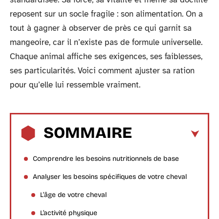
reposent sur un socle fragile : son alimentation. On a
tout à gagner à observer de près ce qui garnit sa
mangeoire, car il n’existe pas de formule universelle.
Chaque animal affiche ses exigences, ses faiblesses,
ses particularités. Voici comment ajuster sa ration
pour qu’elle lui ressemble vraiment.
SOMMAIRE
Comprendre les besoins nutritionnels de base
Analyser les besoins spécifiques de votre cheval
L’âge de votre cheval
L’activité physique