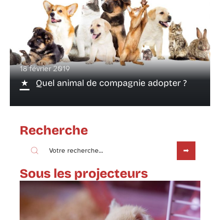
18 février 2019
Quel animal de compagnie adopter ?
Recherche
Sous les projecteurs