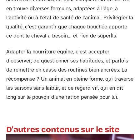
en trouve diverses formules, adaptées à l’âge, à
l’activité ou à l’état de santé de l’animal. Privilégier la
qualité, c’est garantir que chaque bouchée apporte
ce dont le cheval a besoin… et rien de superflu.
Adapter la nourriture équine, c’est accepter
d’observer, de questionner ses habitudes, et parfois
de remettre en cause des routines bien ancrées. La
récompense ? Un animal en pleine forme, qui traverse
les saisons sans faiblir, et ce regard vif, qui en dit
long sur le pouvoir d’une ration pensée pour lui.
D'autres contenus sur le site