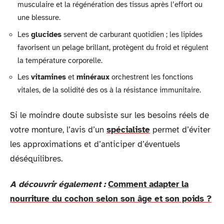
musculaire et la régénération des tissus après l’effort ou
une blessure.
Les
glucides
servent de carburant quotidien ; les lipides
favorisent un pelage brillant, protègent du froid et régulent
la température corporelle.
Les
vitamines
et
minéraux
orchestrent les fonctions
vitales, de la solidité des os à la résistance immunitaire.
Si le moindre doute subsiste sur les besoins réels de
votre monture, l’avis d’un
spécialiste
permet d’éviter
les approximations et d’anticiper d’éventuels
déséquilibres.
A découvrir également :
Comment adapter la
nourriture du cochon selon son âge et son poids ?