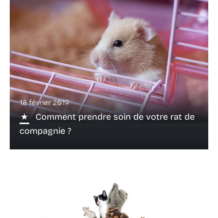
18 février 2019
Comment prendre soin de votre rat de
compagnie ?