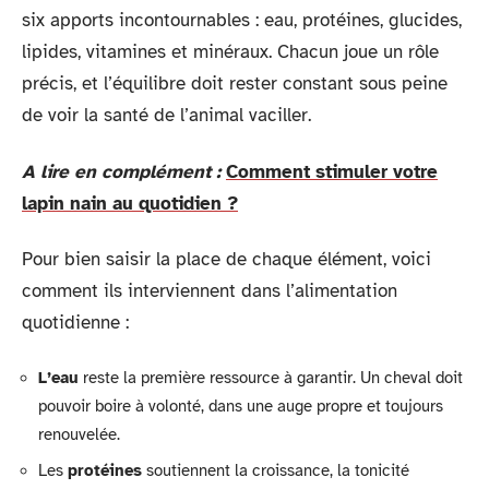
six apports incontournables : eau, protéines, glucides,
lipides, vitamines et minéraux. Chacun joue un rôle
précis, et l’équilibre doit rester constant sous peine
de voir la santé de l’animal vaciller.
A lire en complément :
Comment stimuler votre
lapin nain au quotidien ?
Pour bien saisir la place de chaque élément, voici
comment ils interviennent dans l’alimentation
quotidienne :
L’eau
reste la première ressource à garantir. Un cheval doit
pouvoir boire à volonté, dans une auge propre et toujours
renouvelée.
Les
protéines
soutiennent la croissance, la tonicité