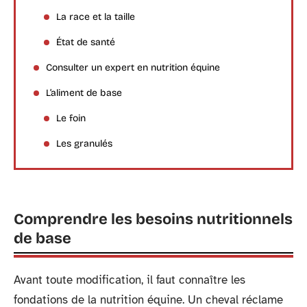
La race et la taille
État de santé
Consulter un expert en nutrition équine
L’aliment de base
Le foin
Les granulés
Comprendre les besoins nutritionnels
de base
Avant toute modification, il faut connaître les
fondations de la nutrition équine. Un cheval réclame