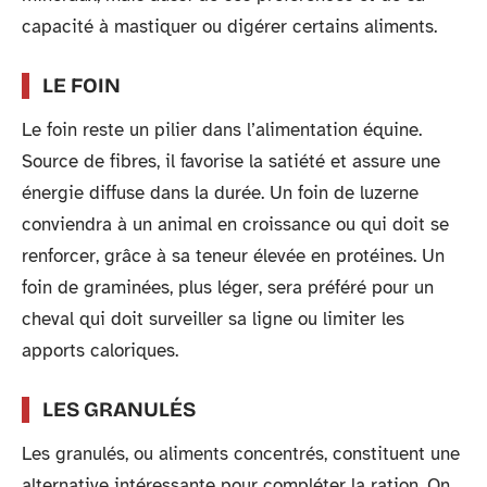
capacité à mastiquer ou digérer certains aliments.
LE FOIN
Le foin reste un pilier dans l’alimentation équine.
Source de fibres, il favorise la satiété et assure une
énergie diffuse dans la durée. Un foin de luzerne
conviendra à un animal en croissance ou qui doit se
renforcer, grâce à sa teneur élevée en protéines. Un
foin de graminées, plus léger, sera préféré pour un
cheval qui doit surveiller sa ligne ou limiter les
apports caloriques.
LES GRANULÉS
Les granulés, ou aliments concentrés, constituent une
alternative intéressante pour compléter la ration. On