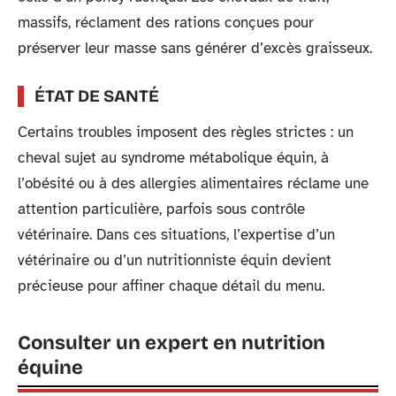
massifs, réclament des rations conçues pour
préserver leur masse sans générer d’excès graisseux.
ÉTAT DE SANTÉ
Certains troubles imposent des règles strictes : un
cheval sujet au syndrome métabolique équin, à
l’obésité ou à des allergies alimentaires réclame une
attention particulière, parfois sous contrôle
vétérinaire. Dans ces situations, l’expertise d’un
vétérinaire ou d’un nutritionniste équin devient
précieuse pour affiner chaque détail du menu.
Consulter un expert en nutrition
équine