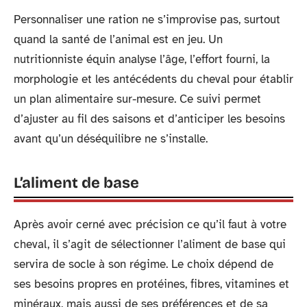
Personnaliser une ration ne s’improvise pas, surtout
quand la santé de l’animal est en jeu. Un
nutritionniste équin analyse l’âge, l’effort fourni, la
morphologie et les antécédents du cheval pour établir
un plan alimentaire sur-mesure. Ce suivi permet
d’ajuster au fil des saisons et d’anticiper les besoins
avant qu’un déséquilibre ne s’installe.
L’aliment de base
Après avoir cerné avec précision ce qu’il faut à votre
cheval, il s’agit de sélectionner l’aliment de base qui
servira de socle à son régime. Le choix dépend de
ses besoins propres en protéines, fibres, vitamines et
minéraux, mais aussi de ses préférences et de sa