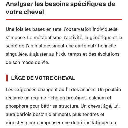
Analyser les besoins spécifiques de
votre cheval
Une fois les bases en tête, l’observation individuelle
s’impose. Le métabolisme, l’activité, la génétique et la
santé de l’animal dessinent une carte nutritionnelle
singulière, à ajuster au fil du temps et des évolutions
de son mode de vie.
L’ÂGE DE VOTRE CHEVAL
Les exigences changent au fil des années. Un poulain
réclame un régime riche en protéines, calcium et
phosphore pour bâtir sa structure. Un cheval âgé, lui,
aura parfois besoin d’aliments plus tendres et
digestes pour compenser une dentition fatiguée ou