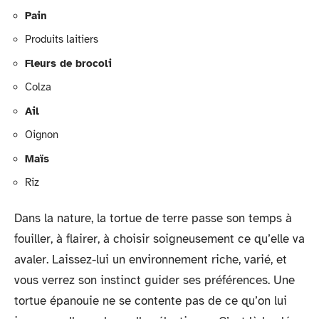
Pain
Produits laitiers
Fleurs de brocoli
Colza
Ail
Oignon
Maïs
Riz
Dans la nature, la tortue de terre passe son temps à
fouiller, à flairer, à choisir soigneusement ce qu’elle va
avaler. Laissez-lui un environnement riche, varié, et
vous verrez son instinct guider ses préférences. Une
tortue épanouie ne se contente pas de ce qu’on lui