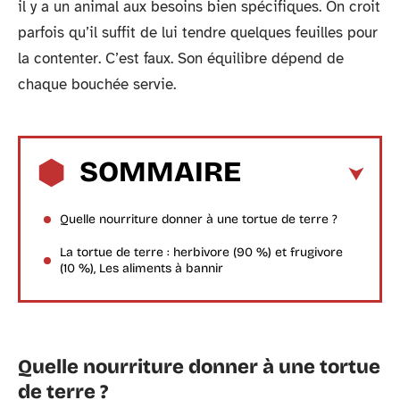
il y a un animal aux besoins bien spécifiques. On croit
parfois qu’il suffit de lui tendre quelques feuilles pour
la contenter. C’est faux. Son équilibre dépend de
chaque bouchée servie.
SOMMAIRE
Quelle nourriture donner à une tortue de terre ?
La tortue de terre : herbivore (90 %) et frugivore
(10 %), Les aliments à bannir
Quelle nourriture donner à une tortue
de terre ?