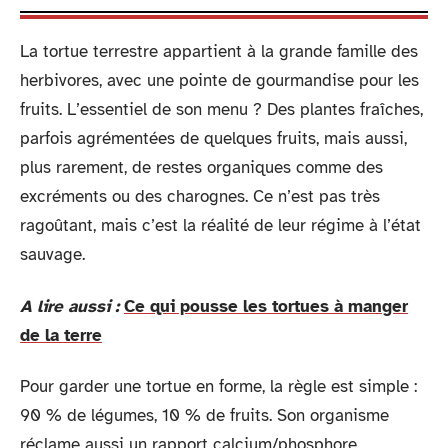
La tortue terrestre appartient à la grande famille des
herbivores, avec une pointe de gourmandise pour les
fruits. L’essentiel de son menu ? Des plantes fraîches,
parfois agrémentées de quelques fruits, mais aussi,
plus rarement, de restes organiques comme des
excréments ou des charognes. Ce n’est pas très
ragoûtant, mais c’est la réalité de leur régime à l’état
sauvage.
A lire aussi :
Ce qui pousse les tortues à manger
de la terre
Pour garder une tortue en forme, la règle est simple :
90 % de légumes, 10 % de fruits. Son organisme
réclame aussi un rapport calcium/phosphore