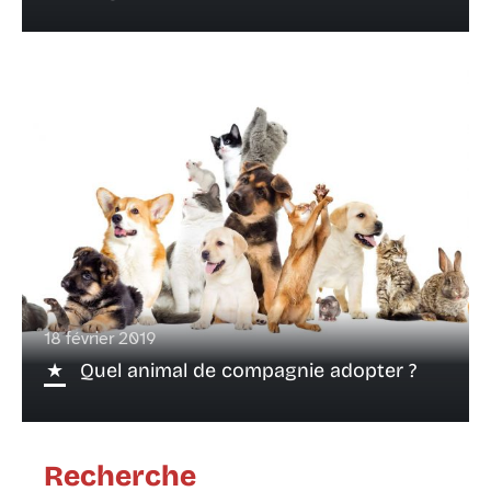
18 février 2019
Quel animal de compagnie adopter ?
Recherche