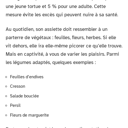
une jeune tortue et 5 % pour une adulte. Cette
mesure évite les excès qui peuvent nuire à sa santé.
Au quotidien, son assiette doit ressembler à un
parterre de végétaux : feuilles, fleurs, herbes. Si elle
vit dehors, elle ira elle-même picorer ce qu’elle trouve.
Mais en captivité, à vous de varier les plaisirs. Parmi
les légumes adaptés, quelques exemples :
Feuilles d’endives
Cresson
Salade bouclée
Persil
Fleurs de marguerite