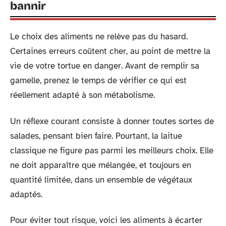
bannir
Le choix des aliments ne relève pas du hasard.
Certaines erreurs coûtent cher, au point de mettre la
vie de votre tortue en danger. Avant de remplir sa
gamelle, prenez le temps de vérifier ce qui est
réellement adapté à son métabolisme.
Un réflexe courant consiste à donner toutes sortes de
salades, pensant bien faire. Pourtant, la laitue
classique ne figure pas parmi les meilleurs choix. Elle
ne doit apparaître que mélangée, et toujours en
quantité limitée, dans un ensemble de végétaux
adaptés.
Pour éviter tout risque, voici les aliments à écarter