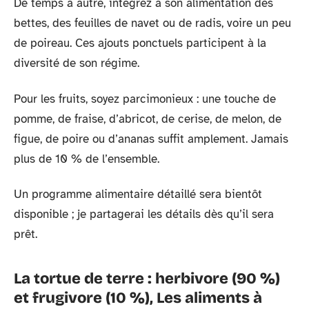
De temps à autre, intégrez à son alimentation des
bettes, des feuilles de navet ou de radis, voire un peu
de poireau. Ces ajouts ponctuels participent à la
diversité de son régime.
Pour les fruits, soyez parcimonieux : une touche de
pomme, de fraise, d’abricot, de cerise, de melon, de
figue, de poire ou d’ananas suffit amplement. Jamais
plus de 10 % de l’ensemble.
Un programme alimentaire détaillé sera bientôt
disponible ; je partagerai les détails dès qu’il sera
prêt.
La tortue de terre : herbivore (90 %)
et frugivore (10 %), Les aliments à