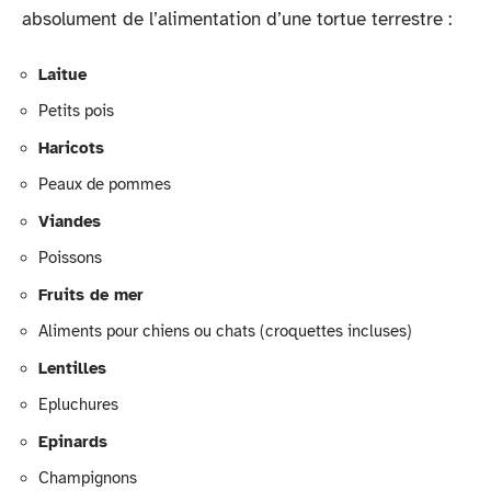
absolument de l’alimentation d’une tortue terrestre :
Laitue
Petits pois
Haricots
Peaux de pommes
Viandes
Poissons
Fruits de mer
Aliments pour chiens ou chats (croquettes incluses)
Lentilles
Epluchures
Epinards
Champignons