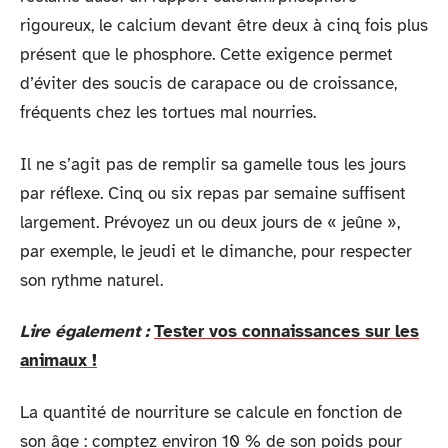
rigoureux, le calcium devant être deux à cinq fois plus
présent que le phosphore. Cette exigence permet
d’éviter des soucis de carapace ou de croissance,
fréquents chez les tortues mal nourries.
Il ne s’agit pas de remplir sa gamelle tous les jours
par réflexe. Cinq ou six repas par semaine suffisent
largement. Prévoyez un ou deux jours de « jeûne »,
par exemple, le jeudi et le dimanche, pour respecter
son rythme naturel.
Lire également :
Tester vos connaissances sur les
animaux !
La quantité de nourriture se calcule en fonction de
son âge : comptez environ 10 % de son poids pour