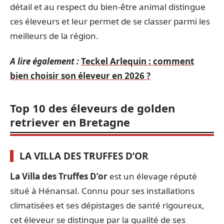
détail et au respect du bien-être animal distingue
ces éleveurs et leur permet de se classer parmi les
meilleurs de la région.
A lire également :
Teckel Arlequin : comment
bien choisir son éleveur en 2026 ?
Top 10 des éleveurs de golden
retriever en Bretagne
LA VILLA DES TRUFFES D’OR
La Villa des Truffes D’or
est un élevage réputé
situé à Hénansal. Connu pour ses installations
climatisées et ses dépistages de santé rigoureux,
cet éleveur se distingue par la qualité de ses