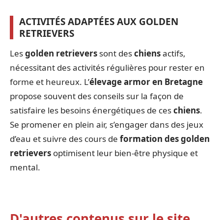
ACTIVITÉS ADAPTÉES AUX GOLDEN
RETRIEVERS
Les
golden retrievers
sont des
chiens
actifs,
nécessitant des activités régulières pour rester en
forme et heureux. L’
élevage armor en Bretagne
propose souvent des conseils sur la façon de
satisfaire les besoins énergétiques de ces
chiens
.
Se promener en plein air, s’engager dans des jeux
d’eau et suivre des cours de
formation des golden
retrievers
optimisent leur bien-être physique et
mental.
D'autres contenus sur le site