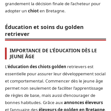
grandement la décision finale de l’acheteur pour
adopter un
chiot
en Bretagne.
Éducation et soins du golden
retriever
IMPORTANCE DE L’ÉDUCATION DÈS LE
JEUNE ÂGE
L’
éducation des chiots golden
retrievers est
essentielle pour assurer leur développement social
et comportemental. Commencer dès le jeune âge
permet non seulement de faciliter l’apprentissage
de règles de base, mais aussi d’encourager de
bonnes habitudes. Grâce aux
annonces éleveurs
et l’annuaire des
éleveurs de golden en Bretagne
,