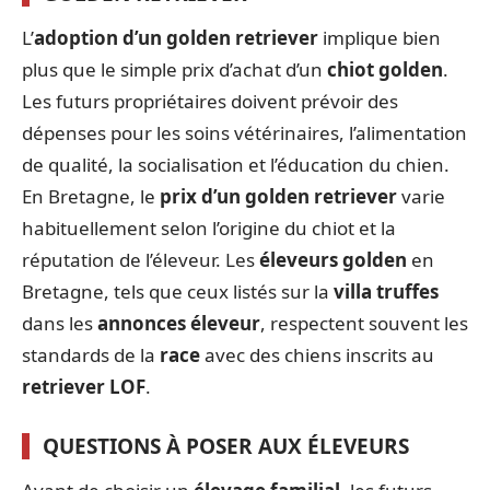
L’
adoption d’un golden retriever
implique bien
plus que le simple prix d’achat d’un
chiot golden
.
Les futurs propriétaires doivent prévoir des
dépenses pour les soins vétérinaires, l’alimentation
de qualité, la socialisation et l’éducation du chien.
En Bretagne, le
prix d’un golden retriever
varie
habituellement selon l’origine du chiot et la
réputation de l’éleveur. Les
éleveurs golden
en
Bretagne, tels que ceux listés sur la
villa truffes
dans les
annonces éleveur
, respectent souvent les
standards de la
race
avec des chiens inscrits au
retriever LOF
.
QUESTIONS À POSER AUX ÉLEVEURS