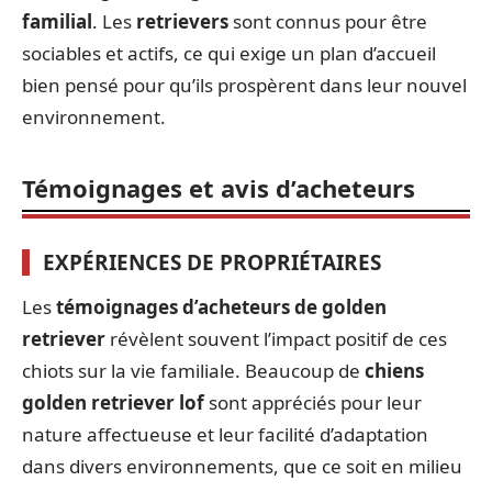
familial
. Les
retrievers
sont connus pour être
sociables et actifs, ce qui exige un plan d’accueil
bien pensé pour qu’ils prospèrent dans leur nouvel
environnement.
Témoignages et avis d’acheteurs
EXPÉRIENCES DE PROPRIÉTAIRES
Les
témoignages d’acheteurs de golden
retriever
révèlent souvent l’impact positif de ces
chiots sur la vie familiale. Beaucoup de
chiens
golden retriever lof
sont appréciés pour leur
nature affectueuse et leur facilité d’adaptation
dans divers environnements, que ce soit en milieu