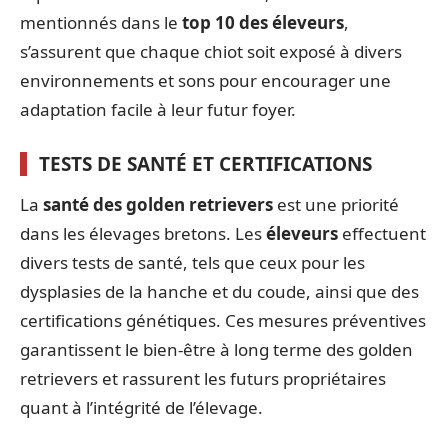
mentionnés dans le
top 10 des éleveurs
,
s’assurent que chaque chiot soit exposé à divers
environnements et sons pour encourager une
adaptation facile à leur futur foyer.
TESTS DE SANTÉ ET CERTIFICATIONS
La
santé des golden retrievers
est une priorité
dans les élevages bretons. Les
éleveurs
effectuent
divers tests de santé, tels que ceux pour les
dysplasies de la hanche et du coude, ainsi que des
certifications génétiques. Ces mesures préventives
garantissent le bien-être à long terme des golden
retrievers et rassurent les futurs propriétaires
quant à l’intégrité de l’élevage.