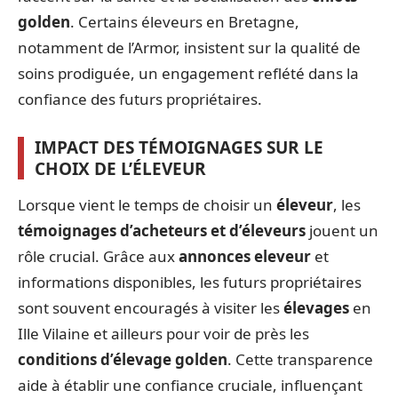
golden
. Certains éleveurs en Bretagne,
notamment de l’Armor, insistent sur la qualité de
soins prodiguée, un engagement reflété dans la
confiance des futurs propriétaires.
IMPACT DES TÉMOIGNAGES SUR LE
CHOIX DE L’ÉLEVEUR
Lorsque vient le temps de choisir un
éleveur
, les
témoignages d’acheteurs et d’éleveurs
jouent un
rôle crucial. Grâce aux
annonces eleveur
et
informations disponibles, les futurs propriétaires
sont souvent encouragés à visiter les
élevages
en
Ille Vilaine et ailleurs pour voir de près les
conditions d’élevage golden
. Cette transparence
aide à établir une confiance cruciale, influençant