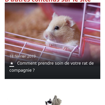
18 février 2019
Comment prendre soin de votre rat de
compagnie ?