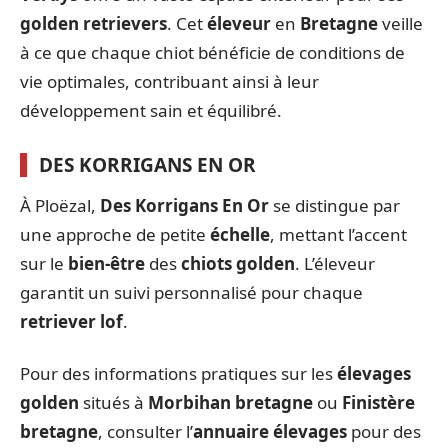
golden retrievers
. Cet
éleveur
en
Bretagne
veille
à ce que chaque chiot bénéficie de conditions de
vie optimales, contribuant ainsi à leur
développement sain et équilibré.
DES KORRIGANS EN OR
À Ploëzal,
Des Korrigans En Or
se distingue par
une approche de petite
échelle
, mettant l’accent
sur le
bien-être
des
chiots golden
. L’éleveur
garantit un suivi personnalisé pour chaque
retriever lof
.
Pour des informations pratiques sur les
élevages
golden
situés à
Morbihan bretagne
ou
Finistère
bretagne
, consulter l’
annuaire élevages
pour des