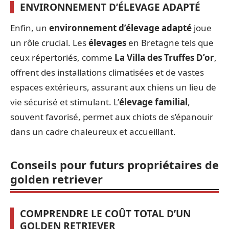
ENVIRONNEMENT D’ÉLEVAGE ADAPTÉ
Enfin, un
environnement d’élevage adapté
joue
un rôle crucial. Les
élevages
en Bretagne tels que
ceux répertoriés, comme
La Villa des Truffes D’or
,
offrent des installations climatisées et de vastes
espaces extérieurs, assurant aux chiens un lieu de
vie sécurisé et stimulant. L’
élevage familial
,
souvent favorisé, permet aux chiots de s’épanouir
dans un cadre chaleureux et accueillant.
Conseils pour futurs propriétaires de
golden retriever
COMPRENDRE LE COÛT TOTAL D’UN
GOLDEN RETRIEVER