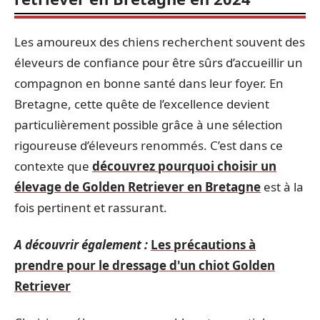
Les amoureux des chiens recherchent souvent des
éleveurs de confiance pour être sûrs d’accueillir un
compagnon en bonne santé dans leur foyer. En
Bretagne, cette quête de l’excellence devient
particulièrement possible grâce à une sélection
rigoureuse d’éleveurs renommés. C’est dans ce
contexte que
découvrez pourquoi choisir un
élevage de Golden Retriever en Bretagne
est à la
fois pertinent et rassurant.
A découvrir également :
Les précautions à
prendre pour le dressage d'un chiot Golden
Retriever