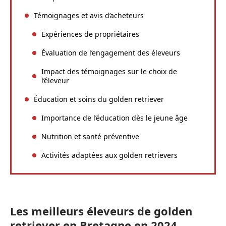
Témoignages et avis d’acheteurs
Expériences de propriétaires
Évaluation de l’engagement des éleveurs
Impact des témoignages sur le choix de
l’éleveur
Éducation et soins du golden retriever
Importance de l’éducation dès le jeune âge
Nutrition et santé préventive
Activités adaptées aux golden retrievers
Les meilleurs éleveurs de golden
retriever en Bretagne en 2024