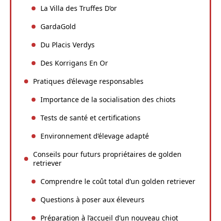
La Villa des Truffes D’or
GardaGold
Du Placis Verdys
Des Korrigans En Or
Pratiques d’élevage responsables
Importance de la socialisation des chiots
Tests de santé et certifications
Environnement d’élevage adapté
Conseils pour futurs propriétaires de golden
retriever
Comprendre le coût total d’un golden retriever
Questions à poser aux éleveurs
Préparation à l’accueil d’un nouveau chiot