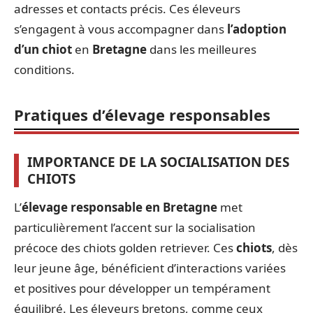
adresses et contacts précis. Ces éleveurs
s’engagent à vous accompagner dans
l’adoption
d’un chiot
en
Bretagne
dans les meilleures
conditions.
Pratiques d’élevage responsables
IMPORTANCE DE LA SOCIALISATION DES
CHIOTS
L’
élevage responsable en Bretagne
met
particulièrement l’accent sur la socialisation
précoce des chiots golden retriever. Ces
chiots
, dès
leur jeune âge, bénéficient d’interactions variées
et positives pour développer un tempérament
équilibré. Les éleveurs bretons, comme ceux