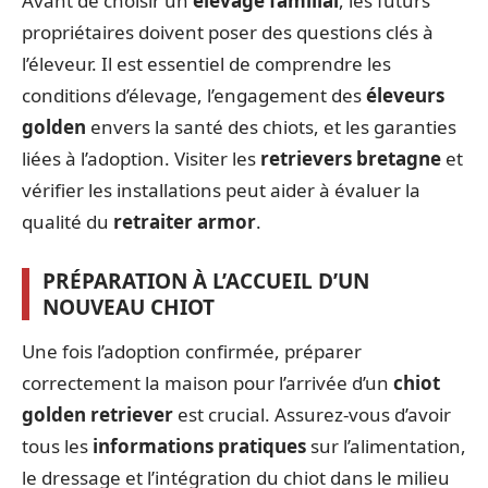
Avant de choisir un
élevage familial
, les futurs
propriétaires doivent poser des questions clés à
l’éleveur. Il est essentiel de comprendre les
conditions d’élevage, l’engagement des
éleveurs
golden
envers la santé des chiots, et les garanties
liées à l’adoption. Visiter les
retrievers bretagne
et
vérifier les installations peut aider à évaluer la
qualité du
retraiter armor
.
PRÉPARATION À L’ACCUEIL D’UN
NOUVEAU CHIOT
Une fois l’adoption confirmée, préparer
correctement la maison pour l’arrivée d’un
chiot
golden retriever
est crucial. Assurez-vous d’avoir
tous les
informations pratiques
sur l’alimentation,
le dressage et l’intégration du chiot dans le milieu