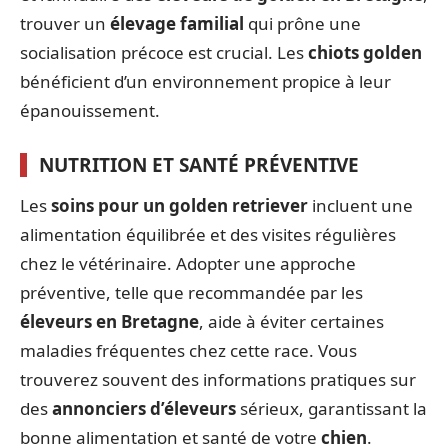
trouver un
élevage familial
qui prône une
socialisation précoce est crucial. Les
chiots golden
bénéficient d’un environnement propice à leur
épanouissement.
NUTRITION ET SANTÉ PRÉVENTIVE
Les
soins pour un golden retriever
incluent une
alimentation équilibrée et des visites régulières
chez le vétérinaire. Adopter une approche
préventive, telle que recommandée par les
éleveurs en Bretagne
, aide à éviter certaines
maladies fréquentes chez cette race. Vous
trouverez souvent des informations pratiques sur
des
annonciers d’éleveurs
sérieux, garantissant la
bonne alimentation et santé de votre
chien
.