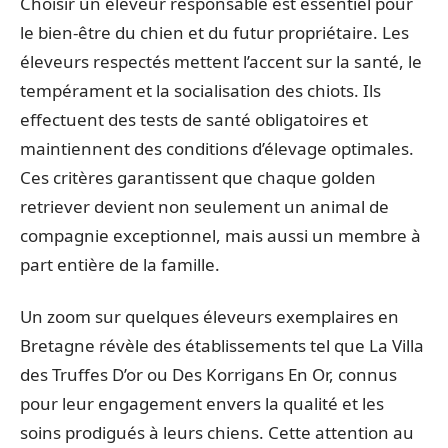
Choisir un éleveur responsable est essentiel pour
le bien-être du chien et du futur propriétaire. Les
éleveurs respectés mettent l’accent sur la santé, le
tempérament et la socialisation des chiots. Ils
effectuent des tests de santé obligatoires et
maintiennent des conditions d’élevage optimales.
Ces critères garantissent que chaque golden
retriever devient non seulement un animal de
compagnie exceptionnel, mais aussi un membre à
part entière de la famille.
Un zoom sur quelques éleveurs exemplaires en
Bretagne révèle des établissements tel que La Villa
des Truffes D’or ou Des Korrigans En Or, connus
pour leur engagement envers la qualité et les
soins prodigués à leurs chiens. Cette attention au