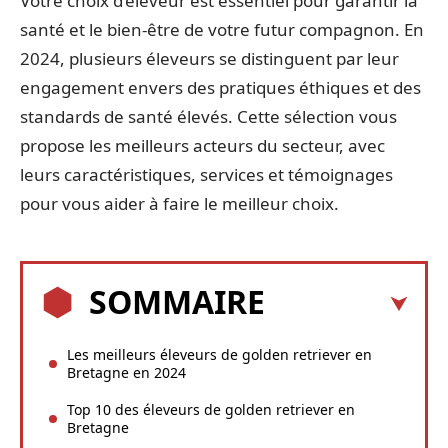
Votre choix d’éleveur est essentiel pour garantir la
santé et le bien-être de votre futur compagnon. En
2024, plusieurs éleveurs se distinguent par leur
engagement envers des pratiques éthiques et des
standards de santé élevés. Cette sélection vous
propose les meilleurs acteurs du secteur, avec
leurs caractéristiques, services et témoignages
pour vous aider à faire le meilleur choix.
SOMMAIRE
Les meilleurs éleveurs de golden retriever en
Bretagne en 2024
Top 10 des éleveurs de golden retriever en
Bretagne