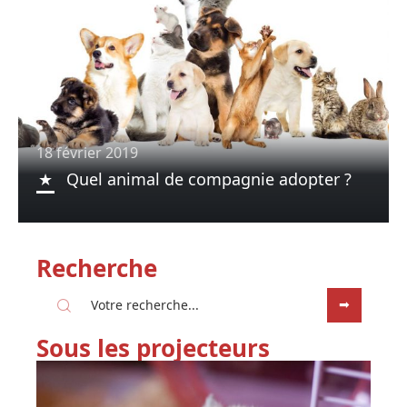
18 février 2019
Quel animal de compagnie adopter ?
Recherche
Sous les projecteurs