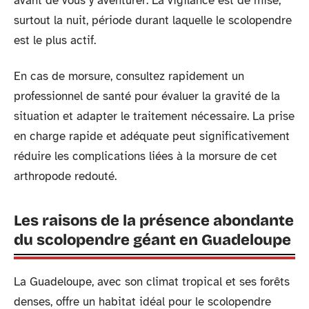
avant de vous y aventurer. La vigilance est de mise,
surtout la nuit, période durant laquelle le scolopendre
est le plus actif.
En cas de morsure, consultez rapidement un
professionnel de santé pour évaluer la gravité de la
situation et adapter le traitement nécessaire. La prise
en charge rapide et adéquate peut significativement
réduire les complications liées à la morsure de cet
arthropode redouté.
Les raisons de la présence abondante
du scolopendre géant en Guadeloupe
La Guadeloupe, avec son climat tropical et ses forêts
denses, offre un habitat idéal pour le scolopendre