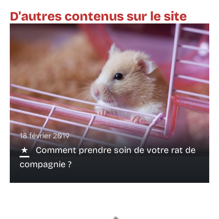
D'autres contenus sur le site
18 février 2019
Comment prendre soin de votre rat de
compagnie ?