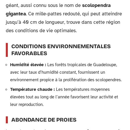
géant, aussi connu sous le nom de
scolopendra
gigantea
. Ce mille-pattes redouté, qui peut atteindre
jusqu’à 40 cm de longueur, trouve dans cette région
des conditions de vie optimales.
CONDITIONS ENVIRONNEMENTALES
FAVORABLES
Humidité élevée :
Les forêts tropicales de Guadeloupe,
avec leur taux d’humidité constant, fournissent un
environnement propice à la prolifération des scolopendres.
Température chaude :
Les températures moyennes
élevées tout au long de l’année favorisent leur activité et
leur reproduction.
ABONDANCE DE PROIES