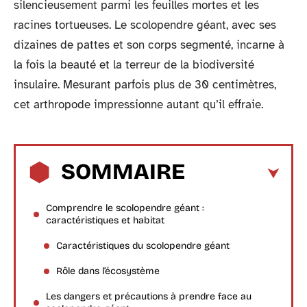
silencieusement parmi les feuilles mortes et les
racines tortueuses. Le scolopendre géant, avec ses
dizaines de pattes et son corps segmenté, incarne à
la fois la beauté et la terreur de la biodiversité
insulaire. Mesurant parfois plus de 30 centimètres,
cet arthropode impressionne autant qu’il effraie.
SOMMAIRE
Comprendre le scolopendre géant :
caractéristiques et habitat
Caractéristiques du scolopendre géant
Rôle dans l’écosystème
Les dangers et précautions à prendre face au