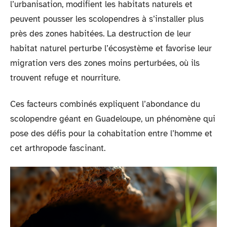
l’urbanisation, modifient les habitats naturels et
peuvent pousser les scolopendres à s’installer plus
près des zones habitées. La destruction de leur
habitat naturel perturbe l’écosystème et favorise leur
migration vers des zones moins perturbées, où ils
trouvent refuge et nourriture.
Ces facteurs combinés expliquent l’abondance du
scolopendre géant en Guadeloupe, un phénomène qui
pose des défis pour la cohabitation entre l’homme et
cet arthropode fascinant.