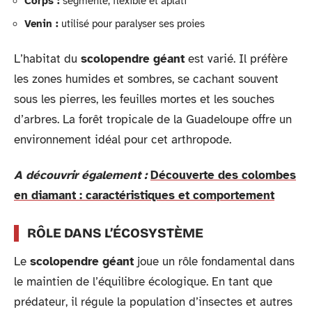
Corps :
segmenté, flexible et aplati
Venin :
utilisé pour paralyser ses proies
L’habitat du
scolopendre géant
est varié. Il préfère
les zones humides et sombres, se cachant souvent
sous les pierres, les feuilles mortes et les souches
d’arbres. La forêt tropicale de la Guadeloupe offre un
environnement idéal pour cet arthropode.
A découvrir également :
Découverte des colombes
en diamant : caractéristiques et comportement
RÔLE DANS L’ÉCOSYSTÈME
Le
scolopendre géant
joue un rôle fondamental dans
le maintien de l’équilibre écologique. En tant que
prédateur, il régule la population d’insectes et autres