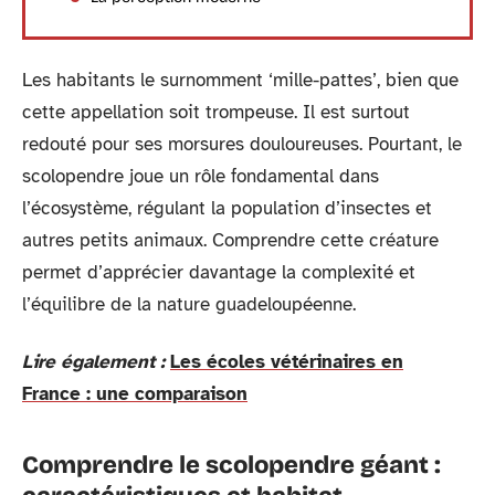
Les habitants le surnomment ‘mille-pattes’, bien que
cette appellation soit trompeuse. Il est surtout
redouté pour ses morsures douloureuses. Pourtant, le
scolopendre joue un rôle fondamental dans
l’écosystème, régulant la population d’insectes et
autres petits animaux. Comprendre cette créature
permet d’apprécier davantage la complexité et
l’équilibre de la nature guadeloupéenne.
Lire également :
Les écoles vétérinaires en
France : une comparaison
Comprendre le scolopendre géant :