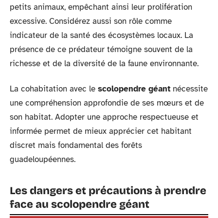
petits animaux, empêchant ainsi leur prolifération
excessive. Considérez aussi son rôle comme
indicateur de la santé des écosystèmes locaux. La
présence de ce prédateur témoigne souvent de la
richesse et de la diversité de la faune environnante.
La cohabitation avec le
scolopendre géant
nécessite
une compréhension approfondie de ses mœurs et de
son habitat. Adopter une approche respectueuse et
informée permet de mieux apprécier cet habitant
discret mais fondamental des forêts
guadeloupéennes.
Les dangers et précautions à prendre
face au scolopendre géant