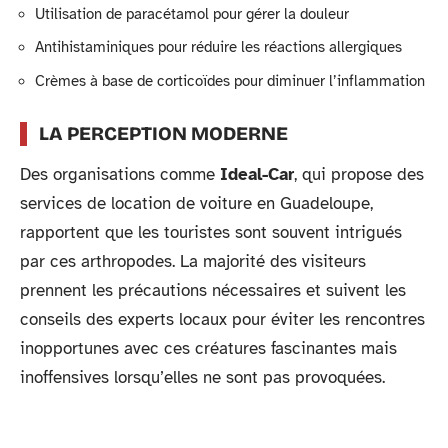
Utilisation de paracétamol pour gérer la douleur
Antihistaminiques pour réduire les réactions allergiques
Crèmes à base de corticoïdes pour diminuer l’inflammation
LA PERCEPTION MODERNE
Des organisations comme
Ideal-Car
, qui propose des
services de location de voiture en Guadeloupe,
rapportent que les touristes sont souvent intrigués
par ces arthropodes. La majorité des visiteurs
prennent les précautions nécessaires et suivent les
conseils des experts locaux pour éviter les rencontres
inopportunes avec ces créatures fascinantes mais
inoffensives lorsqu’elles ne sont pas provoquées.