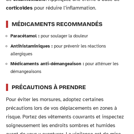
corticoïdes
pour réduire l’inflammation.
MÉDICAMENTS RECOMMANDÉS
Paracétamol :
pour soulager la douleur
Antihistaminiques :
pour prévenir les réactions
allergiques
Médicaments anti-démangeaison :
pour atténuer les
démangeaisons
PRÉCAUTIONS À PRENDRE
Pour éviter les morsures, adoptez certaines
précautions lors de vos déplacements en zones à
risque. Portez des vêtements couvrants et inspectez
soigneusement les endroits sombres et humides