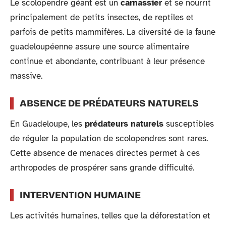
Le scolopendre géant est un
carnassier
et se nourrit
principalement de petits insectes, de reptiles et
parfois de petits mammifères. La diversité de la faune
guadeloupéenne assure une source alimentaire
continue et abondante, contribuant à leur présence
massive.
ABSENCE DE PRÉDATEURS NATURELS
En Guadeloupe, les
prédateurs naturels
susceptibles
de réguler la population de scolopendres sont rares.
Cette absence de menaces directes permet à ces
arthropodes de prospérer sans grande difficulté.
INTERVENTION HUMAINE
Les activités humaines, telles que la déforestation et