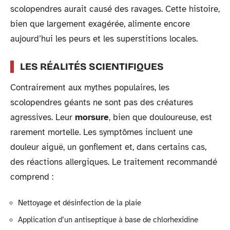
scolopendres aurait causé des ravages. Cette histoire,
bien que largement exagérée, alimente encore
aujourd’hui les peurs et les superstitions locales.
LES RÉALITÉS SCIENTIFIQUES
Contrairement aux mythes populaires, les
scolopendres géants ne sont pas des créatures
agressives. Leur
morsure
, bien que douloureuse, est
rarement mortelle. Les symptômes incluent une
douleur aiguë, un gonflement et, dans certains cas,
des réactions allergiques. Le traitement recommandé
comprend :
Nettoyage et désinfection de la plaie
Application d’un antiseptique à base de chlorhexidine