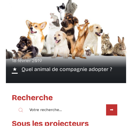
18 février 2019
Quel animal de compagnie adopter ?
Recherche
Sous les projecteurs