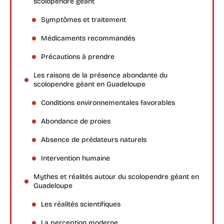
scolopendre géant
Symptômes et traitement
Médicaments recommandés
Précautions à prendre
Les raisons de la présence abondante du
scolopendre géant en Guadeloupe
Conditions environnementales favorables
Abondance de proies
Absence de prédateurs naturels
Intervention humaine
Mythes et réalités autour du scolopendre géant en
Guadeloupe
Les réalités scientifiques
La perception moderne