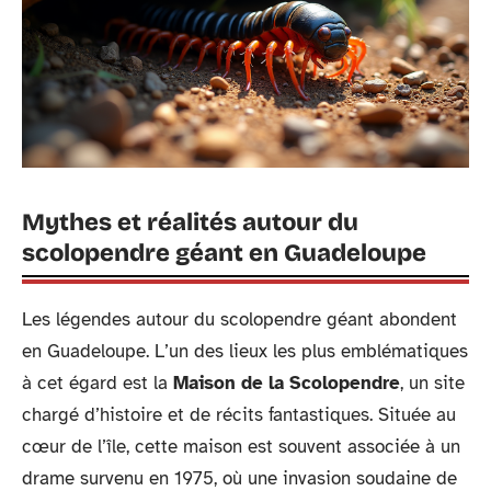
Mythes et réalités autour du
scolopendre géant en Guadeloupe
Les légendes autour du scolopendre géant abondent
en Guadeloupe. L’un des lieux les plus emblématiques
à cet égard est la
Maison de la Scolopendre
, un site
chargé d’histoire et de récits fantastiques. Située au
cœur de l’île, cette maison est souvent associée à un
drame survenu en 1975, où une invasion soudaine de