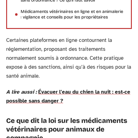
sans ordonnance ? Ce qu’il faut savoir
Médicaments vétérinaires en ligne et en animalerie
: vigilance et conseils pour les propriétaires
Certaines plateformes en ligne contournent la
réglementation, proposant des traitements
normalement soumis à ordonnance. Cette pratique
expose à des sanctions, ainsi qu’à des risques pour la
santé animale.
A lire aussi :
Évacuer l'eau du chien la nuit : est-ce
possible sans danger ?
Ce que dit la loi sur les médicaments
vétérinaires pour animaux de
compagnie