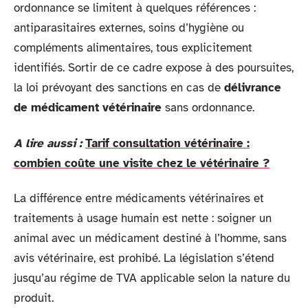
ordonnance se limitent à quelques références :
antiparasitaires externes, soins d’hygiène ou
compléments alimentaires, tous explicitement
identifiés. Sortir de ce cadre expose à des poursuites,
la loi prévoyant des sanctions en cas de
délivrance
de médicament vétérinaire
sans ordonnance.
A lire aussi :
Tarif consultation vétérinaire :
combien coûte une visite chez le vétérinaire ?
La différence entre médicaments vétérinaires et
traitements à usage humain est nette : soigner un
animal avec un médicament destiné à l’homme, sans
avis vétérinaire, est prohibé. La législation s’étend
jusqu’au régime de TVA applicable selon la nature du
produit.