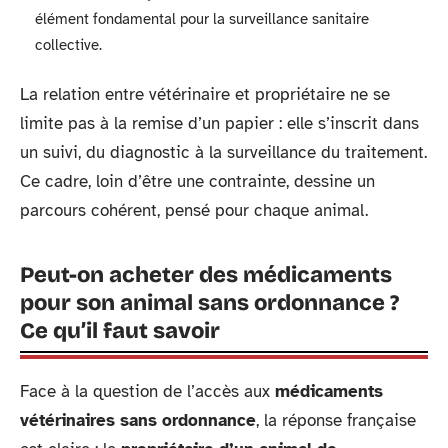
élément fondamental pour la surveillance sanitaire
collective.
La relation entre vétérinaire et propriétaire ne se
limite pas à la remise d’un papier : elle s’inscrit dans
un suivi, du diagnostic à la surveillance du traitement.
Ce cadre, loin d’être une contrainte, dessine un
parcours cohérent, pensé pour chaque animal.
Peut-on acheter des médicaments
pour son animal sans ordonnance ?
Ce qu’il faut savoir
Face à la question de l’accès aux
médicaments
vétérinaires sans ordonnance
, la réponse française