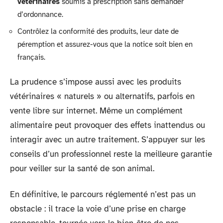
vétérinaires
soumis à prescription sans demander
d’ordonnance.
Contrôlez la conformité des produits, leur date de
péremption et assurez-vous que la notice soit bien en
français.
La prudence s’impose aussi avec les produits
vétérinaires « naturels » ou alternatifs, parfois en
vente libre sur internet. Même un complément
alimentaire peut provoquer des effets inattendus ou
interagir avec un autre traitement. S’appuyer sur les
conseils d’un professionnel reste la meilleure garantie
pour veiller sur la santé de son animal.
En définitive, le parcours réglementé n’est pas un
obstacle : il trace la voie d’une prise en charge