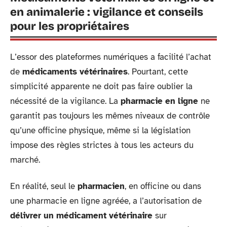
en animalerie : vigilance et conseils
pour les propriétaires
L’essor des plateformes numériques a facilité l’achat
de
médicaments vétérinaires
. Pourtant, cette
simplicité apparente ne doit pas faire oublier la
nécessité de la vigilance. La
pharmacie en ligne
ne
garantit pas toujours les mêmes niveaux de contrôle
qu’une officine physique, même si la législation
impose des règles strictes à tous les acteurs du
marché.
En réalité, seul le
pharmacien
, en officine ou dans
une pharmacie en ligne agréée, a l’autorisation de
délivrer un médicament vétérinaire
sur