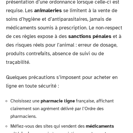
présentation d’une ordonnance lorsque celle-ci est
requise. Les
animaleries
se limitent à la vente de
soins d’hygiène et d’antiparasitaires, jamais de
médicaments soumis à prescription. Le non-respect
de ces règles expose à des
sanctions pénales
et à
des risques réels pour l’animal : erreur de dosage,
produits contrefaits, absence de suivi ou de
traçabilité.
Quelques précautions s’imposent pour acheter en
ligne en toute sécurité :
Choisissez une
pharmacie ligne
française, affichant
clairement son agrément délivré par l’Ordre des
pharmaciens.
Méfiez-vous des sites qui vendent des
médicaments