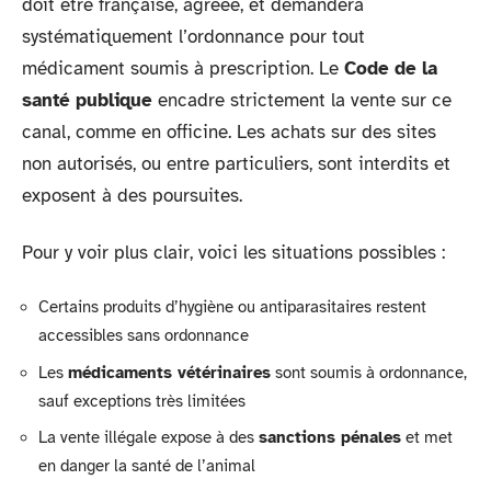
doit être française, agréée, et demandera
systématiquement l’ordonnance pour tout
médicament soumis à prescription. Le
Code de la
santé publique
encadre strictement la vente sur ce
canal, comme en officine. Les achats sur des sites
non autorisés, ou entre particuliers, sont interdits et
exposent à des poursuites.
Pour y voir plus clair, voici les situations possibles :
Certains produits d’hygiène ou antiparasitaires restent
accessibles sans ordonnance
Les
médicaments vétérinaires
sont soumis à ordonnance,
sauf exceptions très limitées
La vente illégale expose à des
sanctions pénales
et met
en danger la santé de l’animal