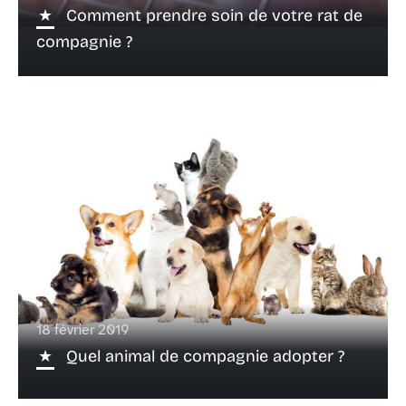
Comment prendre soin de votre rat de
compagnie ?
18 février 2019
Quel animal de compagnie adopter ?