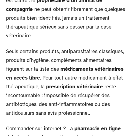
est claire : le
propriétaire d’un animal de
compagnie
ne peut obtenir librement que quelques
produits bien identifiés, jamais un traitement
thérapeutique sérieux sans passer par la case
vétérinaire.
Seuls certains produits, antiparasitaires classiques,
produits d’hygiène, compléments alimentaires,
figurent sur la liste des
médicaments vétérinaires
en accès libre
. Pour tout autre médicament à effet
thérapeutique, la
prescription vétérinaire
reste
incontournable : impossible de récupérer des
antibiotiques, des anti-inflammatoires ou des
antidouleurs sans avis professionnel.
Commander sur internet ? La
pharmacie en ligne