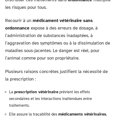
les risques pour tous.
Recourir à un
médicament vétérinaire sans
ordonnance
expose à des erreurs de dosage, à
l’administration de substances inadaptées, à
l’aggravation des symptômes ou à la dissimulation de
maladies sous-jacentes. Le danger est réel, pour
l’animal comme pour son propriétaire.
Plusieurs raisons concrètes justifient la nécessité de
la prescription :
La
prescription vétérinaire
prévient les effets
secondaires et les interactions inattendues entre
traitements.
Elle assure la traçabilité des
médicaments vétérinaires
,