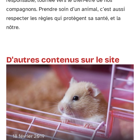
responsable, tournée vers le bien-être de nos
compagnons. Prendre soin d’un animal, c’est aussi
respecter les règles qui protègent sa santé, et la
nôtre.
D'autres contenus sur le site
18 février 2019