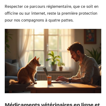
Respecter ce parcours réglementaire, que ce soit en
officine ou sur internet, reste la première protection
pour nos compagnons à quatre pattes.
Médicaments vétérinaires en ligne et