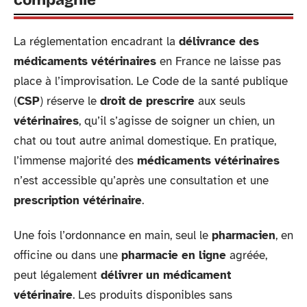
La réglementation encadrant la
délivrance des
médicaments vétérinaires
en France ne laisse pas
place à l’improvisation. Le Code de la santé publique
(
CSP
) réserve le
droit de prescrire
aux seuls
vétérinaires
, qu’il s’agisse de soigner un chien, un
chat ou tout autre animal domestique. En pratique,
l’immense majorité des
médicaments vétérinaires
n’est accessible qu’après une consultation et une
prescription vétérinaire
.
Une fois l’ordonnance en main, seul le
pharmacien
, en
officine ou dans une
pharmacie en ligne
agréée,
peut légalement
délivrer un médicament
vétérinaire
. Les produits disponibles sans