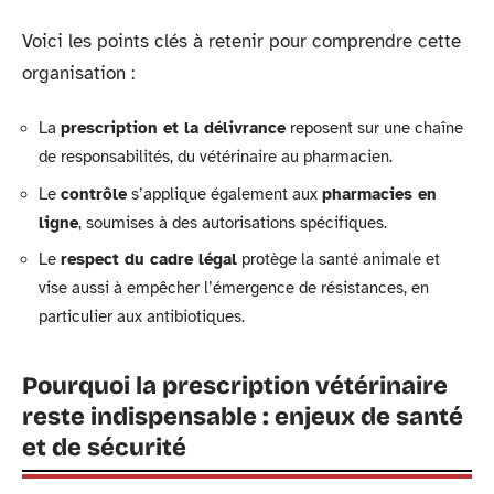
Voici les points clés à retenir pour comprendre cette
organisation :
La
prescription et la délivrance
reposent sur une chaîne
de responsabilités, du vétérinaire au pharmacien.
Le
contrôle
s’applique également aux
pharmacies en
ligne
, soumises à des autorisations spécifiques.
Le
respect du cadre légal
protège la santé animale et
vise aussi à empêcher l’émergence de résistances, en
particulier aux antibiotiques.
Pourquoi la prescription vétérinaire
reste indispensable : enjeux de santé
et de sécurité