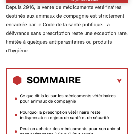
Depuis 2016, la vente de médicaments vétérinaires
destinés aux animaux de compagnie est strictement
encadrée par le Code de la santé publique. La
délivrance sans prescription reste une exception rare,
limitée à quelques antiparasitaires ou produits
d’hygiène.
SOMMAIRE
Ce que dit la loi sur les médicaments vétérinaires
pour animaux de compagnie
Pourquoi la prescription vétérinaire reste
indispensable : enjeux de santé et de sécurité
Peut-on acheter des médicaments pour son animal