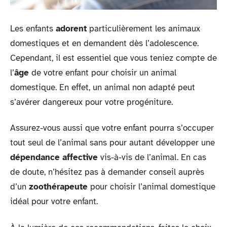
Les enfants
adorent
particulièrement les animaux
domestiques et en demandent dès l’adolescence.
Cependant, il est essentiel que vous teniez compte de
l’
âge
de votre enfant pour choisir un animal
domestique. En effet, un animal non adapté peut
s’avérer dangereux pour votre progéniture.
Assurez-vous aussi que votre enfant pourra s’occuper
tout seul de l’animal sans pour autant développer une
dépendance affective
vis-à-vis de l’animal. En cas
de doute, n’hésitez pas à demander conseil auprès
d’un
zoothérapeute
pour choisir l’animal domestique
idéal pour votre enfant.