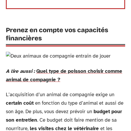
Prenez en compte vos capacités
financières
A lire aussi :
Quel type de poisson choisir comme
animal de compagnie ?
L’acquisition d’un animal de compagnie exige un
certain coût
en fonction du type d’animal et aussi de
son âge. De plus, vous devez prévoir un
budget pour
son entretien
. Ce budget doit faire mention de sa
nourriture,
les visites chez le vétérinaire
et les