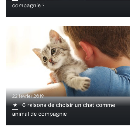
compagnie ?
22 février 2019
6 raisons de choisir un chat comme
animal de compagnie