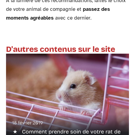
À la lumière de ces recommandations, faites le choix
de votre animal de compagnie et
passez des
moments agréables
avec ce dernier.
D'autres contenus sur le site
18 février 2019
Comment prendre soin de votre rat de