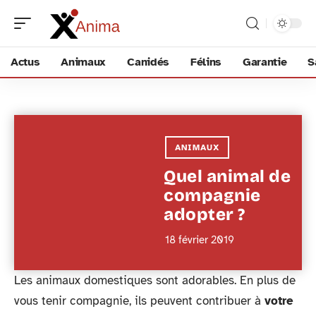
Actus
Animaux
Canidés
Félins
Garantie
S
ANIMAUX
Quel animal de
compagnie
adopter ?
18 février 2019
Les animaux domestiques sont adorables. En plus de
vous tenir compagnie, ils peuvent contribuer à
votre