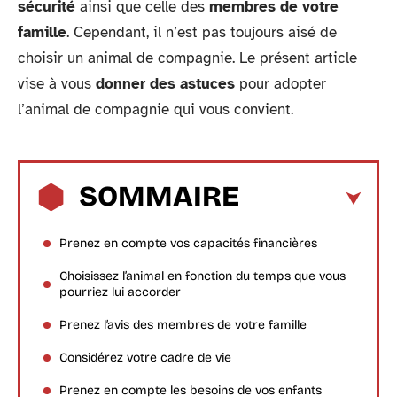
sécurité
ainsi que celle des
membres de votre
famille
. Cependant, il n’est pas toujours aisé de
choisir un animal de compagnie. Le présent article
vise à vous
donner des astuces
pour adopter
l’animal de compagnie qui vous convient.
SOMMAIRE
Prenez en compte vos capacités financières
Choisissez l’animal en fonction du temps que vous
pourriez lui accorder
Prenez l’avis des membres de votre famille
Considérez votre cadre de vie
Prenez en compte les besoins de vos enfants