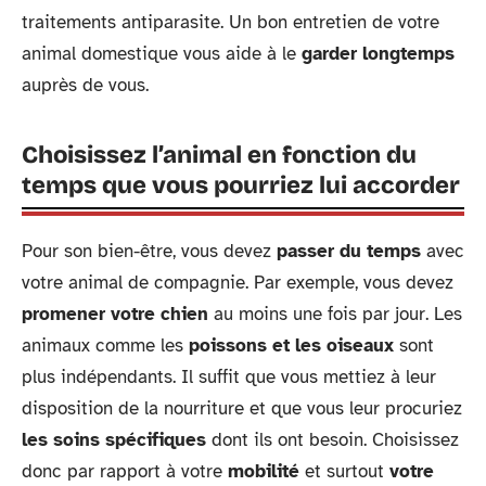
traitements antiparasite. Un bon entretien de votre
animal domestique vous aide à le
garder longtemps
auprès de vous.
Choisissez l’animal en fonction du
temps que vous pourriez lui accorder
Pour son bien-être, vous devez
passer du temps
avec
votre animal de compagnie. Par exemple, vous devez
promener votre chien
au moins une fois par jour. Les
animaux comme les
poissons et les oiseaux
sont
plus indépendants. Il suffit que vous mettiez à leur
disposition de la nourriture et que vous leur procuriez
les soins spécifiques
dont ils ont besoin. Choisissez
donc par rapport à votre
mobilité
et surtout
votre