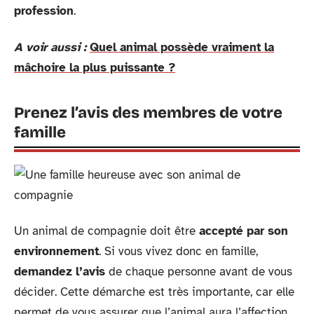
profession
.
A voir aussi :
Quel animal possède vraiment la
mâchoire la plus puissante ?
Prenez l’avis des membres de votre
famille
Un animal de compagnie doit être
accepté par son
environnement
. Si vous vivez donc en famille,
demandez l’avis
de chaque personne avant de vous
décider. Cette démarche est très importante, car elle
permet de vous assurer que l’animal aura l’affection