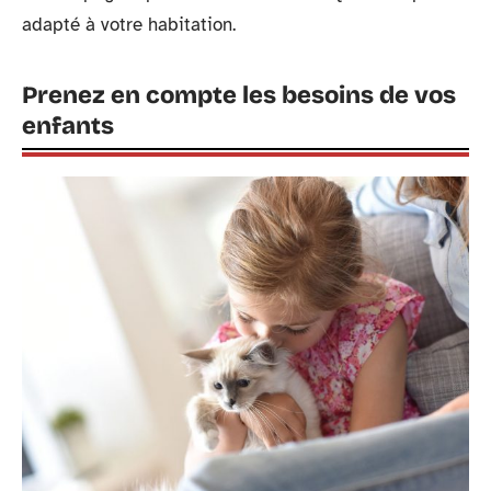
adapté à votre habitation.
Prenez en compte les besoins de vos
enfants