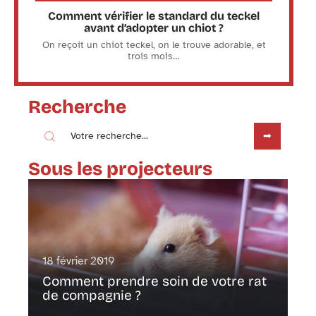
Comment vérifier le standard du teckel
avant d’adopter un chiot ?
On reçoit un chiot teckel, on le trouve adorable, et
trois mois
…
Recherche
Sous les projecteurs
18 février 2019
Comment prendre soin de votre rat
de compagnie ?