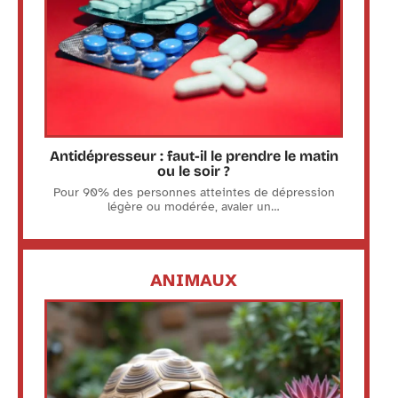
Antidépresseur : faut-il le prendre le matin
ou le soir ?
Pour 90% des personnes atteintes de dépression
légère ou modérée, avaler un
…
ANIMAUX