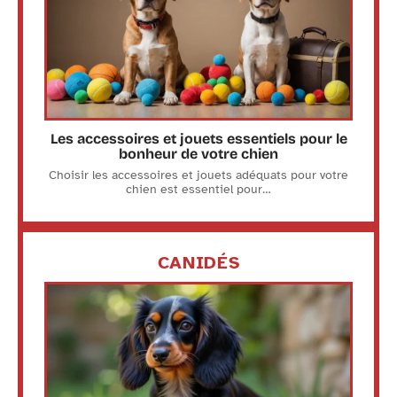
Les accessoires et jouets essentiels pour le
bonheur de votre chien
Choisir les accessoires et jouets adéquats pour votre
chien est essentiel pour
…
CANIDÉS