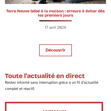
Terre Neuve bébé à la maison : erreurs à éviter dès
les premiers jours
17 avril 2026
Découvrir
Toute l’actualité en direct
Restez informé sans interruption grâce à un fil d’actualité
complet et réactif.