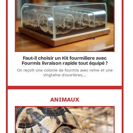
Faut-il choisir un Kit fourmiliere avec
Fourmis livraison rapide tout équipé ?
On reçoit une colonie de fourmis avec reine et une
vingtaine d'ouvrières,
…
ANIMAUX