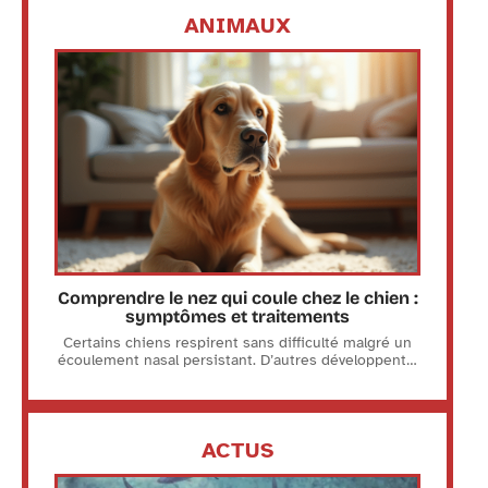
ANIMAUX
Comprendre le nez qui coule chez le chien :
symptômes et traitements
Certains chiens respirent sans difficulté malgré un
écoulement nasal persistant. D’autres développent
…
ACTUS