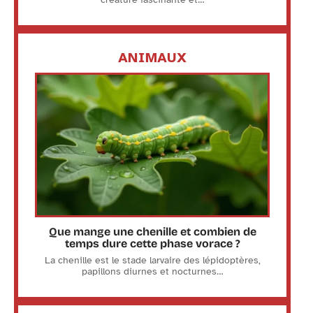
ANIMAUX
Que mange une chenille et combien de
temps dure cette phase vorace ?
La chenille est le stade larvaire des lépidoptères,
papillons diurnes et nocturnes
…