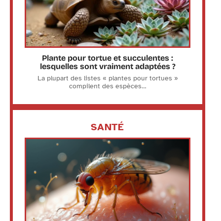
Plante pour tortue et succulentes :
lesquelles sont vraiment adaptées ?
La plupart des listes « plantes pour tortues »
compilent des espèces
…
SANTÉ