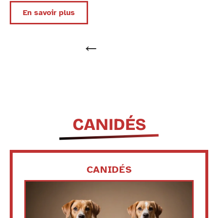
En savoir plus
CANIDÉS
CANIDÉS