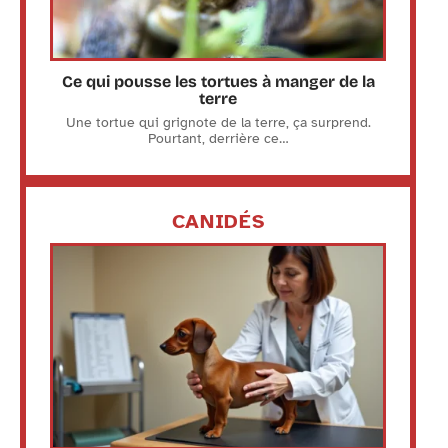
Ce qui pousse les tortues à manger de la
terre
Une tortue qui grignote de la terre, ça surprend.
Pourtant, derrière ce
…
CANIDÉS