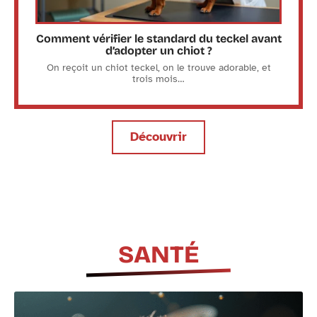
Comment vérifier le standard du teckel avant
d’adopter un chiot ?
On reçoit un chiot teckel, on le trouve adorable, et
trois mois
…
Découvrir
SANTÉ