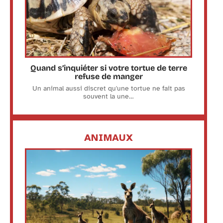
Quand s’inquiéter si votre tortue de terre
refuse de manger
Un animal aussi discret qu'une tortue ne fait pas
souvent la une
…
ANIMAUX