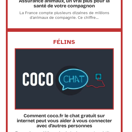
Assurance animaux, un vrai plus pour la
santé de votre compagnon
La France compte plusieurs dizaines de millions
d'animaux de compagnie. Ce chiffre
…
FÉLINS
Comment coco.fr le chat gratuit sur
internet peut vous aider à vous connecter
avec d’autres personnes