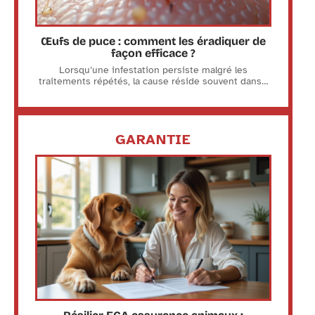
Œufs de puce : comment les éradiquer de
façon efficace ?
Lorsqu’une infestation persiste malgré les
traitements répétés, la cause réside souvent dans
…
GARANTIE