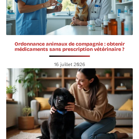
Ordonnance animaux de compagnie : obtenir
médicaments sans prescription vétérinaire ?
16 juillet 2026