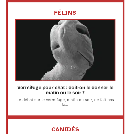
FÉLINS
Vermifuge pour chat : doit-on le donner le
matin ou le soir ?
Le débat sur le vermifuge, matin ou soir, ne fait pas
la
…
CANIDÉS