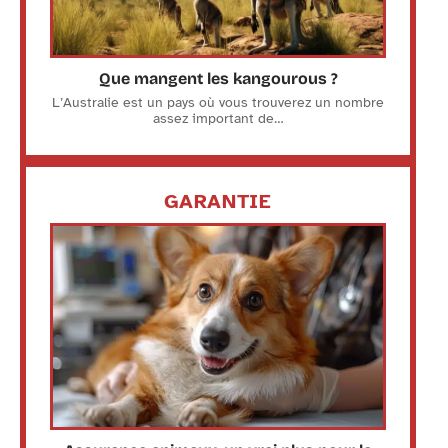
Que mangent les kangourous ?
L’Australie est un pays où vous trouverez un nombre
assez important de
…
GARANTIE