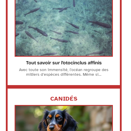
Tout savoir sur l’otocinclus affinis
Avec toute son immensité, l’océan regroupe des
milliers d’espèces différentes. Même si
…
CANIDÉS