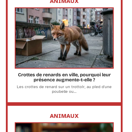
ANIMAUX
Crottes de renards en ville, pourquoi leur
présence augmente-t-elle ?
Les crottes de renard sur un trottoir, au pied d'une
poubelle ou
…
ANIMAUX