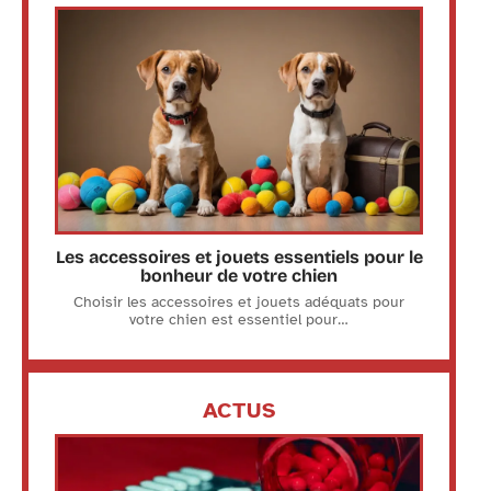
Les accessoires et jouets essentiels pour le
bonheur de votre chien
Choisir les accessoires et jouets adéquats pour
votre chien est essentiel pour
…
ACTUS