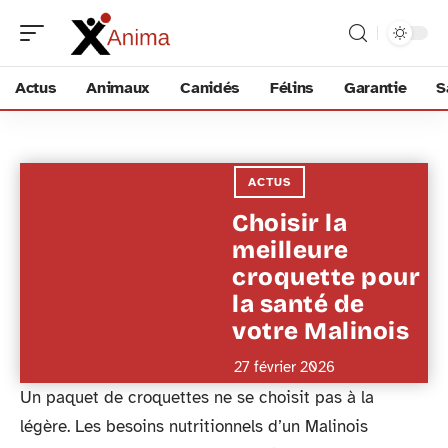
Actus
Animaux
Canidés
Félins
Garantie
S
ACTUS
Choisir la
meilleure
croquette pour
la santé de
votre Malinois
27 février 2026
Un paquet de croquettes ne se choisit pas à la
légère. Les besoins nutritionnels d’un Malinois