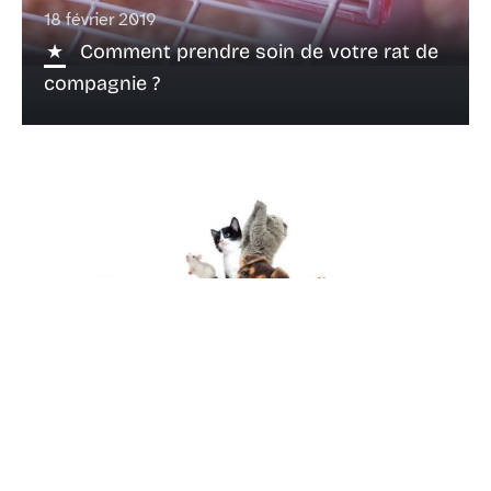
18 février 2019
Comment prendre soin de votre rat de
compagnie ?
18 février 2019
Quel animal de compagnie adopter ?