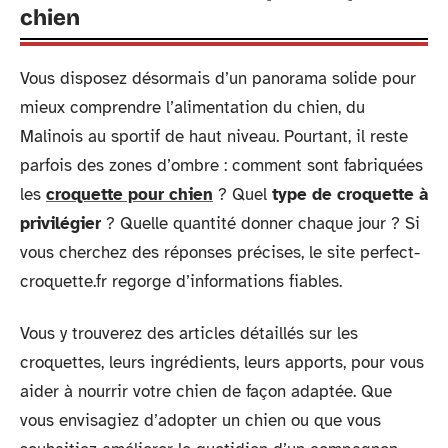
chien
Vous disposez désormais d’un panorama solide pour
mieux comprendre l’alimentation du chien, du
Malinois au sportif de haut niveau. Pourtant, il reste
parfois des zones d’ombre : comment sont fabriquées
les
croquette pour chien
? Quel
type de croquette à
privilégier
? Quelle quantité donner chaque jour ? Si
vous cherchez des réponses précises, le site perfect-
croquette.fr regorge d’informations fiables.
Vous y trouverez des articles détaillés sur les
croquettes, leurs ingrédients, leurs apports, pour vous
aider à nourrir votre chien de façon adaptée. Que
vous envisagiez d’adopter un chien ou que vous