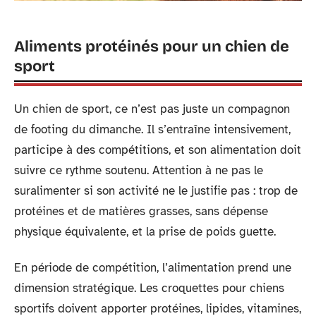
Aliments protéinés pour un chien de
sport
Un chien de sport, ce n’est pas juste un compagnon
de footing du dimanche. Il s’entraîne intensivement,
participe à des compétitions, et son alimentation doit
suivre ce rythme soutenu. Attention à ne pas le
suralimenter si son activité ne le justifie pas : trop de
protéines et de matières grasses, sans dépense
physique équivalente, et la prise de poids guette.
En période de compétition, l’alimentation prend une
dimension stratégique. Les croquettes pour chiens
sportifs doivent apporter protéines, lipides, vitamines,