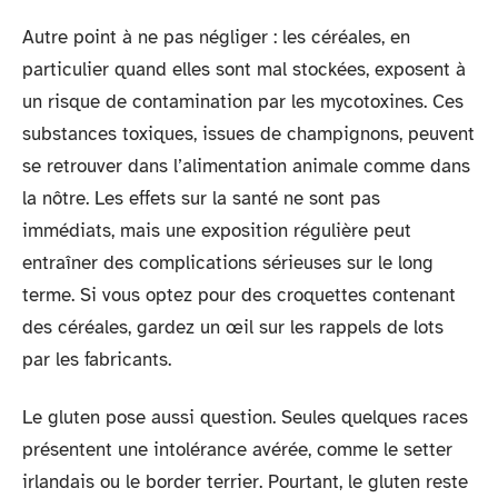
Autre point à ne pas négliger : les céréales, en
particulier quand elles sont mal stockées, exposent à
un risque de contamination par les mycotoxines. Ces
substances toxiques, issues de champignons, peuvent
se retrouver dans l’alimentation animale comme dans
la nôtre. Les effets sur la santé ne sont pas
immédiats, mais une exposition régulière peut
entraîner des complications sérieuses sur le long
terme. Si vous optez pour des croquettes contenant
des céréales, gardez un œil sur les rappels de lots
par les fabricants.
Le gluten pose aussi question. Seules quelques races
présentent une intolérance avérée, comme le setter
irlandais ou le border terrier. Pourtant, le gluten reste