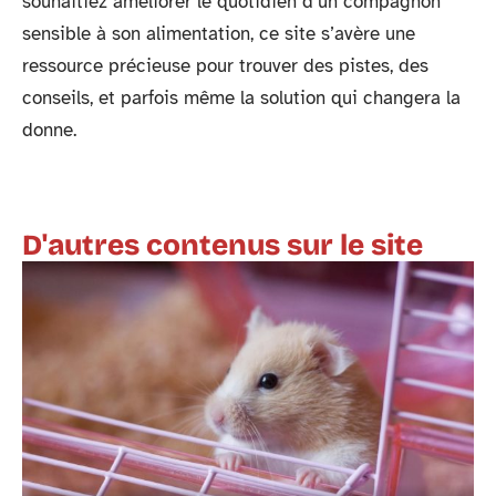
souhaitiez améliorer le quotidien d’un compagnon
sensible à son alimentation, ce site s’avère une
ressource précieuse pour trouver des pistes, des
conseils, et parfois même la solution qui changera la
donne.
D'autres contenus sur le site