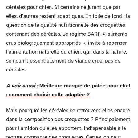
céréales pour chien. Si certains ne jurent que par
elles, d’autres restent sceptiques. En toile de fond : la
question de la qualité nutritionnelle des croquettes
contenant des céréales. Le régime BARF, « aliments
crus biologiquement appropriés », invite à repenser
l’alimentation naturelle du chien, qui, dans la nature,
se nourrit essentiellement de viande crue, pas de
céréales.
A voir aussi :
Meilleure marque de pâtée pour chat
: comment choisir celle adaptée ?
Mais pourquoi les céréales se retrouvent-elles encore
dans la composition des croquettes ? Principalement
pour l’amidon qu’elles apportent, indispensable à la
texture compacte des croquettes. Certes, on peut