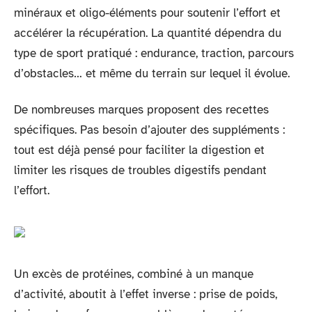
minéraux et oligo-éléments pour soutenir l’effort et
accélérer la récupération. La quantité dépendra du
type de sport pratiqué : endurance, traction, parcours
d’obstacles… et même du terrain sur lequel il évolue.
De nombreuses marques proposent des recettes
spécifiques. Pas besoin d’ajouter des suppléments :
tout est déjà pensé pour faciliter la digestion et
limiter les risques de troubles digestifs pendant
l’effort.
Un excès de protéines, combiné à un manque
d’activité, aboutit à l’effet inverse : prise de poids,