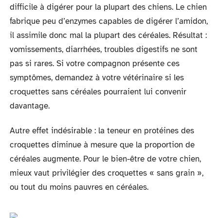
difficile à digérer pour la plupart des chiens. Le chien
fabrique peu d’enzymes capables de digérer l’amidon,
il assimile donc mal la plupart des céréales. Résultat :
vomissements, diarrhées, troubles digestifs ne sont
pas si rares. Si votre compagnon présente ces
symptômes, demandez à votre vétérinaire si les
croquettes sans céréales pourraient lui convenir
davantage.
Autre effet indésirable : la teneur en protéines des
croquettes diminue à mesure que la proportion de
céréales augmente. Pour le bien-être de votre chien,
mieux vaut privilégier des croquettes « sans grain »,
ou tout du moins pauvres en céréales.