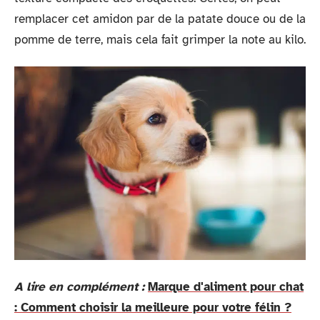
remplacer cet amidon par de la patate douce ou de la
pomme de terre, mais cela fait grimper la note au kilo.
A lire en complément :
Marque d'aliment pour chat
: Comment choisir la meilleure pour votre félin ?