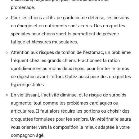
promenade.
Pour les chiens actifs, de garde ou de défense, les besoins
en énergie et en nutriments sont accrus. Des croquettes
spéciales pour chiens sportifs permettent de prévenir
fatigue et blessures musculaires.
Attention aux risques de torsion de l’estomac, un problème
fréquent chez les grands chiens. Fractionnez la ration
quotidienne en au moins deux repas, pour limiter le temps
de digestion avant l’effort. Optez aussi pour des croquettes
hyperdigestibles.
En vieillissant, l’activité diminue, et le risque de surpoids
augmente, tout comme les problèmes cardiaques ou
articulaires. Il faut alors réduire les portions ou choisir des
croquettes formulées pour les seniors. Un vétérinaire saura
vous orienter vers la composition la mieux adaptée à votre
compagnon âgé.