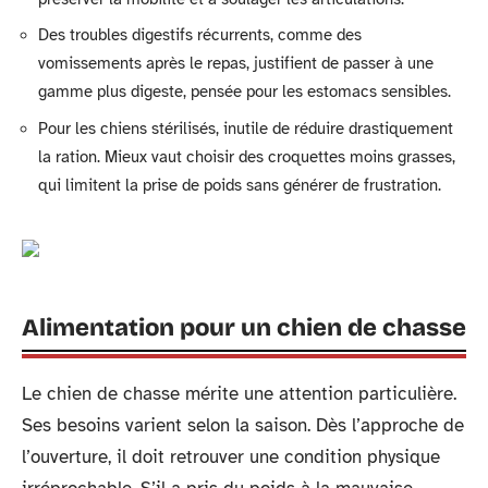
Des troubles digestifs récurrents, comme des
vomissements après le repas, justifient de passer à une
gamme plus digeste, pensée pour les estomacs sensibles.
Pour les chiens stérilisés, inutile de réduire drastiquement
la ration. Mieux vaut choisir des croquettes moins grasses,
qui limitent la prise de poids sans générer de frustration.
Alimentation pour un chien de chasse
Le chien de chasse mérite une attention particulière.
Ses besoins varient selon la saison. Dès l’approche de
l’ouverture, il doit retrouver une condition physique