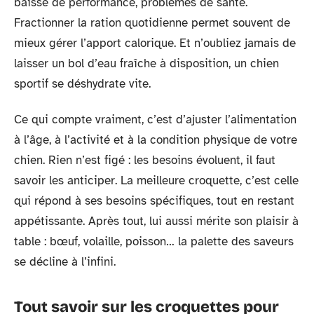
baisse de performance, problèmes de santé.
Fractionner la ration quotidienne permet souvent de
mieux gérer l’apport calorique. Et n’oubliez jamais de
laisser un bol d’eau fraîche à disposition, un chien
sportif se déshydrate vite.
Ce qui compte vraiment, c’est d’ajuster l’alimentation
à l’âge, à l’activité et à la condition physique de votre
chien. Rien n’est figé : les besoins évoluent, il faut
savoir les anticiper. La meilleure croquette, c’est celle
qui répond à ses besoins spécifiques, tout en restant
appétissante. Après tout, lui aussi mérite son plaisir à
table : bœuf, volaille, poisson… la palette des saveurs
se décline à l’infini.
Tout savoir sur les croquettes pour