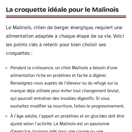
La croquette idéale pour le Malinois
Le Malinois, chien de berger énergique, requiert une
alimentation adaptée à chaque étape de sa vie. Voici
les points clés à retenir pour bien choisir ses
croquettes :
Pendant la croissance, un chiot Malinois a besoin d’une
alimentation riche en protéines et facile à digérer.
Renseignez-vous auprès de l’éleveur ou du refuge sur la
marque déjà utilisée pour éviter tout changement brutal,
qui pourrait entraîner des troubles digestifs. Si vous
souhaitez modifier sa nourriture, faites-le progressivement.
À l’âge adulte, l’apport en protéines et en glucides doit être
ajusté selon l’activité. Le Malinois est un passionné
d’exercice, toujours prêt pour une course ou une