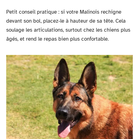
Petit conseil pratique : si votre Malinois rechigne
devant son bol, placez-le à hauteur de sa tête. Cela
soulage les articulations, surtout chez les chiens plus
âgés, et rend le repas bien plus confortable.