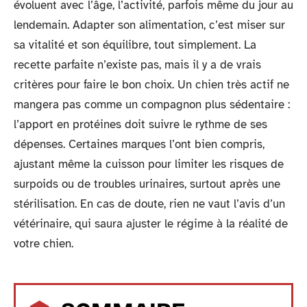
évoluent avec l’âge, l’activité, parfois même du jour au
lendemain. Adapter son alimentation, c’est miser sur
sa vitalité et son équilibre, tout simplement. La
recette parfaite n’existe pas, mais il y a de vrais
critères pour faire le bon choix. Un chien très actif ne
mangera pas comme un compagnon plus sédentaire :
l’apport en protéines doit suivre le rythme de ses
dépenses. Certaines marques l’ont bien compris,
ajustant même la cuisson pour limiter les risques de
surpoids ou de troubles urinaires, surtout après une
stérilisation. En cas de doute, rien ne vaut l’avis d’un
vétérinaire, qui saura ajuster le régime à la réalité de
votre chien.