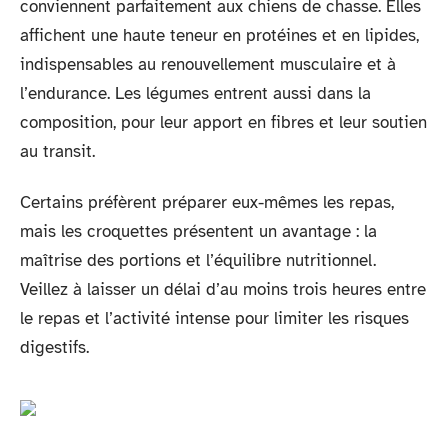
conviennent parfaitement aux chiens de chasse. Elles
affichent une haute teneur en protéines et en lipides,
indispensables au renouvellement musculaire et à
l’endurance. Les légumes entrent aussi dans la
composition, pour leur apport en fibres et leur soutien
au transit.
Certains préfèrent préparer eux-mêmes les repas,
mais les croquettes présentent un avantage : la
maîtrise des portions et l’équilibre nutritionnel.
Veillez à laisser un délai d’au moins trois heures entre
le repas et l’activité intense pour limiter les risques
digestifs.