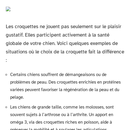
Les croquettes ne jouent pas seulement sur le plaisir
gustatif. Elles participent activement à la santé
globale de votre chien. Voici quelques exemples de
situations où le choix de la croquette fait la différence
:
Certains chiens souffrent de démangeaisons ou de
problèmes de peau. Des croquettes enrichies en protéines
variées peuvent favoriser la régénération de la peau et du
pelage.
Les chiens de grande taille, comme les molosses, sont
souvent sujets à l’arthrose ou à l’arthrite. Un apport en
oméga 3, via des croquettes riches en poisson, aide à
préserver la mobilité et à soulager les articulations.