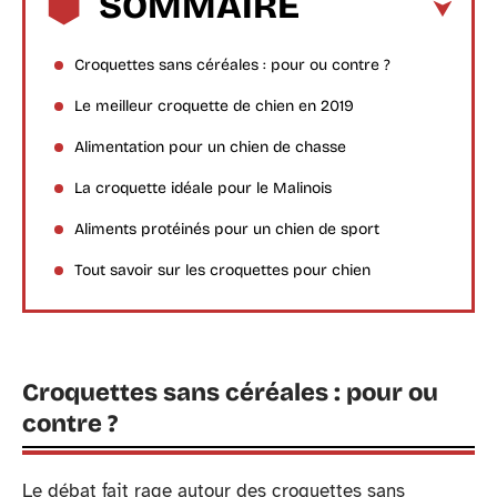
SOMMAIRE
Croquettes sans céréales : pour ou contre ?
Le meilleur croquette de chien en 2019
Alimentation pour un chien de chasse
La croquette idéale pour le Malinois
Aliments protéinés pour un chien de sport
Tout savoir sur les croquettes pour chien
Croquettes sans céréales : pour ou
contre ?
Le débat fait rage autour des croquettes sans