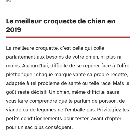
Le meilleur croquette de chien en
2019
La meilleure croquette, c’est celle qui colle
parfaitement aux besoins de votre chien, ni plus ni
moins. Aujourd’hui, difficile de se repérer face à l’offre
pléthorique : chaque marque vante sa propre recette,
adaptée à tel problème de santé ou telle race. Mais le
goût reste décisif. Un chien, même difficile, saura
vous faire comprendre que le parfum de poisson, de
viande ou de légumes ne l’emballe pas. Privilégiez les
petits conditionnements pour tester, avant d’opter
pour un sac plus conséquent.