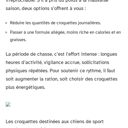
irréprochable. S’il a pris du poids à la mauvaise
saison, deux options s’offrent à vous :
Réduire les quantités de croquettes journalières.
Passer à une formule allégée, moins riche en calories et en
graisses.
La période de chasse, c’est l’effort intense : longues
heures d’activité, vigilance accrue, sollicitations
physiques répétées. Pour soutenir ce rythme, il faut
soit augmenter la ration, soit choisir des croquettes
plus énergétiques.
Les croquettes destinées aux chiens de sport