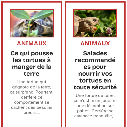
ANIMAUX
ANIMAUX
Ce qui pousse
Salades
les tortues à
recommandé
manger de la
es pour
terre
nourrir vos
tortues en
Une tortue qui
toute sécurité
grignote de la terre,
ça surprend. Pourtant,
Une tortue de terre,
derrière ce
ce n'est ni un jouet ni
comportement se
une décoration sur
cachent des besoins
pattes. Derrière sa
précis,
…
carapace tranquille,
…