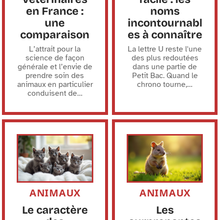
en France :
noms
une
incontournabl
comparaison
es à connaître
L’attrait pour la
La lettre U reste l'une
science de façon
des plus redoutées
générale et l’envie de
dans une partie de
prendre soin des
Petit Bac. Quand le
animaux en particulier
chrono tourne,
…
conduisent de
…
ANIMAUX
ANIMAUX
Le caractère
Les