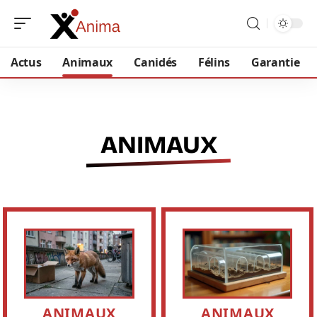
Actus
Animaux
Canidés
Félins
Garantie
ANIMAUX
ANIMAUX
ANIMAUX