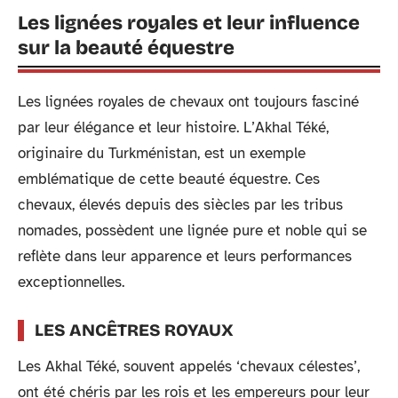
Les lignées royales et leur influence
sur la beauté équestre
Les lignées royales de chevaux ont toujours fasciné
par leur élégance et leur histoire. L’Akhal Téké,
originaire du Turkménistan, est un exemple
emblématique de cette beauté équestre. Ces
chevaux, élevés depuis des siècles par les tribus
nomades, possèdent une lignée pure et noble qui se
reflète dans leur apparence et leurs performances
exceptionnelles.
LES ANCÊTRES ROYAUX
Les Akhal Téké, souvent appelés ‘chevaux célestes’,
ont été chéris par les rois et les empereurs pour leur