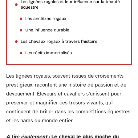
Les lignées royales et leur influence sur la beauté
équestre
Les ancêtres royaux
Une influence durable
Les chevaux royaux à travers l’histoire
Les récits immortalisés
Les lignées royales, souvent issues de croisements
prestigieux, racontent une histoire de passion et de
dévouement. Éleveurs et cavaliers s’unissent pour
préserver et magnifier ces trésors vivants, qui
continuent de briller dans les compétitions équestres
et les haras du monde entier.
A lire également :
Le cheval le plus moche du