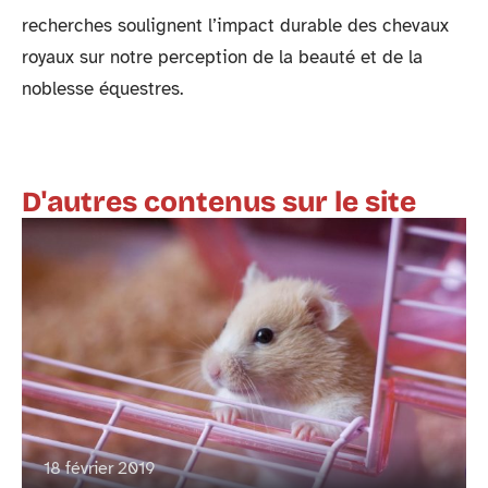
recherches soulignent l’impact durable des chevaux
royaux sur notre perception de la beauté et de la
noblesse équestres.
D'autres contenus sur le site
18 février 2019