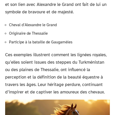
et son lien avec Alexandre le Grand ont fait de lui un
symbole de bravoure et de majesté.
Cheval d’Alexandre le Grand
Originaire de Thessalie
Participe à la bataille de Gaugamèles
Ces exemples illustrent comment les lignées royales,
qu’elles soient issues des steppes du Turkménistan
ou des plaines de Thessalie, ont influencé la
perception et la définition de la beauté équestre à
travers les âges. Leur héritage perdure, continuant
d’inspirer et de captiver les amoureux des chevaux.