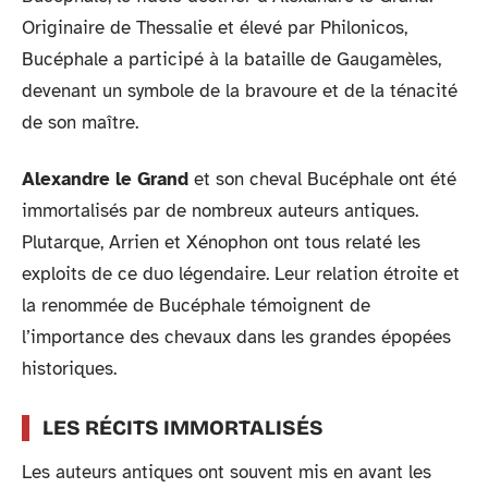
Originaire de Thessalie et élevé par Philonicos,
Bucéphale a participé à la bataille de Gaugamèles,
devenant un symbole de la bravoure et de la ténacité
de son maître.
Alexandre le Grand
et son cheval Bucéphale ont été
immortalisés par de nombreux auteurs antiques.
Plutarque, Arrien et Xénophon ont tous relaté les
exploits de ce duo légendaire. Leur relation étroite et
la renommée de Bucéphale témoignent de
l’importance des chevaux dans les grandes épopées
historiques.
LES RÉCITS IMMORTALISÉS
Les auteurs antiques ont souvent mis en avant les