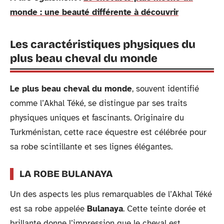
monde : une beauté différente à découvrir
Les caractéristiques physiques du
plus beau cheval du monde
Le plus beau cheval du monde
, souvent identifié
comme l’Akhal Téké, se distingue par ses traits
physiques uniques et fascinants. Originaire du
Turkménistan, cette race équestre est célébrée pour
sa robe scintillante et ses lignes élégantes.
LA ROBE BULANAYA
Un des aspects les plus remarquables de l’Akhal Téké
est sa robe appelée
Bulanaya
. Cette teinte dorée et
brillante donne l’impression que le cheval est