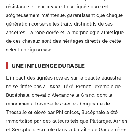
résistance et leur beauté. Leur lignée pure est
soigneusement maintenue, garantissant que chaque
génération conserve les traits distinctifs de ses
ancêtres. La robe dorée et la morphologie athlétique
de ces chevaux sont des héritages directs de cette
sélection rigoureuse.
UNE INFLUENCE DURABLE
L’impact des lignées royales sur la beauté équestre
ne se limite pas à l’Akhal Téké. Prenez l’exemple de
Bucéphale, cheval d’Alexandre le Grand, dont la
renommée a traversé les siècles. Originaire de
Thessalie et élevé par Philonicos, Bucéphale a été
immortalisé par des auteurs tels que Plutarque, Arrien
et Xénophon. Son rôle dans la bataille de Gaugamèles