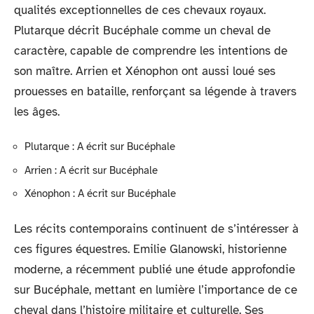
qualités exceptionnelles de ces chevaux royaux.
Plutarque décrit Bucéphale comme un cheval de
caractère, capable de comprendre les intentions de
son maître. Arrien et Xénophon ont aussi loué ses
prouesses en bataille, renforçant sa légende à travers
les âges.
Plutarque : A écrit sur Bucéphale
Arrien : A écrit sur Bucéphale
Xénophon : A écrit sur Bucéphale
Les récits contemporains continuent de s’intéresser à
ces figures équestres. Emilie Glanowski, historienne
moderne, a récemment publié une étude approfondie
sur Bucéphale, mettant en lumière l’importance de ce
cheval dans l’histoire militaire et culturelle. Ses