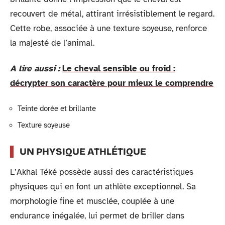
recouvert de métal, attirant irrésistiblement le regard.
Cette robe, associée à une texture soyeuse, renforce
la majesté de l’animal.
A lire aussi :
Le cheval sensible ou froid :
décrypter son caractère pour mieux le comprendre
Teinte dorée et brillante
Texture soyeuse
UN PHYSIQUE ATHLÉTIQUE
L’Akhal Téké possède aussi des caractéristiques
physiques qui en font un athlète exceptionnel. Sa
morphologie fine et musclée, couplée à une
endurance inégalée, lui permet de briller dans