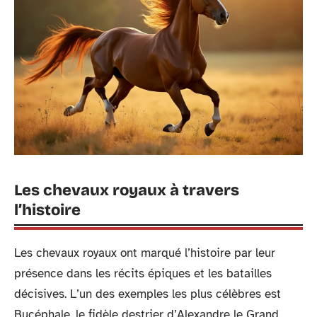
Les chevaux royaux à travers
l’histoire
Les chevaux royaux ont marqué l’histoire par leur
présence dans les récits épiques et les batailles
décisives. L’un des exemples les plus célèbres est
Bucéphale, le fidèle destrier d’Alexandre le Grand.