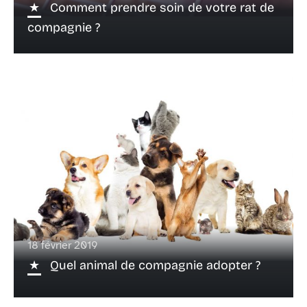
Comment prendre soin de votre rat de
compagnie ?
18 février 2019
Quel animal de compagnie adopter ?