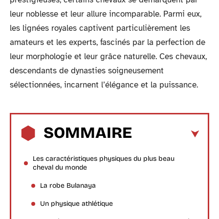
leur noblesse et leur allure incomparable. Parmi eux,
les lignées royales captivent particulièrement les
amateurs et les experts, fascinés par la perfection de
leur morphologie et leur grâce naturelle. Ces chevaux,
descendants de dynasties soigneusement
sélectionnées, incarnent l’élégance et la puissance.
SOMMAIRE
Les caractéristiques physiques du plus beau
cheval du monde
La robe Bulanaya
Un physique athlétique