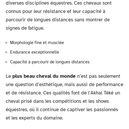
diverses disciplines équestres. Ces chevaux sont
connus pour leur résistance et leur capacité à
parcourir de longues distances sans montrer de
signes de fatigue.
Morphologie fine et musclée
Endurance exceptionnelle
Capacité à parcourir de longues distances
Le
plus beau cheval du monde
n’est pas seulement
une question d’esthétique, mais aussi de performance
et de résistance. Ces qualités font de l’Akhal Téké un
cheval prisé dans les compétitions et les shows
équestres, où il continue de captiver les passionnés
et les experts du domaine.