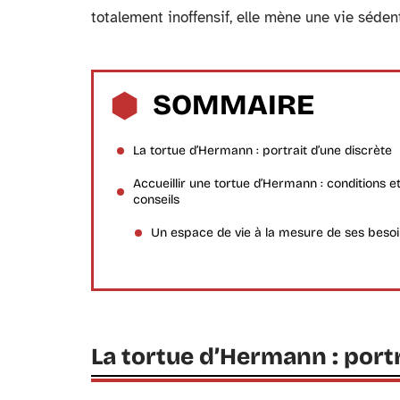
totalement inoffensif, elle mène une vie séde
SOMMAIRE
La tortue d’Hermann : portrait d’une discrète
Accueillir une tortue d’Hermann : conditions e
conseils
Un espace de vie à la mesure de ses beso
La tortue d’Hermann : portr