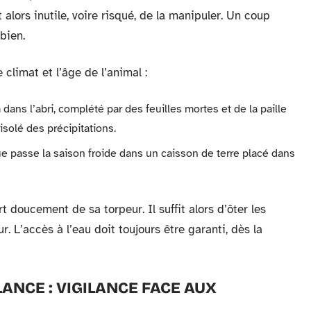
 alors inutile, voire risqué, de la manipuler. Un coup
bien.
climat et l’âge de l’animal :
dans l’abri, complété par des feuilles mortes et de la paille
 isolé des précipitations.
ortue passe la saison froide dans un caisson de terre placé dans
t doucement de sa torpeur. Il suffit alors d’ôter les
ur. L’accès à l’eau doit toujours être garanti, dès la
ANCE : VIGILANCE FACE AUX