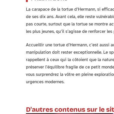
La carapace de la tortue d’Hermann, si efficac
de ses dix ans. Avant cela, elle reste vulnérabl
pas courte, surtout que la tortue se montre a
les plus jeunes, qu’il s’agisse de renforcer le
Accueillir une tortue d’Hermann, c’est aussi a
manipulation doit rester exceptionnelle. Le sp
rappellent à ceux qui la côtoient que la nat
préserver l’équilibre fragile de ce petit monde
vous surprendrez la vôtre en pleine exploration
urgences modernes.
D'autres contenus sur le si