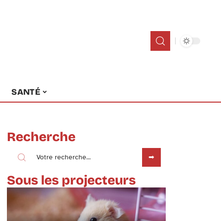
SANTÉ
Recherche
Sous les projecteurs