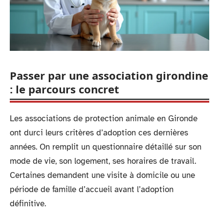
Passer par une association girondine
: le parcours concret
Les associations de protection animale en Gironde
ont durci leurs critères d’adoption ces dernières
années. On remplit un questionnaire détaillé sur son
mode de vie, son logement, ses horaires de travail.
Certaines demandent une visite à domicile ou une
période de famille d’accueil avant l’adoption
définitive.