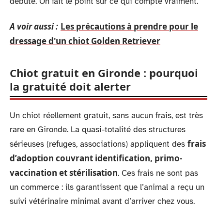
débute. On fait le point sur ce qui compte vraiment.
A voir aussi :
Les précautions à prendre pour le
dressage d'un chiot Golden Retriever
Chiot gratuit en Gironde : pourquoi
la gratuité doit alerter
Un chiot réellement gratuit, sans aucun frais, est très
rare en Gironde. La quasi-totalité des structures
frais
sérieuses (refuges, associations) appliquent des
d’adoption couvrant identification, primo-
vaccination et stérilisation
. Ces frais ne sont pas
un commerce : ils garantissent que l’animal a reçu un
suivi vétérinaire minimal avant d’arriver chez vous.