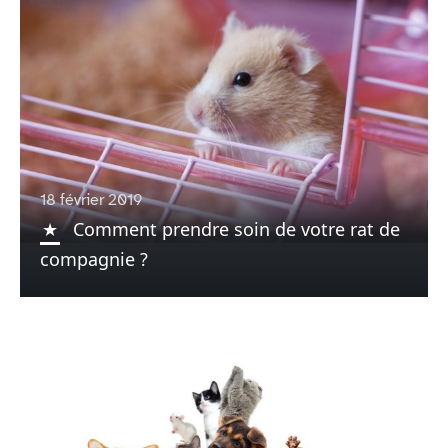
18 février 2019
Comment prendre soin de votre rat de
compagnie ?