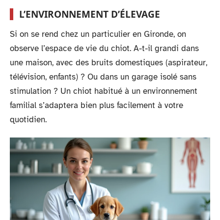
L’ENVIRONNEMENT D’ÉLEVAGE
Si on se rend chez un particulier en Gironde, on
observe l’espace de vie du chiot. A-t-il grandi dans
une maison, avec des bruits domestiques (aspirateur,
télévision, enfants) ? Ou dans un garage isolé sans
stimulation ? Un chiot habitué à un environnement
familial s’adaptera bien plus facilement à votre
quotidien.