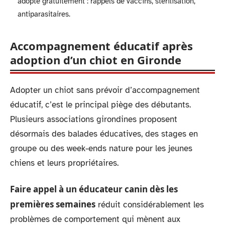
adopté gratuitement : rappels de vaccins, stérilisation,
antiparasitaires.
Accompagnement éducatif après
adoption d’un chiot en Gironde
Adopter un chiot sans prévoir d’accompagnement
éducatif, c’est le principal piège des débutants.
Plusieurs associations girondines proposent
désormais des balades éducatives, des stages en
groupe ou des week-ends nature pour les jeunes
chiens et leurs propriétaires.
Faire appel à un éducateur canin dès les
premières semaines
réduit considérablement les
problèmes de comportement qui mènent aux