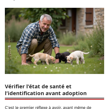
Vérifier l’état de santé et
l’identification avant adoption
C’est le premier réflexe à avoir, avant même de