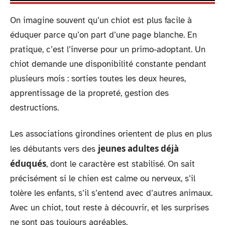
On imagine souvent qu’un chiot est plus facile à
éduquer parce qu’on part d’une page blanche. En
pratique, c’est l’inverse pour un primo-adoptant. Un
chiot demande une disponibilité constante pendant
plusieurs mois : sorties toutes les deux heures,
apprentissage de la propreté, gestion des
destructions.
Les associations girondines orientent de plus en plus
jeunes adultes déjà
les débutants vers des
éduqués
, dont le caractère est stabilisé. On sait
précisément si le chien est calme ou nerveux, s’il
tolère les enfants, s’il s’entend avec d’autres animaux.
Avec un chiot, tout reste à découvrir, et les surprises
ne sont pas toujours agréables.