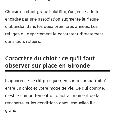
Choisir un chiot gratuit plutôt qu’un jeune adulte
encadré par une association augmente le risque
d’abandon dans les deux premières années. Les
refuges du département le constatent directement
dans leurs retours.
Caractère du chiot : ce qu’il faut
observer sur place en Gironde
L’apparence ne dit presque rien sur la compatibilité
entre un chiot et votre mode de vie. Ce qui compte,
c’est le comportement du chiot au moment de la
rencontre, et les conditions dans lesquelles il a
grandi.