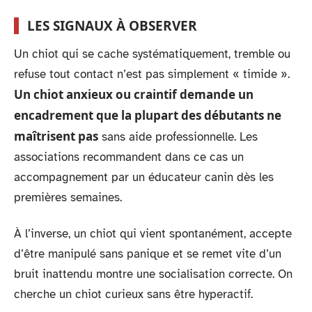
LES SIGNAUX À OBSERVER
Un chiot qui se cache systématiquement, tremble ou
refuse tout contact n’est pas simplement « timide ».
Un chiot anxieux ou craintif demande un
encadrement que la plupart des débutants ne
maîtrisent pas
sans aide professionnelle. Les
associations recommandent dans ce cas un
accompagnement par un éducateur canin dès les
premières semaines.
À l’inverse, un chiot qui vient spontanément, accepte
d’être manipulé sans panique et se remet vite d’un
bruit inattendu montre une socialisation correcte. On
cherche un chiot curieux sans être hyperactif.