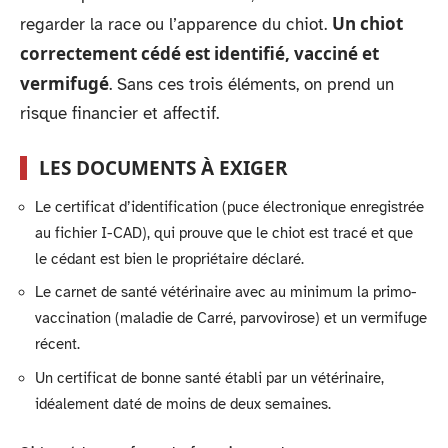
Un chiot
regarder la race ou l’apparence du chiot.
correctement cédé est identifié, vacciné et
vermifugé
. Sans ces trois éléments, on prend un
risque financier et affectif.
LES DOCUMENTS À EXIGER
Le certificat d’identification (puce électronique enregistrée
au fichier I-CAD), qui prouve que le chiot est tracé et que
le cédant est bien le propriétaire déclaré.
Le carnet de santé vétérinaire avec au minimum la primo-
vaccination (maladie de Carré, parvovirose) et un vermifuge
récent.
Un certificat de bonne santé établi par un vétérinaire,
idéalement daté de moins de deux semaines.