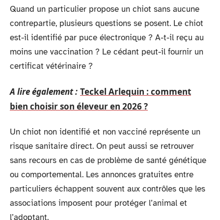
Quand un particulier propose un chiot sans aucune
contrepartie, plusieurs questions se posent. Le chiot
est-il identifié par puce électronique ? A-t-il reçu au
moins une vaccination ? Le cédant peut-il fournir un
certificat vétérinaire ?
A lire également :
Teckel Arlequin : comment
bien choisir son éleveur en 2026 ?
Un chiot non identifié et non vacciné représente un
risque sanitaire direct. On peut aussi se retrouver
sans recours en cas de problème de santé génétique
ou comportemental. Les annonces gratuites entre
particuliers échappent souvent aux contrôles que les
associations imposent pour protéger l’animal et
l’adoptant.