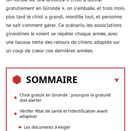
gratuitement en Gironde », on s’emballe, et trois mois
plus tard le chiot a grandi, mordille tout, et personne
ne sait comment gérer. Ce scénario, les associations
girondines le voient se répéter chaque année, avec
une hausse nette des retours de chiens adoptés sur
un coup de coeur ces dernières années.
SOMMAIRE
Chiot gratuit en Gironde : pourquoi la gratuité
doit alerter
Vérifier l’état de santé et l’identification avant
adoption
Les documents à exiger