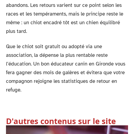
abandons. Les retours varient sur ce point selon les
races et les tempéraments, mais le principe reste le
même : un chiot encadré tôt est un chien équilibré
plus tard.
Que le chiot soit gratuit ou adopté via une
association, la dépense la plus rentable reste
l’éducation. Un bon éducateur canin en Gironde vous
fera gagner des mois de galères et évitera que votre
compagnon rejoigne les statistiques de retour en
refuge.
D'autres contenus sur le site