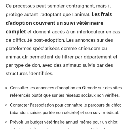
Ce processus peut sembler contraignant, mais il
Les frais
protège autant l’adoptant que l’animal.
d’adoption couvrent un suivi vétérinaire
complet
et donnent accès à un interlocuteur en cas
de difficulté post-adoption. Les annonces sur des
plateformes spécialisées comme chien.com ou
animaux.fr permettent de filtrer par département et
par type de don, avec des animaux suivis par des
structures identifiées.
Consulter les annonces d’adoption en Gironde sur des sites
référencés plutôt que sur les réseaux sociaux non vérifiés.
Contacter l’association pour connaître le parcours du chiot
(abandon, saisie, portée non désirée) et son suivi médical.
Prévoir un budget vétérinaire annuel même pour un chiot