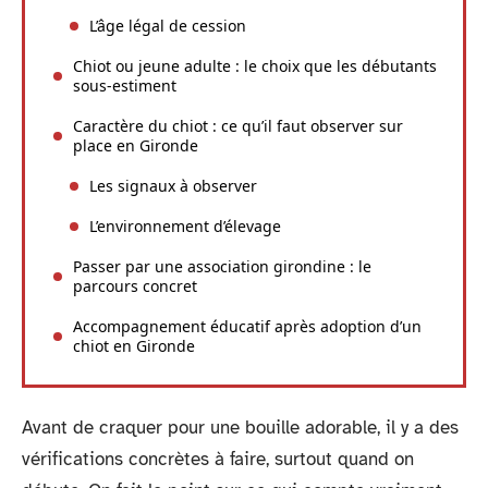
L’âge légal de cession
Chiot ou jeune adulte : le choix que les débutants
sous-estiment
Caractère du chiot : ce qu’il faut observer sur
place en Gironde
Les signaux à observer
L’environnement d’élevage
Passer par une association girondine : le
parcours concret
Accompagnement éducatif après adoption d’un
chiot en Gironde
Avant de craquer pour une bouille adorable, il y a des
vérifications concrètes à faire, surtout quand on