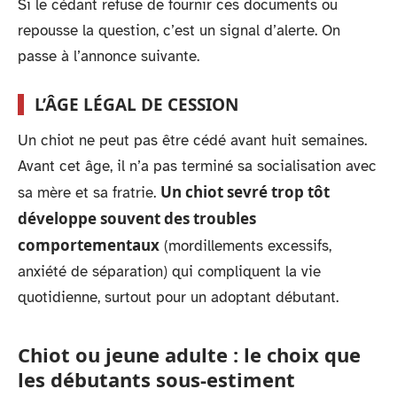
Si le cédant refuse de fournir ces documents ou
repousse la question, c’est un signal d’alerte. On
passe à l’annonce suivante.
L’ÂGE LÉGAL DE CESSION
Un chiot ne peut pas être cédé avant huit semaines.
Avant cet âge, il n’a pas terminé sa socialisation avec
Un chiot sevré trop tôt
sa mère et sa fratrie.
développe souvent des troubles
comportementaux
(mordillements excessifs,
anxiété de séparation) qui compliquent la vie
quotidienne, surtout pour un adoptant débutant.
Chiot ou jeune adulte : le choix que
les débutants sous-estiment