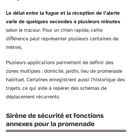
Le délai entre la fugue et la réception de l’alerte
varie de quelques secondes à plusieurs minutes
selon le traceur. Pour un chien rapide, cette
différence peut représenter plusieurs centaines de
mètres.
Plusieurs applications permettent de définir des
zones multiples : domicile, jardin, lieu de promenade
habituel. Certaines enregistrent aussi l’historique des
trajets, ce qui aide à repérer des schémas de
déplacement récurrents.
Sirène de sécurité et fonctions
annexes pour la promenade