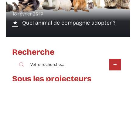
18 février 2019
Quel animal de compagnie adopter ?
Recherche
Sous les projecteurs
18 février 2019
Comment prendre soin de votre rat
de compagnie ?