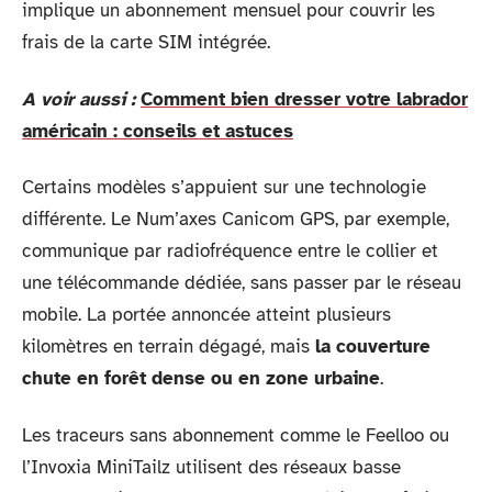
implique un abonnement mensuel pour couvrir les
frais de la carte SIM intégrée.
A voir aussi :
Comment bien dresser votre labrador
américain : conseils et astuces
Certains modèles s’appuient sur une technologie
différente. Le Num’axes Canicom GPS, par exemple,
communique par radiofréquence entre le collier et
une télécommande dédiée, sans passer par le réseau
mobile. La portée annoncée atteint plusieurs
kilomètres en terrain dégagé, mais
la couverture
chute en forêt dense ou en zone urbaine
.
Les traceurs sans abonnement comme le Feelloo ou
l’Invoxia MiniTailz utilisent des réseaux basse