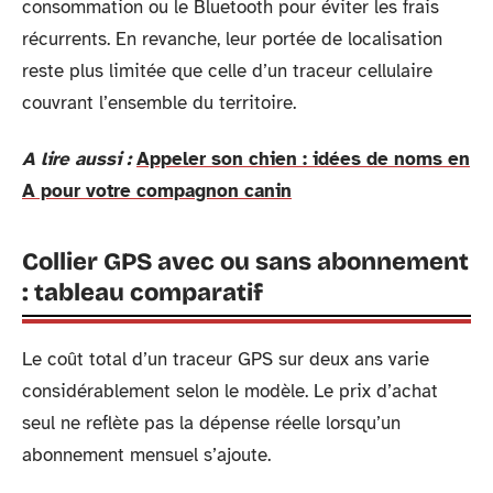
consommation ou le Bluetooth pour éviter les frais
récurrents. En revanche, leur portée de localisation
reste plus limitée que celle d’un traceur cellulaire
couvrant l’ensemble du territoire.
A lire aussi :
Appeler son chien : idées de noms en
A pour votre compagnon canin
Collier GPS avec ou sans abonnement
: tableau comparatif
Le coût total d’un traceur GPS sur deux ans varie
considérablement selon le modèle. Le prix d’achat
seul ne reflète pas la dépense réelle lorsqu’un
abonnement mensuel s’ajoute.