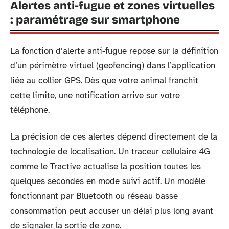
Alertes anti-fugue et zones virtuelles
: paramétrage sur smartphone
La fonction d’alerte anti-fugue repose sur la définition
d’un périmètre virtuel (geofencing) dans l’application
liée au collier GPS. Dès que votre animal franchit
cette limite, une notification arrive sur votre
téléphone.
La précision de ces alertes dépend directement de la
technologie de localisation. Un traceur cellulaire 4G
comme le Tractive actualise la position toutes les
quelques secondes en mode suivi actif. Un modèle
fonctionnant par Bluetooth ou réseau basse
consommation peut accuser un délai plus long avant
de signaler la sortie de zone.