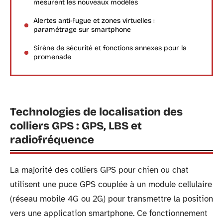
mesurent les nouveaux modèles
Alertes anti-fugue et zones virtuelles :
paramétrage sur smartphone
Sirène de sécurité et fonctions annexes pour la
promenade
Technologies de localisation des
colliers GPS : GPS, LBS et
radiofréquence
La majorité des colliers GPS pour chien ou chat
utilisent une puce GPS couplée à un module cellulaire
(réseau mobile 4G ou 2G) pour transmettre la position
vers une application smartphone. Ce fonctionnement