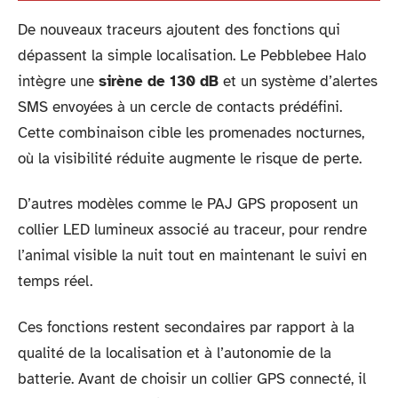
De nouveaux traceurs ajoutent des fonctions qui
dépassent la simple localisation. Le Pebblebee Halo
intègre une
sirène de 130 dB
et un système d’alertes
SMS envoyées à un cercle de contacts prédéfini.
Cette combinaison cible les promenades nocturnes,
où la visibilité réduite augmente le risque de perte.
D’autres modèles comme le PAJ GPS proposent un
collier LED lumineux associé au traceur, pour rendre
l’animal visible la nuit tout en maintenant le suivi en
temps réel.
Ces fonctions restent secondaires par rapport à la
qualité de la localisation et à l’autonomie de la
batterie. Avant de choisir un collier GPS connecté, il