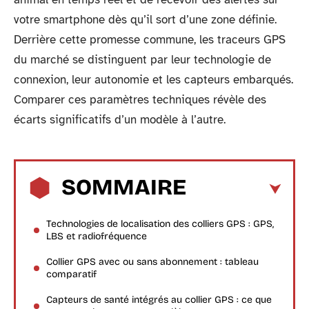
votre smartphone dès qu’il sort d’une zone définie.
Derrière cette promesse commune, les traceurs GPS
du marché se distinguent par leur technologie de
connexion, leur autonomie et les capteurs embarqués.
Comparer ces paramètres techniques révèle des
écarts significatifs d’un modèle à l’autre.
SOMMAIRE
Technologies de localisation des colliers GPS : GPS,
LBS et radiofréquence
Collier GPS avec ou sans abonnement : tableau
comparatif
Capteurs de santé intégrés au collier GPS : ce que