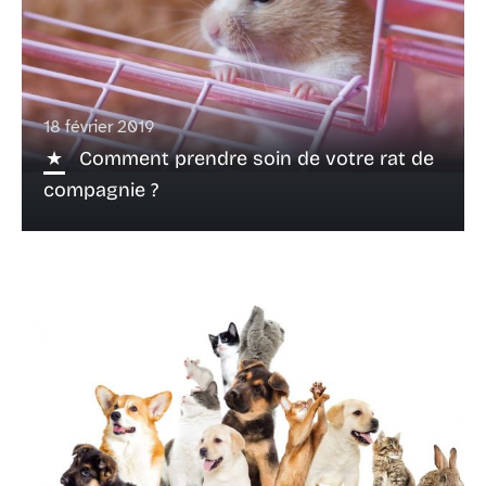
18 février 2019
Comment prendre soin de votre rat de
compagnie ?