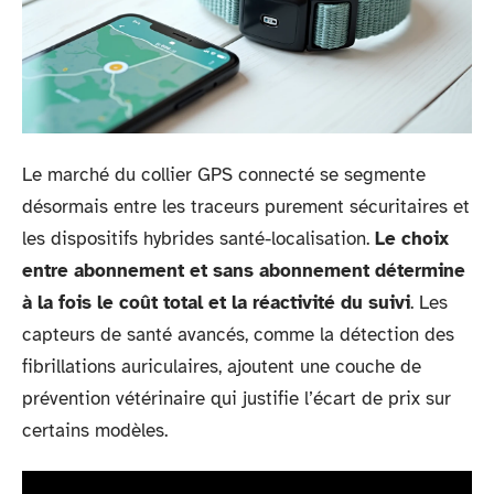
Le marché du collier GPS connecté se segmente
désormais entre les traceurs purement sécuritaires et
les dispositifs hybrides santé-localisation.
Le choix
entre abonnement et sans abonnement détermine
à la fois le coût total et la réactivité du suivi
. Les
capteurs de santé avancés, comme la détection des
fibrillations auriculaires, ajoutent une couche de
prévention vétérinaire qui justifie l’écart de prix sur
certains modèles.