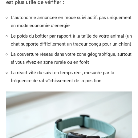
est plus utile de vérifier :
L’autonomie annoncée en mode suivi actif, pas uniquement
en mode économie d’énergie
Le poids du boîtier par rapport à la taille de votre animal (un
chat supporte difficilement un traceur conçu pour un chien)
La couverture réseau dans votre zone géographique, surtout
si vous vivez en zone rurale ou en forêt
La réactivité du suivi en temps réel, mesurée par la
fréquence de rafraîchissement de la position