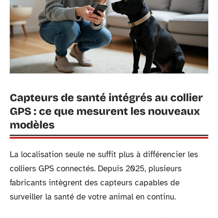
Capteurs de santé intégrés au collier
GPS : ce que mesurent les nouveaux
modèles
La localisation seule ne suffit plus à différencier les
colliers GPS connectés. Depuis 2025, plusieurs
fabricants intègrent des capteurs capables de
surveiller la santé de votre animal en continu.