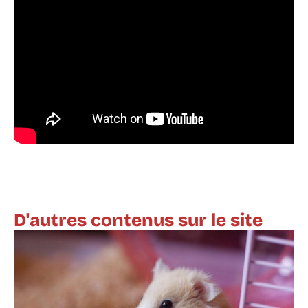
D'autres contenus sur le site