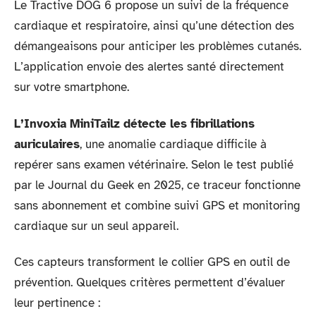
Le Tractive DOG 6 propose un suivi de la fréquence
cardiaque et respiratoire, ainsi qu’une détection des
démangeaisons pour anticiper les problèmes cutanés.
L’application envoie des alertes santé directement
sur votre smartphone.
L’Invoxia MiniTailz détecte les fibrillations
auriculaires
, une anomalie cardiaque difficile à
repérer sans examen vétérinaire. Selon le test publié
par le Journal du Geek en 2025, ce traceur fonctionne
sans abonnement et combine suivi GPS et monitoring
cardiaque sur un seul appareil.
Ces capteurs transforment le collier GPS en outil de
prévention. Quelques critères permettent d’évaluer
leur pertinence :