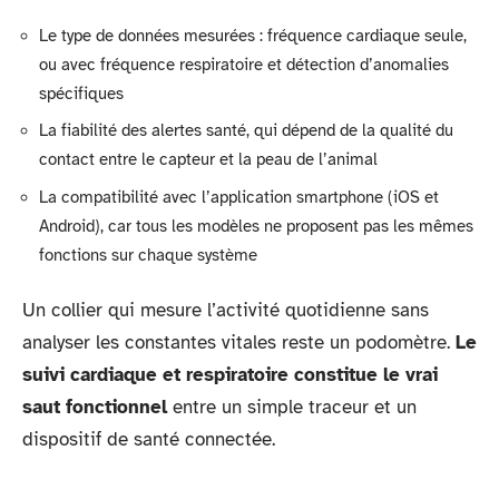
Le type de données mesurées : fréquence cardiaque seule,
ou avec fréquence respiratoire et détection d’anomalies
spécifiques
La fiabilité des alertes santé, qui dépend de la qualité du
contact entre le capteur et la peau de l’animal
La compatibilité avec l’application smartphone (iOS et
Android), car tous les modèles ne proposent pas les mêmes
fonctions sur chaque système
Un collier qui mesure l’activité quotidienne sans
analyser les constantes vitales reste un podomètre.
Le
suivi cardiaque et respiratoire constitue le vrai
saut fonctionnel
entre un simple traceur et un
dispositif de santé connectée.