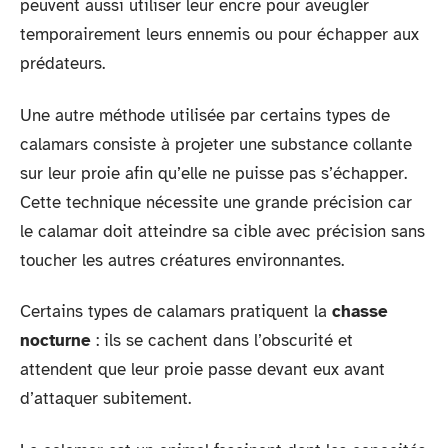
peuvent aussi utiliser leur encre pour aveugler
temporairement leurs ennemis ou pour échapper aux
prédateurs.
Une autre méthode utilisée par certains types de
calamars consiste à projeter une substance collante
sur leur proie afin qu’elle ne puisse pas s’échapper.
Cette technique nécessite une grande précision car
le calamar doit atteindre sa cible avec précision sans
toucher les autres créatures environnantes.
Certains types de calamars pratiquent la
chasse
nocturne
: ils se cachent dans l’obscurité et
attendent que leur proie passe devant eux avant
d’attaquer subitement.