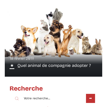
18 février 2019
Quel animal de compagnie adopter ?
Recherche