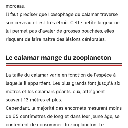
morceau.
Il faut préciser que l’œsophage du calamar traverse
son cerveau et est très étroit. Cette petite largeur ne
lui permet pas d’avaler de grosses bouchées, elles
risquent de faire naître des lésions cérébrales.
Le calamar mange du zooplancton
La taille du calamar varie en fonction de l’espèce à
laquelle il appartient. Les plus grands font jusqu’à six
mètres et les calamars géants, eux, atteignent
souvent 13 mètres et plus.
Cependant, la majorité des encornets mesurent moins
de 60 centimètres de long et dans leur jeune âge, se
contentent de consommer du zooplancton. Le