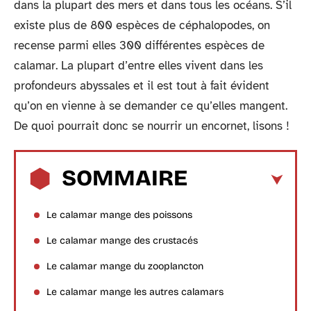
dans la plupart des mers et dans tous les océans. S’il
existe plus de 800 espèces de céphalopodes, on
recense parmi elles 300 différentes espèces de
calamar. La plupart d’entre elles vivent dans les
profondeurs abyssales et il est tout à fait évident
qu’on en vienne à se demander ce qu’elles mangent.
De quoi pourrait donc se nourrir un encornet, lisons !
SOMMAIRE
Le calamar mange des poissons
Le calamar mange des crustacés
Le calamar mange du zooplancton
Le calamar mange les autres calamars