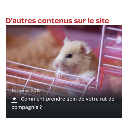
D'autres contenus sur le site
18 février 2019
Comment prendre soin de votre rat de
compagnie ?