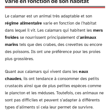
varie en fonction de son habitat
Le calamar est un animal très adaptable et son
régime alimentaire
varie en fonction de l’habitat
dans lequel il vit. Les calamars qui habitent les
mers
froides
se nourrissent principalement d’
animaux
marins
tels que des crabes, des crevettes ou encore
des poissons. Ils ont une préférence pour les proies
plus grossières.
Quant aux calamars qui vivent dans les
eaux
chaudes
, ils ont tendance à consommer des petits
crustacés ainsi que de plus petites espèces comme
le plancton et les méduses. Toutefois, ces animaux ne
sont pas difficiles et peuvent s’adapter à différents
types d’aliments si cela leur permet de survivre.