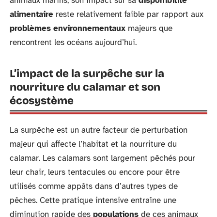
animaux marins, son impact sur sa
disponibilité
alimentaire
reste relativement faible par rapport aux
problèmes environnementaux
majeurs que
rencontrent les océans aujourd’hui.
L’impact de la surpêche sur la
nourriture du calamar et son
écosystème
La surpêche est un autre facteur de perturbation
majeur qui affecte l’habitat et la nourriture du
calamar. Les calamars sont largement pêchés pour
leur chair, leurs tentacules ou encore pour être
utilisés comme appâts dans d’autres types de
pêches. Cette pratique intensive entraîne une
diminution rapide des
populations
de ces animaux