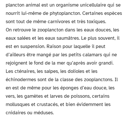
plancton animal est un organisme unicellulaire qui se
nourrit lui-même de phytoplancton. Certaines espèces
sont tout de même carnivores et très toxiques.
On retrouve le zooplancton dans les eaux douces, les
eaux salées et les eaux saumâtres. Le plus souvent, il
est en suspension. Raison pour laquelle il peut
d’ailleurs être mangé par les petits calamars qui ne
rejoignent le fond de la mer qu’après avoir grandi.
Les cténaires, les salpes, les dolioles et les
échinodermes sont de la classe des zooplanctons. Il
en est de même pour les éponges d’eau douce, les
vers, les gamètes et larves de poissons, certains
mollusques et crustacés, et bien évidemment les
cnidaires ou méduses.