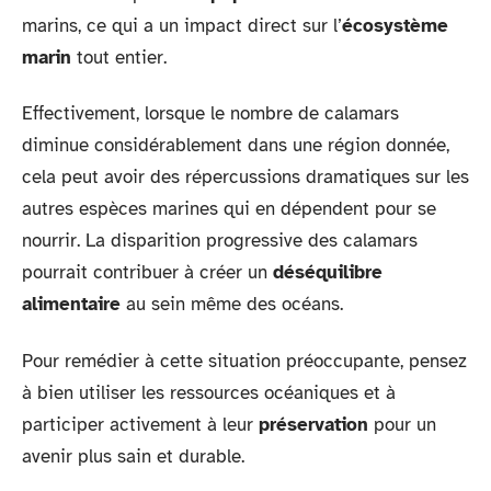
marins, ce qui a un impact direct sur l’
écosystème
marin
tout entier.
Effectivement, lorsque le nombre de calamars
diminue considérablement dans une région donnée,
cela peut avoir des répercussions dramatiques sur les
autres espèces marines qui en dépendent pour se
nourrir. La disparition progressive des calamars
pourrait contribuer à créer un
déséquilibre
alimentaire
au sein même des océans.
Pour remédier à cette situation préoccupante, pensez
à bien utiliser les ressources océaniques et à
participer activement à leur
préservation
pour un
avenir plus sain et durable.