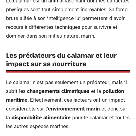
Le calamar est un animal fascinant dont les capacités
physiques sont tout simplement incroyables. Sa force
brute alliée à son intelligence lui permettent d’avoir
recours à différentes techniques pour survivre et
dominer dans son milieu naturel marin.
Les prédateurs du calamar et leur
impact sur sa nourriture
Le calamar n’est pas seulement un prédateur, mais il
subit les
changements climatiques
et la
pollution
maritime
. Effectivement, ces facteurs ont un impact
considérable sur l’
environnement marin
et donc sur
la
disponibilité alimentaire
pour le calamar et toutes
les autres espèces marines.