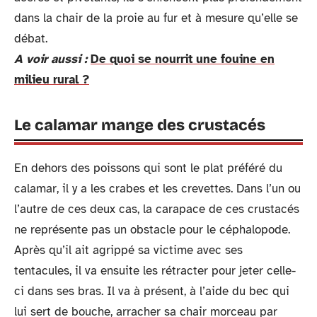
dans la chair de la proie au fur et à mesure qu’elle se
débat.
A voir aussi :
De quoi se nourrit une fouine en
milieu rural ?
Le calamar mange des crustacés
En dehors des poissons qui sont le plat préféré du
calamar, il y a les crabes et les crevettes. Dans l’un ou
l’autre de ces deux cas, la carapace de ces crustacés
ne représente pas un obstacle pour le céphalopode.
Après qu’il ait agrippé sa victime avec ses
tentacules, il va ensuite les rétracter pour jeter celle-
ci dans ses bras. Il va à présent, à l’aide du bec qui
lui sert de bouche, arracher sa chair morceau par