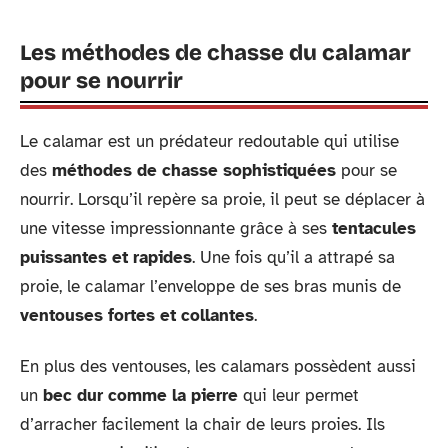
Les méthodes de chasse du calamar
pour se nourrir
Le calamar est un prédateur redoutable qui utilise
des
méthodes de chasse sophistiquées
pour se
nourrir. Lorsqu’il repère sa proie, il peut se déplacer à
une vitesse impressionnante grâce à ses
tentacules
puissantes et rapides
. Une fois qu’il a attrapé sa
proie, le calamar l’enveloppe de ses bras munis de
ventouses fortes et collantes
.
En plus des ventouses, les calamars possèdent aussi
un
bec dur comme la pierre
qui leur permet
d’arracher facilement la chair de leurs proies. Ils