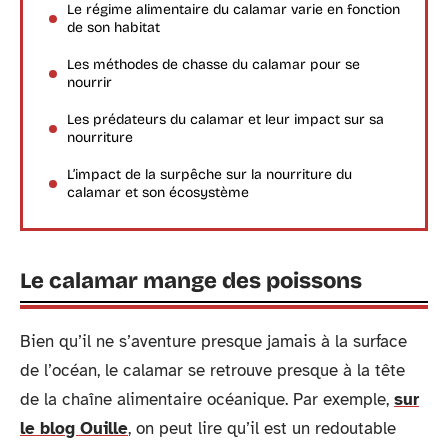
Le régime alimentaire du calamar varie en fonction
de son habitat
Les méthodes de chasse du calamar pour se
nourrir
Les prédateurs du calamar et leur impact sur sa
nourriture
L’impact de la surpêche sur la nourriture du
calamar et son écosystème
Le calamar mange des poissons
Bien qu’il ne s’aventure presque jamais à la surface
de l’océan, le calamar se retrouve presque à la tête
de la chaîne alimentaire océanique. Par exemple,
sur
le blog Ouille
, on peut lire qu’il est un redoutable