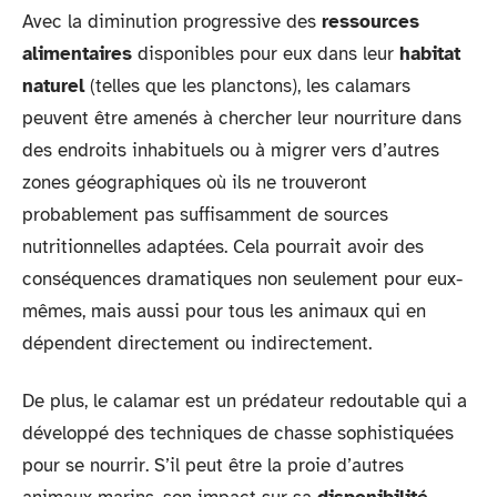
Avec la diminution progressive des
ressources
alimentaires
disponibles pour eux dans leur
habitat
naturel
(telles que les planctons), les calamars
peuvent être amenés à chercher leur nourriture dans
des endroits inhabituels ou à migrer vers d’autres
zones géographiques où ils ne trouveront
probablement pas suffisamment de sources
nutritionnelles adaptées. Cela pourrait avoir des
conséquences dramatiques non seulement pour eux-
mêmes, mais aussi pour tous les animaux qui en
dépendent directement ou indirectement.
De plus, le calamar est un prédateur redoutable qui a
développé des techniques de chasse sophistiquées
pour se nourrir. S’il peut être la proie d’autres