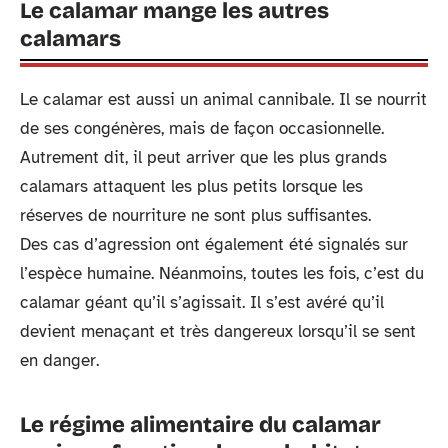
Le calamar mange les autres
calamars
Le calamar est aussi un animal cannibale. Il se nourrit
de ses congénères, mais de façon occasionnelle.
Autrement dit, il peut arriver que les plus grands
calamars attaquent les plus petits lorsque les
réserves de nourriture ne sont plus suffisantes.
Des cas d’agression ont également été signalés sur
l’espèce humaine. Néanmoins, toutes les fois, c’est du
calamar géant qu’il s’agissait. Il s’est avéré qu’il
devient menaçant et très dangereux lorsqu’il se sent
en danger.
Le régime alimentaire du calamar