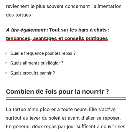
reviennent le plus souvent concernant l’alimentation
des tortues :
A lire également :
Tout sur les bars à chats :
tendances, avantages et conseils pratiques
Quelle fréquence pour les repas ?
Quels aliments privilégier ?
Quels produits bannir ?
Combien de fois pour la nourrir ?
La tortue aime picorer à toute heure. Elle s’active
surtout au lever du soleil et avant d’aller se reposer.
En général, deux repas par jour suffisent à couvrir ses