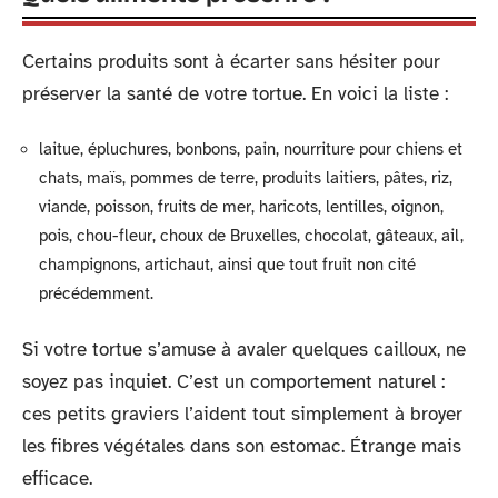
Certains produits sont à écarter sans hésiter pour
préserver la santé de votre tortue. En voici la liste :
laitue, épluchures, bonbons, pain, nourriture pour chiens et
chats, maïs, pommes de terre, produits laitiers, pâtes, riz,
viande, poisson, fruits de mer, haricots, lentilles, oignon,
pois, chou-fleur, choux de Bruxelles, chocolat, gâteaux, ail,
champignons, artichaut, ainsi que tout fruit non cité
précédemment.
Si votre tortue s’amuse à avaler quelques cailloux, ne
soyez pas inquiet. C’est un comportement naturel :
ces petits graviers l’aident tout simplement à broyer
les fibres végétales dans son estomac. Étrange mais
efficace.