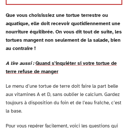
Que vous choisissiez une tortue terrestre ou
aquatique, elle doit recevoir quotidiennement une
nourriture équilibrée. On vous dit tout de suite, les
tortues mangent non seulement de la salade, bien
au contraire !
A lire aussi :
Quand s'inquiéter si votre tortue de
terre refuse de manger
Le menu d’une tortue de terre doit faire la part belle
aux vitamines A et D, sans oublier le calcium. Gardez
toujours à disposition du foin et de l’eau fraîche, c’est
la base.
Pour vous repérer facilement, voici les questions qui