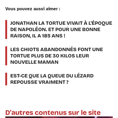
Vous pouvez aussi aimer :
JONATHAN LA TORTUE VIVAIT À L’ÉPOQUE
DE NAPOLÉON. ET POUR UNE BONNE
RAISON, IL A 185 ANS !
LES CHIOTS ABANDONNÉS FONT UNE
TORTUE PLUS DE 30 KILOS LEUR
NOUVELLE MAMAN
EST-CE QUE LA QUEUE DU LÉZARD
REPOUSSE VRAIMENT ?
D'autres contenus sur le site