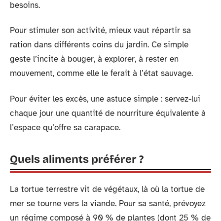
besoins.
Pour stimuler son activité, mieux vaut répartir sa
ration dans différents coins du jardin. Ce simple
geste l’incite à bouger, à explorer, à rester en
mouvement, comme elle le ferait à l’état sauvage.
Pour éviter les excès, une astuce simple : servez-lui
chaque jour une quantité de nourriture équivalente à
l’espace qu’offre sa carapace.
Quels aliments préférer ?
La tortue terrestre vit de végétaux, là où la tortue de
mer se tourne vers la viande. Pour sa santé, prévoyez
un régime composé à 90 % de plantes (dont 25 % de