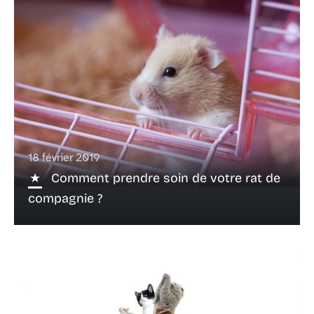
18 février 2019
Comment prendre soin de votre rat de
compagnie ?