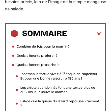
besoins précis, loin de l’image de la simple mangeuse
de salade.
SOMMAIRE
Combien de fois pour la nourrir ?
Quels aliments préférer ?
Quels aliments proscrire ?
Jonathan la tortue vivait à l’époque de Napoléon.
Et pour une bonne raison, il a 185 ans !
Les chiots abandonnés font une tortue plus de
30 kilos leur nouvelle maman
Est-ce que la queue du lézard repousse vraiment
?