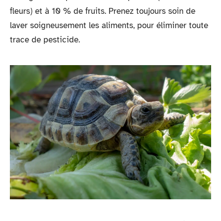
fleurs) et à 10 % de fruits. Prenez toujours soin de
laver soigneusement les aliments, pour éliminer toute
trace de pesticide.