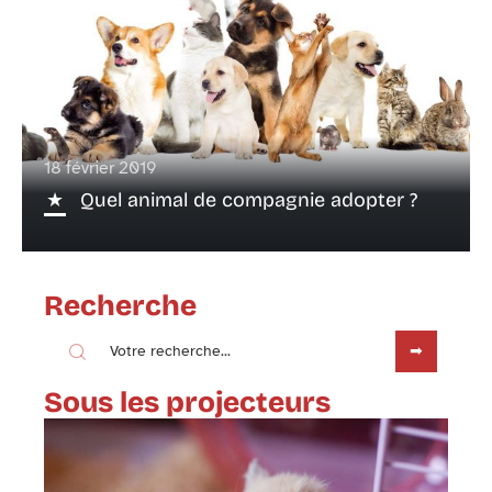
18 février 2019
Quel animal de compagnie adopter ?
Recherche
Sous les projecteurs