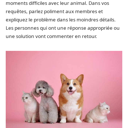
moments difficiles avec leur animal. Dans vos
requêtes, parlez poliment aux membres et
expliquez le problème dans les moindres détails.
Les personnes qui ont une réponse appropriée ou
une solution vont commenter en retour.