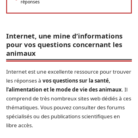
réponses
Internet, une mine d’informations
pour vos questions concernant les
animaux
Internet est une excellente ressource pour trouver
les réponses à
vos questions sur la santé,
l’alimentation et le mode de vie des animaux
. Il
comprend de très nombreux sites web dédiés à ces
thématiques. Vous pouvez consulter des forums
spécialisés ou des publications scientifiques en
libre accès.