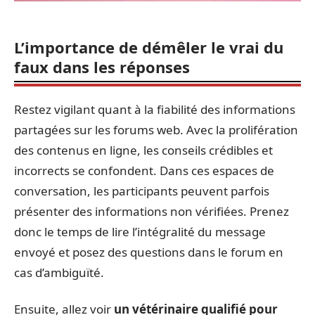
L’importance de démêler le vrai du
faux dans les réponses
Restez vigilant quant à la fiabilité des informations
partagées sur les forums web. Avec la prolifération
des contenus en ligne, les conseils crédibles et
incorrects se confondent. Dans ces espaces de
conversation, les participants peuvent parfois
présenter des informations non vérifiées. Prenez
donc le temps de lire l’intégralité du message
envoyé et posez des questions dans le forum en
cas d’ambiguïté.
Ensuite, allez voir
un vétérinaire qualifié pour