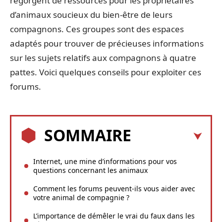
regorgent de ressources pour les propriétaires
d’animaux soucieux du bien-être de leurs
compagnons. Ces groupes sont des espaces
adaptés pour trouver de précieuses informations
sur les sujets relatifs aux compagnons à quatre
pattes. Voici quelques conseils pour exploiter ces
forums.
SOMMAIRE
Internet, une mine d’informations pour vos
questions concernant les animaux
Comment les forums peuvent-ils vous aider avec
votre animal de compagnie ?
L’importance de démêler le vrai du faux dans les