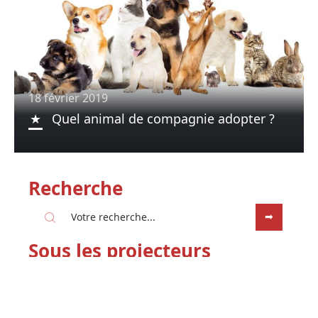
18 février 2019
Quel animal de compagnie adopter ?
Recherche
Sous les projecteurs