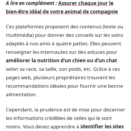
A lire en complément :
Assurer chaque jour le
bien-être idéal de votre animal de compagnie
Ces plateformes proposent des contenus (texte ou
multimédia) pour donner des conseils sur les soins
adaptés à nos amis à quatre pattes. Elles peuvent
renseigner les internautes sur des astuces pour
améliorer la nutrition d’un chien ou d’un chat
selon sa race, sa taille, son poids, etc. Grâce à ces
pages web, plusieurs propriétaires trouvent les
recommandations idéales pour fournir une bonne
alimentation.
Cependant, la prudence est de mise pour discerner
les informations crédibles de celles qui le sont
moins. Vous devez apprendre à
identifier les sites