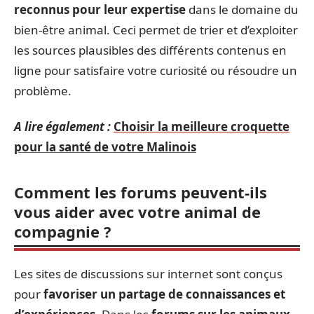
reconnus pour leur expertise
dans le domaine du
bien-être animal. Ceci permet de trier et d’exploiter
les sources plausibles des différents contenus en
ligne pour satisfaire votre curiosité ou résoudre un
problème.
A lire également :
Choisir la meilleure croquette
pour la santé de votre Malinois
Comment les forums peuvent-ils
vous aider avec votre animal de
compagnie ?
Les sites de discussions sur internet sont conçus
pour
favoriser un partage de connaissances et