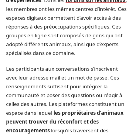
d’expériences
. Dans les
forums sur les animaux
,
les membres ont les mêmes centres d’intérêt. Ces
espaces digitaux permettent d’avoir accès à des
réponses à des préoccupations spécifiques. Ces
groupes en ligne sont composés de gens qui ont
adopté différents animaux, ainsi que d’experts
spécialisés dans ce domaine.
Les participants aux conversations s’inscrivent
avec leur adresse mail et un mot de passe. Ces
renseignements suffisent pour intégrer la
communauté et poser des questions ou réagir à
celles des autres. Les plateformes constituent un
espace dans lequel
les propriétaires d’animaux
peuvent trouver du réconfort et des
encouragements
lorsqu’ils traversent des