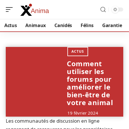
Actus
Animaux
Canidés
Félins
Garantie
ACTUS
Comment
utiliser les
forums pour
améliorer le
bien-être de
votre animal
19 février 2024
Les communautés de discussion en ligne