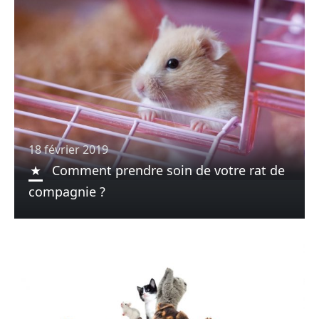
18 février 2019
Comment prendre soin de votre rat de
compagnie ?