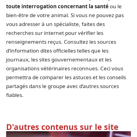
toute interrogation concernant la santé
ou le
bien-être de votre animal. Si vous ne pouvez pas
vous adresser à un spécialiste, faites des
recherches sur internet pour vérifier les
renseignements reçus. Consultez les sources
d’information dites officielles telles que les
journaux, les sites gouvernementaux et les
organisations vétérinaires reconnues. Ceci vous
permettra de comparer les astuces et les conseils
partagés dans le groupe avec d’autres sources
fiables.
D'autres contenus sur le site