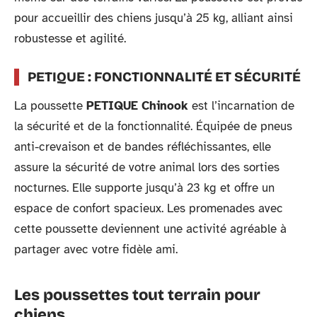
pour accueillir des chiens jusqu’à 25 kg, alliant ainsi
robustesse et agilité.
PETIQUE : FONCTIONNALITÉ ET SÉCURITÉ
La poussette
PETIQUE Chinook
est l’incarnation de
la sécurité et de la fonctionnalité. Équipée de pneus
anti-crevaison et de bandes réfléchissantes, elle
assure la sécurité de votre animal lors des sorties
nocturnes. Elle supporte jusqu’à 23 kg et offre un
espace de confort spacieux. Les promenades avec
cette poussette deviennent une activité agréable à
partager avec votre fidèle ami.
Les poussettes tout terrain pour
chiens