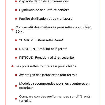
Capacité de poids et dimensions
Systèmes de sécurité et confort
Facilité d’utilisation et de transport
Comparatif des meilleures poussettes pour chien
30 kg
YITAHOME : Poussette 3-en-1
DAISTERN : Stabilité et légèreté
PETIQUE : Fonctionnalité et sécurité
Les poussettes tout terrain pour chiens
Avantages des poussettes tout terrain
Modèles recommandés pour les aventures en
extérieur
Comparaison des performances sur différents
terrains