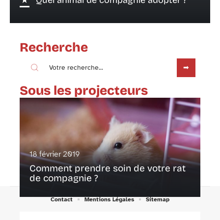
Recherche
Sous les projecteurs
18 février 2019
Comment prendre soin de votre rat
de compagnie ?
Contact
Mentions Légales
Sitemap
© 2025 | xanima.eu