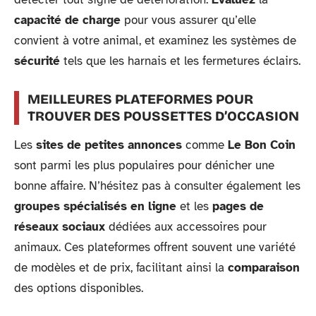
capacité de charge
pour vous assurer qu’elle
convient à votre animal, et examinez les systèmes de
sécurité
tels que les harnais et les fermetures éclairs.
MEILLEURES PLATEFORMES POUR
TROUVER DES POUSSETTES D’OCCASION
Les
sites de petites annonces
comme
Le Bon Coin
sont parmi les plus populaires pour dénicher une
bonne affaire. N’hésitez pas à consulter également les
groupes spécialisés en ligne
et les
pages de
réseaux sociaux
dédiées aux accessoires pour
animaux. Ces plateformes offrent souvent une variété
de modèles et de prix, facilitant ainsi la
comparaison
des options disponibles.