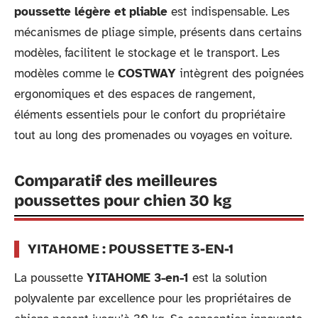
poussette légère et pliable
est indispensable. Les
mécanismes de pliage simple, présents dans certains
modèles, facilitent le stockage et le transport. Les
modèles comme le
COSTWAY
intègrent des poignées
ergonomiques et des espaces de rangement,
éléments essentiels pour le confort du propriétaire
tout au long des promenades ou voyages en voiture.
Comparatif des meilleures
poussettes pour chien 30 kg
YITAHOME : POUSSETTE 3-EN-1
La poussette
YITAHOME 3-en-1
est la solution
polyvalente par excellence pour les propriétaires de