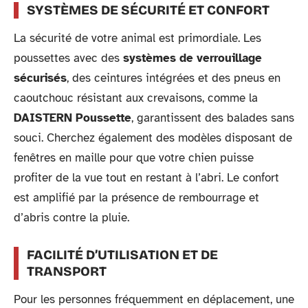
SYSTÈMES DE SÉCURITÉ ET CONFORT
La sécurité de votre animal est primordiale. Les
poussettes avec des
systèmes de verrouillage
sécurisés
, des ceintures intégrées et des pneus en
caoutchouc résistant aux crevaisons, comme la
DAISTERN Poussette
, garantissent des balades sans
souci. Cherchez également des modèles disposant de
fenêtres en maille pour que votre chien puisse
profiter de la vue tout en restant à l’abri. Le confort
est amplifié par la présence de rembourrage et
d’abris contre la pluie.
FACILITÉ D’UTILISATION ET DE
TRANSPORT
Pour les personnes fréquemment en déplacement, une