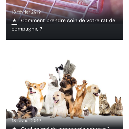
18 février 2019
Comment prendre soin de votre rat de
compagnie ?
18 février 2019
Quel animal de compagnie adopter ?