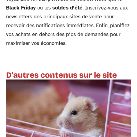
Black Friday
ou les
soldes d’été
. Inscrivez-vous aux
newsletters des principaux sites de vente pour
recevoir des notifications immédiates. Enfin, planifiez
vos achats en dehors des pics de demandes pour
maximiser vos économies.
D'autres contenus sur le site