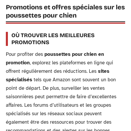
Promotions et offres spéciales sur les
poussettes pour chien
OÙ TROUVER LES MEILLEURES
PROMOTIONS
Pour profiter des
poussettes pour chien en
promotion
, explorez les plateformes en ligne qui
offrent régulièrement des réductions. Les
sites
spécialisés
tels que Amazon sont souvent un bon
point de départ. De plus, surveiller les ventes
saisonnières peut permettre de faire d’excellentes
affaires. Les forums d’utilisateurs et les groupes
spécialisés sur les réseaux sociaux peuvent
également être des ressources pour trouver des
recommandations et des alertes sur les bonnes