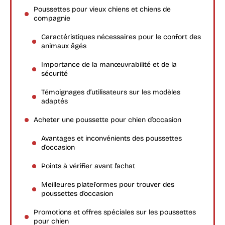
Poussettes pour vieux chiens et chiens de
compagnie
Caractéristiques nécessaires pour le confort des
animaux âgés
Importance de la manœuvrabilité et de la
sécurité
Témoignages d’utilisateurs sur les modèles
adaptés
Acheter une poussette pour chien d’occasion
Avantages et inconvénients des poussettes
d’occasion
Points à vérifier avant l’achat
Meilleures plateformes pour trouver des
poussettes d’occasion
Promotions et offres spéciales sur les poussettes
pour chien