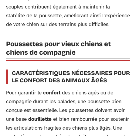
souples contribuent également à maintenir la
stabilité de la poussette, améliorant ainsi l’expérience
de votre chien sur des terrains plus difficiles.
Poussettes pour vieux chiens et
chiens de compagnie
CARACTÉRISTIQUES NÉCESSAIRES POUR
LE CONFORT DES ANIMAUX ÂGÉS
Pour garantir le
confort
des chiens âgés ou de
compagnie durant les balades, une poussette bien
conçue est essentielle. Les poussettes doivent avoir
une base
douillette
et bien rembourrée pour soutenir
les articulations fragiles des chiens plus âgés. Une