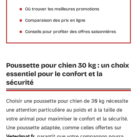
Où trouver les meilleures promotions
Comparaison des prix en ligne
Conseils pour profiter des offres saisonnières
Poussette pour chien 30 kg : un choix
essentiel pour le confort et la
sécurité
Choisir une poussette pour chien de 30 kg nécessite
une attention particulière au poids et à la taille de
votre animal pour maximiser le confort et la sécurité.
Une poussette adaptée, comme celles offertes sur
Veterimat.fr
, garantit que votre compagnon pourra