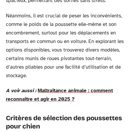
spacieux, permettant des sorties sans stress.
Néanmoins, il est crucial de peser les inconvénients,
comme le poids de la poussette elle-même et son
encombrement, surtout pour les déplacements en
transports en commun ou en voiture. En explorant les
options disponibles, vous trouverez divers modèles,
certains munis de roues pivotantes tout-terrain,
d’autres pliables pour une facilité d’utilisation et de
stockage.
A voir aussi :
Maltraitance animale : comment
reconnaître et agir en 2025 ?
Critères de sélection des poussettes
pour chien