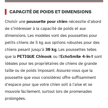
CAPACITÉ DE POIDS ET DIMENSIONS
Choisir une
poussette pour chien
nécessite d’abord
de s’intéresser à la capacité de poids et aux
dimensions. Les modèles vont des poussettes pour
petits chiens de 5 kg aux options robustes pour des
chiens pesant jusqu’à
30 kg
. Les poussettes telles
que la
PETIQUE Chinook
ou l’
EchoSmile 4-in-1
sont
idéales pour les propriétaires de chiens de grande
taille ou de poids imposant. Assurez-vous que la
poussette que vous considérez offre suffisamment
d’espace pour que votre chien soit à l’aise et se
mouvoie facilement, surtout lors de promenades
prolongées.