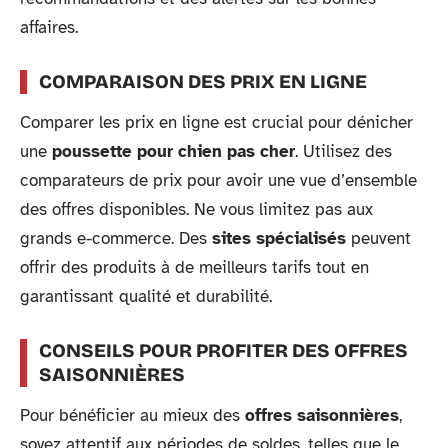
affaires.
COMPARAISON DES PRIX EN LIGNE
Comparer les prix en ligne est crucial pour dénicher
une
poussette pour chien pas cher
. Utilisez des
comparateurs de prix pour avoir une vue d’ensemble
des offres disponibles. Ne vous limitez pas aux
grands e-commerce. Des
sites spécialisés
peuvent
offrir des produits à de meilleurs tarifs tout en
garantissant qualité et durabilité.
CONSEILS POUR PROFITER DES OFFRES
SAISONNIÈRES
Pour bénéficier au mieux des
offres saisonnières
,
soyez attentif aux périodes de soldes, telles que le