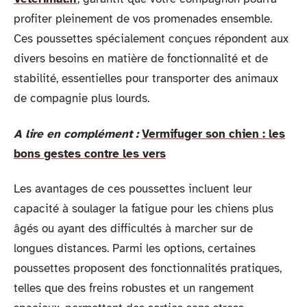
profiter pleinement de vos promenades ensemble.
Ces poussettes spécialement conçues répondent aux
divers besoins en matière de fonctionnalité et de
stabilité, essentielles pour transporter des animaux
de compagnie plus lourds.
A lire en complément :
Vermifuger son chien : les
bons gestes contre les vers
Les avantages de ces poussettes incluent leur
capacité à soulager la fatigue pour les chiens plus
âgés ou ayant des difficultés à marcher sur de
longues distances. Parmi les options, certaines
poussettes proposent des fonctionnalités pratiques,
telles que des freins robustes et un rangement