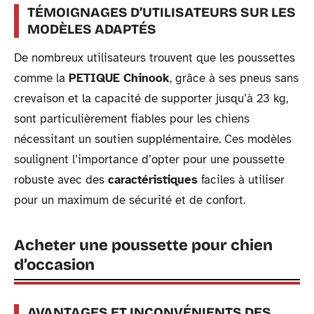
TÉMOIGNAGES D’UTILISATEURS SUR LES
MODÈLES ADAPTÉS
De nombreux utilisateurs trouvent que les poussettes
comme la
PETIQUE Chinook
, grâce à ses pneus sans
crevaison et la capacité de supporter jusqu’à 23 kg,
sont particulièrement fiables pour les chiens
nécessitant un soutien supplémentaire. Ces modèles
soulignent l’importance d’opter pour une poussette
robuste avec des
caractéristiques
faciles à utiliser
pour un maximum de sécurité et de confort.
Acheter une poussette pour chien
d’occasion
AVANTAGES ET INCONVÉNIENTS DES