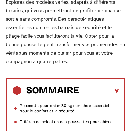
Explorez des modèles variés, adaptés à différents
besoins, qui vous permettront de profiter de chaque
sortie sans compromis. Des caractéristiques
essentielles comme les harnais de sécurité et le
pliage facile vous faciliteront la vie. Opter pour la
bonne poussette peut transformer vos promenades en
véritables moments de plaisir pour vous et votre
compagnon à quatre pattes.
SOMMAIRE
Poussette pour chien 30 kg : un choix essentiel
pour le confort et la sécurité
Critères de sélection des poussettes pour chien