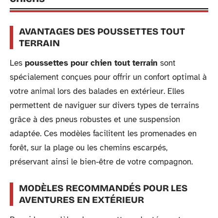
AVANTAGES DES POUSSETTES TOUT
TERRAIN
Les
poussettes pour chien tout terrain
sont
spécialement conçues pour offrir un confort optimal à
votre animal lors des balades en extérieur. Elles
permettent de naviguer sur divers types de terrains
grâce à des pneus robustes et une suspension
adaptée. Ces modèles facilitent les promenades en
forêt, sur la plage ou les chemins escarpés,
préservant ainsi le bien-être de votre compagnon.
MODÈLES RECOMMANDÉS POUR LES
AVENTURES EN EXTÉRIEUR