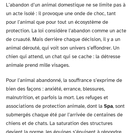
L’abandon d’un animal domestique ne se limite pas à
un acte isolé : il provoque une onde de choc, tant
pour l’animal que pour tout un écosystème de
protection. La loi considère l’abandon comme un acte
de cruauté. Mais derrière chaque décision, il y a un
animal dérouté, qui voit son univers s’effondrer. Un
chien qui attend, un chat qui se cache : la détresse
animale prend mille visages.
Pour l’animal abandonné, la souffrance s’exprime de
bien des façons : anxiété, errance, blessures,
malnutrition, et parfois la mort. Les refuges et
associations de protection animale, dont la
Spa
, sont
submergés chaque été par l’arrivée de centaines de
chiens et de chats. La saturation des structures
devient la norme, les équipes s’épuisent à répondre