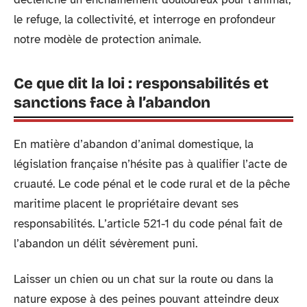
le refuge, la collectivité, et interroge en profondeur
notre modèle de protection animale.
Ce que dit la loi : responsabilités et
sanctions face à l’abandon
En matière d’abandon d’animal domestique, la
législation française n’hésite pas à qualifier l’acte de
cruauté. Le code pénal et le code rural et de la pêche
maritime placent le propriétaire devant ses
responsabilités. L’article 521-1 du code pénal fait de
l’abandon un délit sévèrement puni.
Laisser un chien ou un chat sur la route ou dans la
nature expose à des peines pouvant atteindre deux