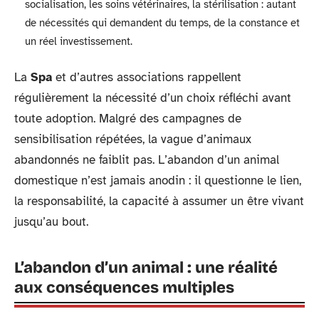
socialisation, les soins vétérinaires, la stérilisation : autant
de nécessités qui demandent du temps, de la constance et
un réel investissement.
La
Spa
et d’autres associations rappellent
régulièrement la nécessité d’un choix réfléchi avant
toute adoption. Malgré des campagnes de
sensibilisation répétées, la vague d’animaux
abandonnés ne faiblit pas. L’abandon d’un animal
domestique n’est jamais anodin : il questionne le lien,
la responsabilité, la capacité à assumer un être vivant
jusqu’au bout.
L’abandon d’un animal : une réalité
aux conséquences multiples