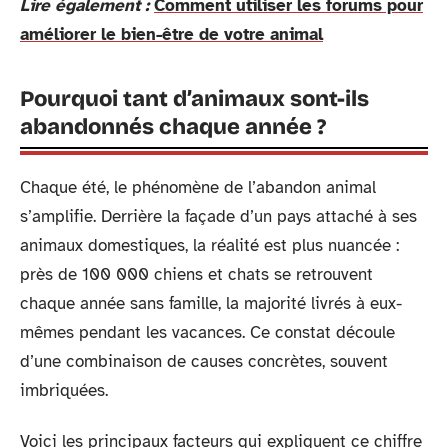
Lire également :
Comment utiliser les forums pour
améliorer le bien-être de votre animal
Pourquoi tant d’animaux sont-ils
abandonnés chaque année ?
Chaque été, le phénomène de l’abandon animal
s’amplifie. Derrière la façade d’un pays attaché à ses
animaux domestiques, la réalité est plus nuancée :
près de 100 000 chiens et chats se retrouvent
chaque année sans famille, la majorité livrés à eux-
mêmes pendant les vacances. Ce constat découle
d’une combinaison de causes concrètes, souvent
imbriquées.
Voici les principaux facteurs qui expliquent ce chiffre