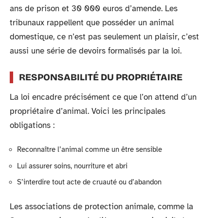
ans de prison et 30 000 euros d’amende. Les
tribunaux rappellent que posséder un animal
domestique, ce n’est pas seulement un plaisir, c’est
aussi une série de devoirs formalisés par la loi.
RESPONSABILITÉ DU PROPRIÉTAIRE
La loi encadre précisément ce que l’on attend d’un
propriétaire d’animal. Voici les principales
obligations :
Reconnaître l’animal comme un être sensible
Lui assurer soins, nourriture et abri
S’interdire tout acte de cruauté ou d’abandon
Les associations de protection animale, comme la