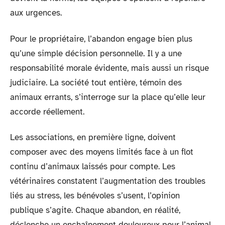
aux urgences.
Pour le propriétaire, l’abandon engage bien plus
qu’une simple décision personnelle. Il y a une
responsabilité morale évidente, mais aussi un risque
judiciaire. La société tout entière, témoin des
animaux errants, s’interroge sur la place qu’elle leur
accorde réellement.
Les associations, en première ligne, doivent
composer avec des moyens limités face à un flot
continu d’animaux laissés pour compte. Les
vétérinaires constatent l’augmentation des troubles
liés au stress, les bénévoles s’usent, l’opinion
publique s’agite. Chaque abandon, en réalité,
déclenche un enchaînement douloureux pour l’animal,