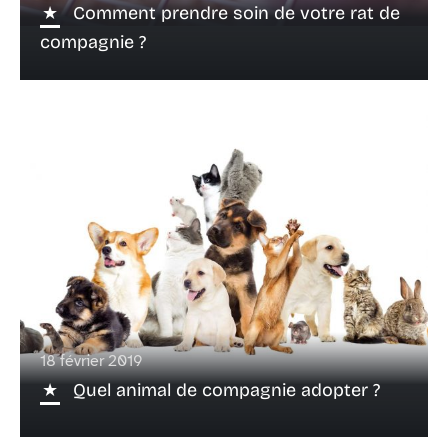
Comment prendre soin de votre rat de
compagnie ?
18 février 2019
Quel animal de compagnie adopter ?