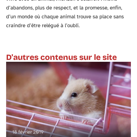
d’abandons, plus de respect, et la promesse, enfin,
d’un monde où chaque animal trouve sa place sans
craindre d’être relégué à l’oubli.
D'autres contenus sur le site
18 février 2019