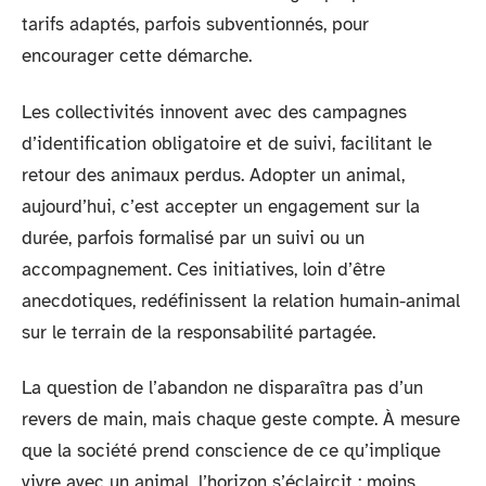
tarifs adaptés, parfois subventionnés, pour
encourager cette démarche.
Les collectivités innovent avec des campagnes
d’identification obligatoire et de suivi, facilitant le
retour des animaux perdus. Adopter un animal,
aujourd’hui, c’est accepter un engagement sur la
durée, parfois formalisé par un suivi ou un
accompagnement. Ces initiatives, loin d’être
anecdotiques, redéfinissent la relation humain-animal
sur le terrain de la responsabilité partagée.
La question de l’abandon ne disparaîtra pas d’un
revers de main, mais chaque geste compte. À mesure
que la société prend conscience de ce qu’implique
vivre avec un animal, l’horizon s’éclaircit : moins