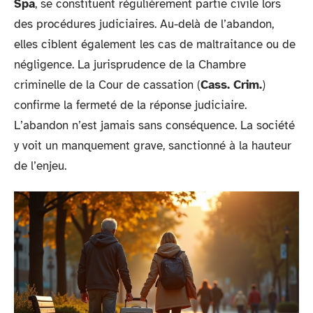
Spa
, se constituent régulièrement partie civile lors
des procédures judiciaires. Au-delà de l’abandon,
elles ciblent également les cas de maltraitance ou de
négligence. La jurisprudence de la Chambre
criminelle de la Cour de cassation (
Cass. Crim.
)
confirme la fermeté de la réponse judiciaire.
L’abandon n’est jamais sans conséquence. La société
y voit un manquement grave, sanctionné à la hauteur
de l’enjeu.