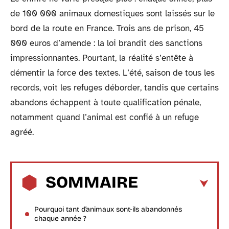
de 100 000 animaux domestiques sont laissés sur le
bord de la route en France. Trois ans de prison, 45
000 euros d’amende : la loi brandit des sanctions
impressionnantes. Pourtant, la réalité s’entête à
démentir la force des textes. L’été, saison de tous les
records, voit les refuges déborder, tandis que certains
abandons échappent à toute qualification pénale,
notamment quand l’animal est confié à un refuge
agréé.
SOMMAIRE
Pourquoi tant d’animaux sont-ils abandonnés
chaque année ?