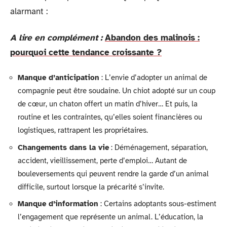
alarmant :
A lire en complément :
Abandon des malinois :
pourquoi cette tendance croissante ?
Manque d’anticipation
: L’envie d’adopter un animal de
compagnie peut être soudaine. Un chiot adopté sur un coup
de cœur, un chaton offert un matin d’hiver… Et puis, la
routine et les contraintes, qu’elles soient financières ou
logistiques, rattrapent les propriétaires.
Changements dans la vie
: Déménagement, séparation,
accident, vieillissement, perte d’emploi… Autant de
bouleversements qui peuvent rendre la garde d’un animal
difficile, surtout lorsque la précarité s’invite.
Manque d’information
: Certains adoptants sous-estiment
l’engagement que représente un animal. L’éducation, la