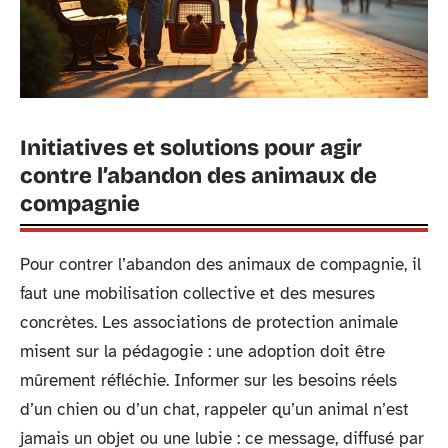
Initiatives et solutions pour agir
contre l’abandon des animaux de
compagnie
Pour contrer l’abandon des animaux de compagnie, il
faut une mobilisation collective et des mesures
concrètes. Les associations de protection animale
misent sur la pédagogie : une adoption doit être
mûrement réfléchie. Informer sur les besoins réels
d’un chien ou d’un chat, rappeler qu’un animal n’est
jamais un objet ou une lubie : ce message, diffusé par