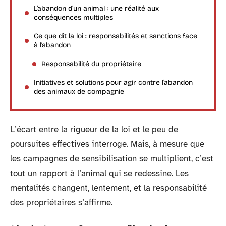
L’abandon d’un animal : une réalité aux
conséquences multiples
Ce que dit la loi : responsabilités et sanctions face
à l’abandon
Responsabilité du propriétaire
Initiatives et solutions pour agir contre l’abandon
des animaux de compagnie
L’écart entre la rigueur de la loi et le peu de
poursuites effectives interroge. Mais, à mesure que
les campagnes de sensibilisation se multiplient, c’est
tout un rapport à l’animal qui se redessine. Les
mentalités changent, lentement, et la responsabilité
des propriétaires s’affirme.