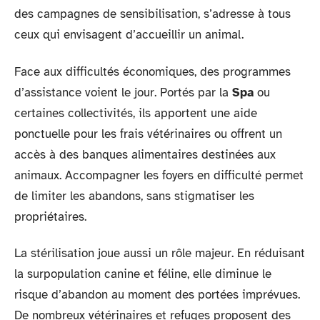
des campagnes de sensibilisation, s’adresse à tous
ceux qui envisagent d’accueillir un animal.
Face aux difficultés économiques, des programmes
d’assistance voient le jour. Portés par la
Spa
ou
certaines collectivités, ils apportent une aide
ponctuelle pour les frais vétérinaires ou offrent un
accès à des banques alimentaires destinées aux
animaux. Accompagner les foyers en difficulté permet
de limiter les abandons, sans stigmatiser les
propriétaires.
La stérilisation joue aussi un rôle majeur. En réduisant
la surpopulation canine et féline, elle diminue le
risque d’abandon au moment des portées imprévues.
De nombreux vétérinaires et refuges proposent des