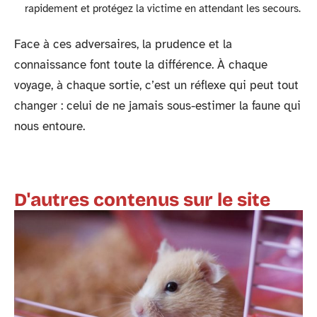
rapidement et protégez la victime en attendant les secours.
Face à ces adversaires, la prudence et la
connaissance font toute la différence. À chaque
voyage, à chaque sortie, c’est un réflexe qui peut tout
changer : celui de ne jamais sous-estimer la faune qui
nous entoure.
D'autres contenus sur le site