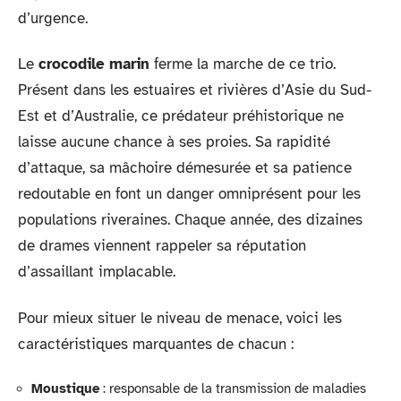
d’urgence.
Le
crocodile marin
ferme la marche de ce trio.
Présent dans les estuaires et rivières d’Asie du Sud-
Est et d’Australie, ce prédateur préhistorique ne
laisse aucune chance à ses proies. Sa rapidité
d’attaque, sa mâchoire démesurée et sa patience
redoutable en font un danger omniprésent pour les
populations riveraines. Chaque année, des dizaines
de drames viennent rappeler sa réputation
d’assaillant implacable.
Pour mieux situer le niveau de menace, voici les
caractéristiques marquantes de chacun :
Moustique
: responsable de la transmission de maladies