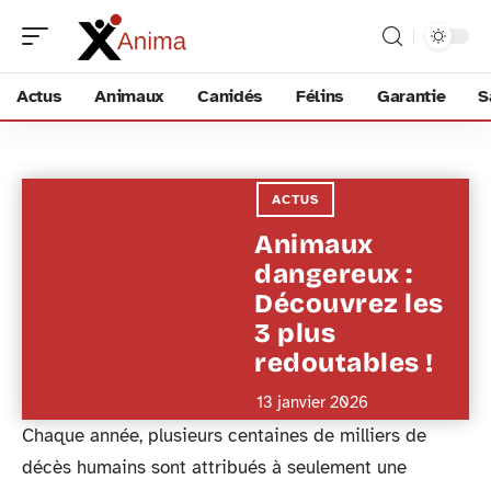
Actus
Animaux
Canidés
Félins
Garantie
S
ACTUS
Animaux
dangereux :
Découvrez les
3 plus
redoutables !
13 janvier 2026
Chaque année, plusieurs centaines de milliers de
décès humains sont attribués à seulement une