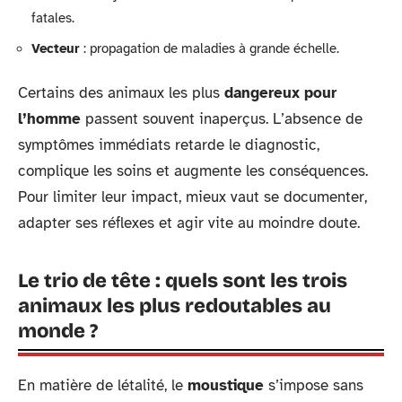
fatales.
Vecteur
: propagation de maladies à grande échelle.
Certains des animaux les plus
dangereux pour
l’homme
passent souvent inaperçus. L’absence de
symptômes immédiats retarde le diagnostic,
complique les soins et augmente les conséquences.
Pour limiter leur impact, mieux vaut se documenter,
adapter ses réflexes et agir vite au moindre doute.
Le trio de tête : quels sont les trois
animaux les plus redoutables au
monde ?
En matière de létalité, le
moustique
s’impose sans