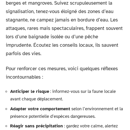
berges et mangroves. Suivez scrupuleusement la
signalisation, tenez-vous éloigné des zones d’eau
stagnante, ne campez jamais en bordure d’eau. Les
attaques, rares mais spectaculaires, frappent souvent
lors d’une baignade isolée ou d’une pêche
imprudente. Écoutez les conseils locaux, ils sauvent
parfois des vies.
Pour renforcer ces mesures, voici quelques réflexes
incontournables :
Anticiper le risque
: informez-vous sur la faune locale
avant chaque déplacement.
Adapter votre comportement
selon l’environnement et la
présence potentielle d’espèces dangereuses.
Réagir sans précipitation
: gardez votre calme, alertez