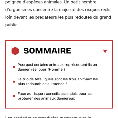
poignée d’espèces animales. Un petit nombre
d’organismes concentre la majorité des risques réels,
loin devant les prédateurs les plus redoutés du grand
public.
SOMMAIRE
Pourquoi certains animaux représentent-ils un
danger réel pour l’Homme ?
Le trio de tête : quels sont les trois animaux les
plus redoutables au monde ?
Face au risque : conseils essentiels pour se
protéger des animaux dangereux