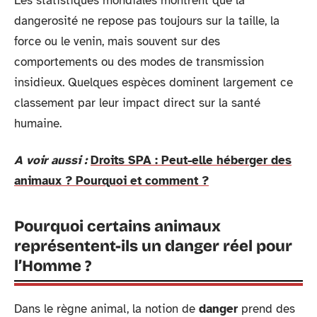
Les statistiques mondiales montrent que la
dangerosité ne repose pas toujours sur la taille, la
force ou le venin, mais souvent sur des
comportements ou des modes de transmission
insidieux. Quelques espèces dominent largement ce
classement par leur impact direct sur la santé
humaine.
A voir aussi :
Droits SPA : Peut-elle héberger des
animaux ? Pourquoi et comment ?
Pourquoi certains animaux
représentent-ils un danger réel pour
l’Homme ?
Dans le règne animal, la notion de
danger
prend des