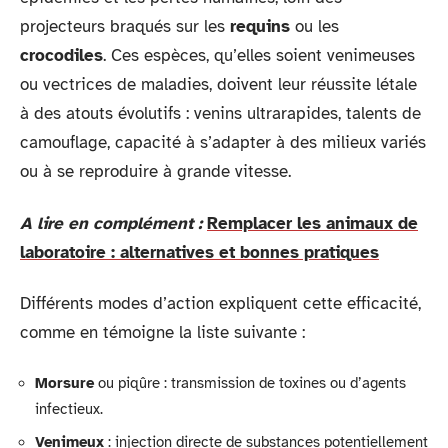
projecteurs braqués sur les
requins
ou les
crocodiles
. Ces espèces, qu’elles soient venimeuses
ou vectrices de maladies, doivent leur réussite létale
à des atouts évolutifs : venins ultrarapides, talents de
camouflage, capacité à s’adapter à des milieux variés
ou à se reproduire à grande vitesse.
A lire en complément :
Remplacer les animaux de
laboratoire : alternatives et bonnes pratiques
Différents modes d’action expliquent cette efficacité,
comme en témoigne la liste suivante :
Morsure
ou piqûre : transmission de toxines ou d’agents
infectieux.
Venimeux
: injection directe de substances potentiellement