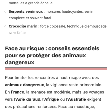
mortelles à grande échelle.
Serpents venimeux
: morsures foudroyantes, venin
complexe et souvent fatal.
Crocodile marin
: force colossale, technique d’embuscade
sans faille.
Face au risque : conseils essentiels
pour se protéger des animaux
dangereux
Pour limiter les rencontres à haut risque avec des
animaux dangereux
, la vigilance reste primordiale.
En
France
, la menace est modérée, mais les voyages
vers l’
Asie du Sud
, l’
Afrique
ou l’
Australie
exigent
des précautions renforcées. Face au moustique,