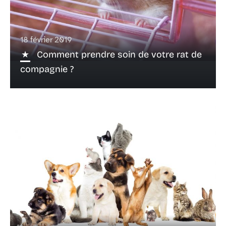
18 février 2019
Comment prendre soin de votre rat de
compagnie ?