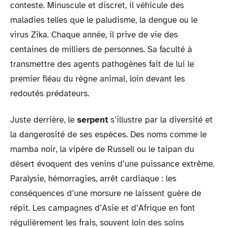
conteste. Minuscule et discret, il véhicule des
maladies telles que le paludisme, la dengue ou le
virus Zika. Chaque année, il prive de vie des
centaines de milliers de personnes. Sa faculté à
transmettre des agents pathogènes fait de lui le
premier fléau du règne animal, loin devant les
redoutés prédateurs.
Juste derrière, le
serpent
s’illustre par la diversité et
la dangerosité de ses espèces. Des noms comme le
mamba noir, la vipère de Russell ou le taipan du
désert évoquent des venins d’une puissance extrême.
Paralysie, hémorragies, arrêt cardiaque : les
conséquences d’une morsure ne laissent guère de
répit. Les campagnes d’Asie et d’Afrique en font
régulièrement les frais, souvent loin des soins