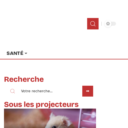
SANTÉ
Recherche
Sous les projecteurs