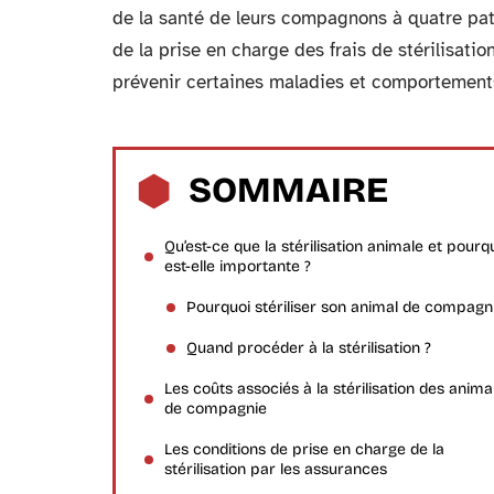
de la santé de leurs compagnons à quatre pat
de la prise en charge des frais de stérilisati
prévenir certaines maladies et comportements
SOMMAIRE
Qu’est-ce que la stérilisation animale et pourq
est-elle importante ?
Pourquoi stériliser son animal de compagn
Quand procéder à la stérilisation ?
Les coûts associés à la stérilisation des anim
de compagnie
Les conditions de prise en charge de la
stérilisation par les assurances