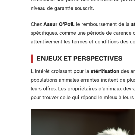
niveau de garantie souscrit.
Chez
Assur O’Poil
, le remboursement de la
s
spécifiques, comme une période de carence ou
attentivement les termes et conditions des co
ENJEUX ET PERSPECTIVES
L’intérêt croissant pour la
stérilisation
des an
populations animales errantes incitent de plus
leurs offres. Les propriétaires d’animaux dev
pour trouver celle qui répond le mieux à leurs