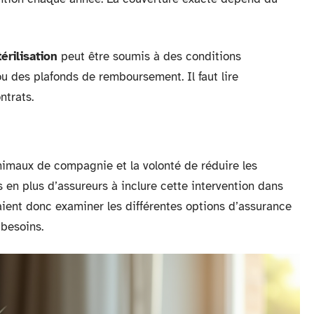
térilisation
peut être soumis à des conditions
 des plafonds de remboursement. Il faut lire
ntrats.
imaux de compagnie et la volonté de réduire les
 en plus d’assureurs à inclure cette intervention dans
raient donc examiner les différentes options d’assurance
 besoins.