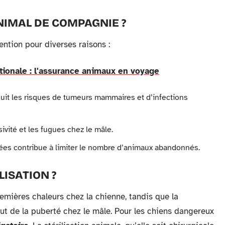
NIMAL DE COMPAGNIE ?
ention pour diverses raisons :
tionale : l'assurance animaux en voyage
éduit les risques de tumeurs mammaires et d’infections
ivité et les fugues chez le mâle.
ées contribue à limiter le nombre d’animaux abandonnés.
ISATION ?
emières chaleurs chez la chienne, tandis que la
but de la puberté chez le mâle. Pour les chiens dangereux