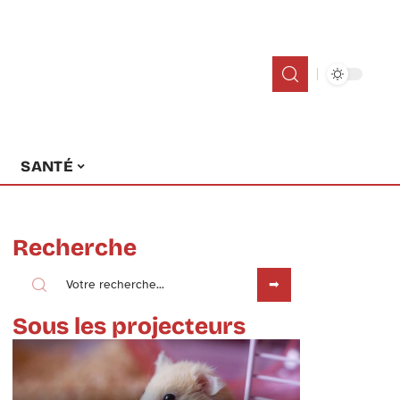
SANTÉ
Recherche
Sous les projecteurs