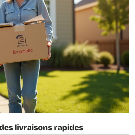
 des livraisons rapides