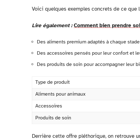
Voici quelques exemples concrets de ce que l’
Lire également :
Comment bien prendre soi
Des aliments premium adaptés à chaque stade 
Des accessoires pensés pour leur confort et le
Des produits de soin pour accompagner leur bi
Type de produit
Aliments pour animaux
Accessoires
Produits de soin
Derrière cette offre pléthorique, on retrouve un