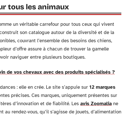
ur tous les animaux
mme un véritable carrefour pour tous ceux qui vivent
construit son catalogue autour de la diversité et de la
onibles, couvrant l’ensemble des besoins des chiens,
mpleur d’offre assure à chacun de trouver la gamelle
evoir naviguer entre plusieurs boutiques.
in de vos chevaux avec des produits spécialisés ?
ances : elle en crée. Le site s’appuie sur
12 marques
entes précises. Ces marques, uniquement présentes sur
tères d’innovation et de fiabilité. Les
avis Zoomalia
ne
nt au rendez-vous, qu’il s’agisse de jouets, d’alimentation