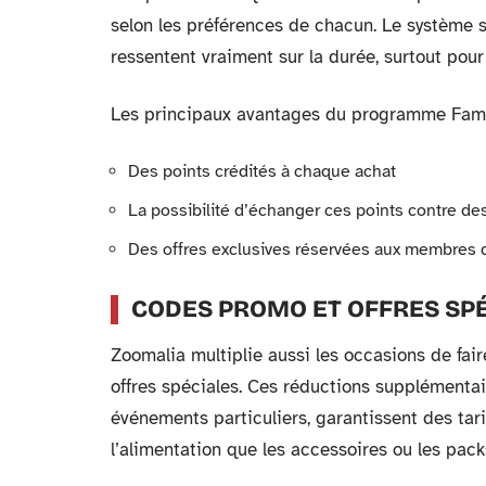
selon les préférences de chacun. Le système s
ressentent vraiment sur la durée, surtout pour 
Les principaux avantages du programme Family
Des points crédités à chaque achat
La possibilité d’échanger ces points contre d
Des offres exclusives réservées aux membres
CODES PROMO ET OFFRES SP
Zoomalia multiplie aussi les occasions de fai
offres spéciales. Ces réductions supplémentai
événements particuliers, garantissent des tari
l’alimentation que les accessoires ou les pack