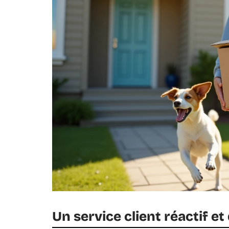
Un service client réactif et