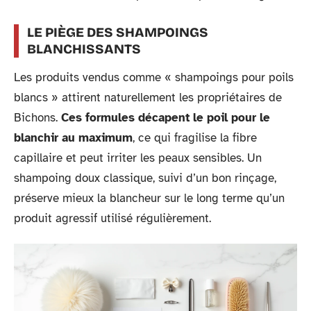
LE PIÈGE DES SHAMPOINGS
BLANCHISSANTS
Les produits vendus comme « shampoings pour poils
blancs » attirent naturellement les propriétaires de
Bichons.
Ces formules décapent le poil pour le
blanchir au maximum
, ce qui fragilise la fibre
capillaire et peut irriter les peaux sensibles. Un
shampoing doux classique, suivi d’un bon rinçage,
préserve mieux la blancheur sur le long terme qu’un
produit agressif utilisé régulièrement.