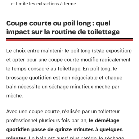
et limite les extractions à terme.
Coupe courte ou poil long : quel
impact sur la routine de toilettage
Le choix entre maintenir le poil long (style exposition)
et opter pour une coupe courte modifie radicalement
le temps consacré au toilettage. En poil long, le
brossage quotidien est non négociable et chaque
bain nécessite un séchage minutieux mèche par
mèche.
Avec une coupe courte, réalisée par un toiletteur
professionnel plusieurs fois par an,
le démêlage
quotidien passe de quinze minutes à quelques
minutes
. Le bain est aussi plus rapide, le séchage