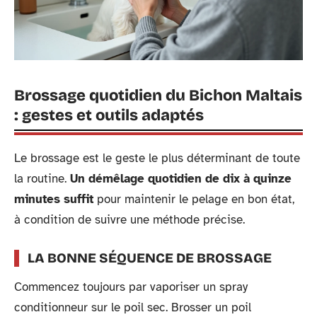
Brossage quotidien du Bichon Maltais
: gestes et outils adaptés
Le brossage est le geste le plus déterminant de toute
la routine.
Un démêlage quotidien de dix à quinze
minutes suffit
pour maintenir le pelage en bon état,
à condition de suivre une méthode précise.
LA BONNE SÉQUENCE DE BROSSAGE
Commencez toujours par vaporiser un spray
conditionneur sur le poil sec. Brosser un poil