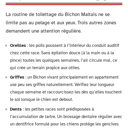
La routine de toilettage du Bichon Maltais ne se
limite pas au pelage et aux yeux. Trois autres zones
demandent une attention régulière.
Oreilles
: les poils poussent à l’intérieur du conduit auditif
chez cette race. Sans épilation douce (à la main ou à la
pince) toutes les quelques semaines, l’air circule mal, ce
qui crée un terrain propice aux otites.
Griffes
: un Bichon vivant principalement en appartement
use peu ses griffes naturellement. Vérifiez leur longueur
chaque semaine et raccourcissez-les dès qu’elles touchent
le sol lorsque le chien est debout.
Dents
: les petites races sont prédisposées à
l’accumulation de tartre. Un brossage dentaire régulier avec
un dentifrice formulé pour les chiens protège les gencives