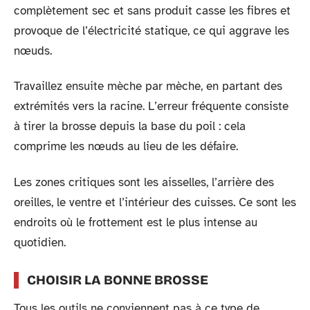
complètement sec et sans produit casse les fibres et
provoque de l’électricité statique, ce qui aggrave les
nœuds.
Travaillez ensuite mèche par mèche, en partant des
extrémités vers la racine. L’erreur fréquente consiste
à tirer la brosse depuis la base du poil : cela
comprime les nœuds au lieu de les défaire.
Les zones critiques sont les aisselles, l’arrière des
oreilles, le ventre et l’intérieur des cuisses. Ce sont les
endroits où le frottement est le plus intense au
quotidien.
CHOISIR LA BONNE BROSSE
Tous les outils ne conviennent pas à ce type de