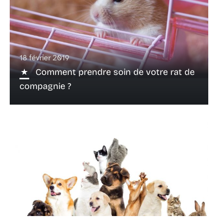
18 février 2019
Comment prendre soin de votre rat de
compagnie ?