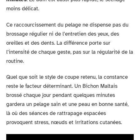
moins délicat.
Ce raccourcissement du pelage ne dispense pas du
brossage régulier ni de l’entretien des yeux, des
oreilles et des dents. La différence porte sur
l’intensité de chaque geste, pas sur la régularité de la
routine.
Quel que soit le style de coupe retenu, la constance
reste le facteur déterminant. Un Bichon Maltais
brossé chaque jour pendant quelques minutes
gardera un pelage sain et une peau en bonne santé,
là où des séances de rattrapage espacées
provoquent stress, nœuds et irritations cutanées.