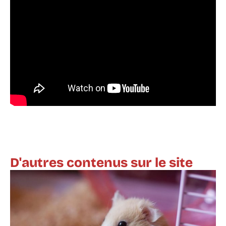
D'autres contenus sur le site