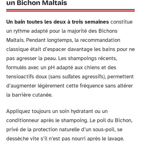
un Bichon Maltais
Un bain toutes les deux à trois semaines
constitue
un rythme adapté pour la majorité des Bichons
Maltais. Pendant longtemps, la recommandation
classique était d’espacer davantage les bains pour ne
pas agresser la peau. Les shampoings récents,
formulés avec un pH adapté aux chiens et des
tensioactifs doux (sans sulfates agressifs), permettent
d’augmenter légèrement cette fréquence sans altérer
la barrière cutanée.
Appliquez toujours un soin hydratant ou un
conditionneur après le shampoing. Le poil du Bichon,
privé de la protection naturelle d’un sous-poil, se
dessèche vite s’il n’est pas nourri après le lavage.