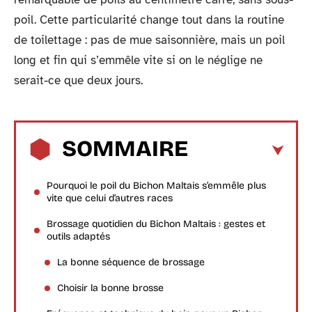
poil. Cette particularité change tout dans la routine
de toilettage : pas de mue saisonnière, mais un poil
long et fin qui s’emmêle vite si on le néglige ne
serait-ce que deux jours.
SOMMAIRE
Pourquoi le poil du Bichon Maltais s’emmêle plus
vite que celui d’autres races
Brossage quotidien du Bichon Maltais : gestes et
outils adaptés
La bonne séquence de brossage
Choisir la bonne brosse