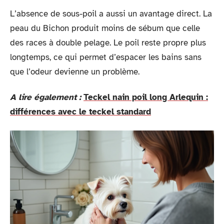
L’absence de sous-poil a aussi un avantage direct. La
peau du Bichon produit moins de sébum que celle
des races à double pelage. Le poil reste propre plus
longtemps, ce qui permet d’espacer les bains sans
que l’odeur devienne un problème.
A lire également :
Teckel nain poil long Arlequin :
différences avec le teckel standard