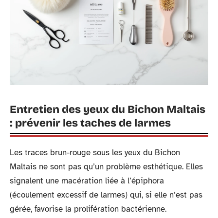
Entretien des yeux du Bichon Maltais
: prévenir les taches de larmes
Les traces brun-rouge sous les yeux du Bichon
Maltais ne sont pas qu’un problème esthétique. Elles
signalent une macération liée à l’épiphora
(écoulement excessif de larmes) qui, si elle n’est pas
gérée, favorise la prolifération bactérienne.