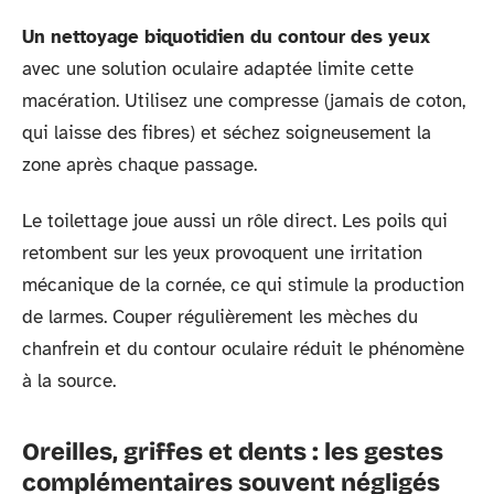
Un nettoyage biquotidien du contour des yeux
avec une solution oculaire adaptée limite cette
macération. Utilisez une compresse (jamais de coton,
qui laisse des fibres) et séchez soigneusement la
zone après chaque passage.
Le toilettage joue aussi un rôle direct. Les poils qui
retombent sur les yeux provoquent une irritation
mécanique de la cornée, ce qui stimule la production
de larmes. Couper régulièrement les mèches du
chanfrein et du contour oculaire réduit le phénomène
à la source.
Oreilles, griffes et dents : les gestes
complémentaires souvent négligés