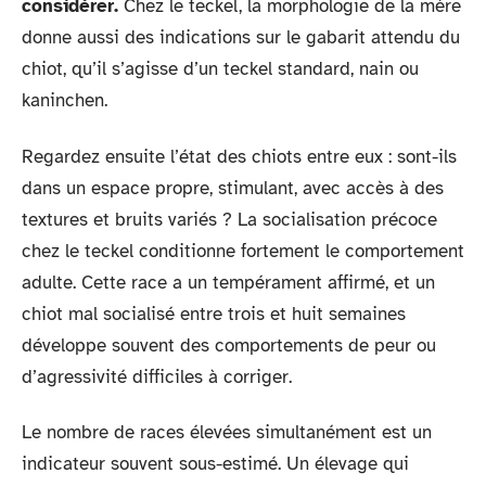
considérer.
Chez le teckel, la morphologie de la mère
donne aussi des indications sur le gabarit attendu du
chiot, qu’il s’agisse d’un teckel standard, nain ou
kaninchen.
Regardez ensuite l’état des chiots entre eux : sont-ils
dans un espace propre, stimulant, avec accès à des
textures et bruits variés ? La socialisation précoce
chez le teckel conditionne fortement le comportement
adulte. Cette race a un tempérament affirmé, et un
chiot mal socialisé entre trois et huit semaines
développe souvent des comportements de peur ou
d’agressivité difficiles à corriger.
Le nombre de races élevées simultanément est un
indicateur souvent sous-estimé. Un élevage qui