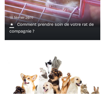
18 février 2019
Comment prendre soin de votre rat de
compagnie ?