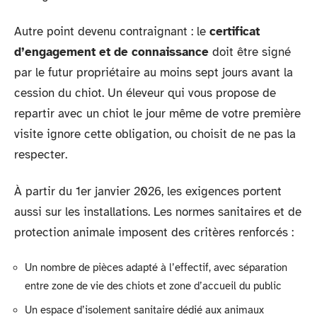
Autre point devenu contraignant : le
certificat
d’engagement et de connaissance
doit être signé
par le futur propriétaire au moins sept jours avant la
cession du chiot. Un éleveur qui vous propose de
repartir avec un chiot le jour même de votre première
visite ignore cette obligation, ou choisit de ne pas la
respecter.
À partir du 1er janvier 2026, les exigences portent
aussi sur les installations. Les normes sanitaires et de
protection animale imposent des critères renforcés :
Un nombre de pièces adapté à l’effectif, avec séparation
entre zone de vie des chiots et zone d’accueil du public
Un espace d’isolement sanitaire dédié aux animaux