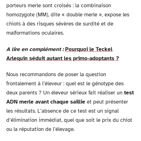
porteurs merle sont croisés : la combinaison
homozygote (MM), dite « double merle », expose les
chiots à des risques sévères de surdité et de
malformations oculaires.
A lire en complément :
Pourquoi le Teckel
Arlequin séduit autant les primo-adoptants ?
Nous recommandons de poser la question
frontalement à l’éleveur : quel est le génotype des
deux parents ? Un éleveur sérieux fait réaliser un
test
ADN merle avant chaque saillie
et peut présenter
les résultats. L’absence de ce test est un signal
d’élimination immédiat, quel que soit le prix du chiot
ou la réputation de l’élevage.