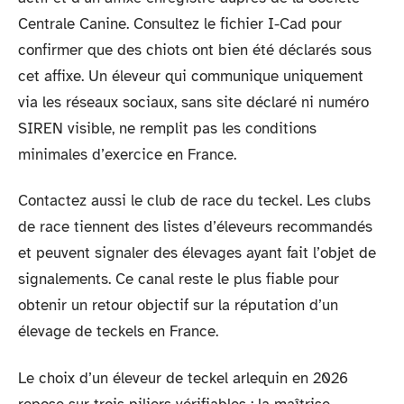
Centrale Canine. Consultez le fichier I-Cad pour
confirmer que des chiots ont bien été déclarés sous
cet affixe. Un éleveur qui communique uniquement
via les réseaux sociaux, sans site déclaré ni numéro
SIREN visible, ne remplit pas les conditions
minimales d’exercice en France.
Contactez aussi le club de race du teckel. Les clubs
de race tiennent des listes d’éleveurs recommandés
et peuvent signaler des élevages ayant fait l’objet de
signalements. Ce canal reste le plus fiable pour
obtenir un retour objectif sur la réputation d’un
élevage de teckels en France.
Le choix d’un éleveur de teckel arlequin en 2026