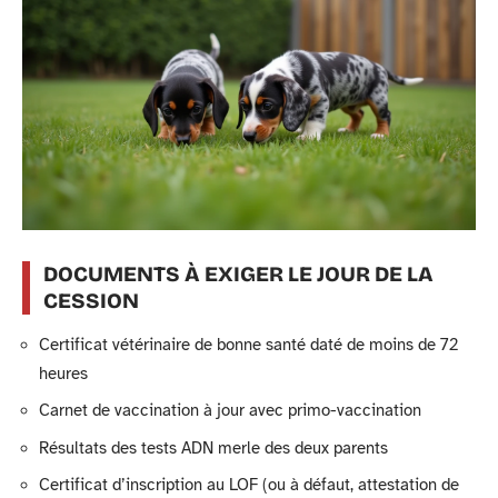
DOCUMENTS À EXIGER LE JOUR DE LA
CESSION
Certificat vétérinaire de bonne santé daté de moins de 72
heures
Carnet de vaccination à jour avec primo-vaccination
Résultats des tests ADN merle des deux parents
Certificat d’inscription au LOF (ou à défaut, attestation de