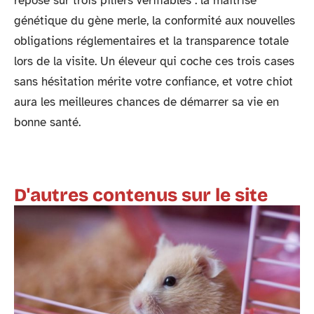
repose sur trois piliers vérifiables : la maîtrise
génétique du gène merle, la conformité aux nouvelles
obligations réglementaires et la transparence totale
lors de la visite. Un éleveur qui coche ces trois cases
sans hésitation mérite votre confiance, et votre chiot
aura les meilleures chances de démarrer sa vie en
bonne santé.
D'autres contenus sur le site