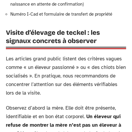
naissance en attente de confirmation)
Numéro I-Cad et formulaire de transfert de propriété
Visite d’élevage de teckel : les
signaux concrets à observer
Les articles grand public listent des critères vagues
comme « un éleveur passionné » ou « des chiots bien
socialisés ». En pratique, nous recommandons de
concentrer l’attention sur des éléments vérifiables
lors de la visite.
Observez d’abord la mère. Elle doit être présente,
identifiable et en bon état corporel.
Un éleveur qui
refuse de montrer la mère n’est pas un éleveur à