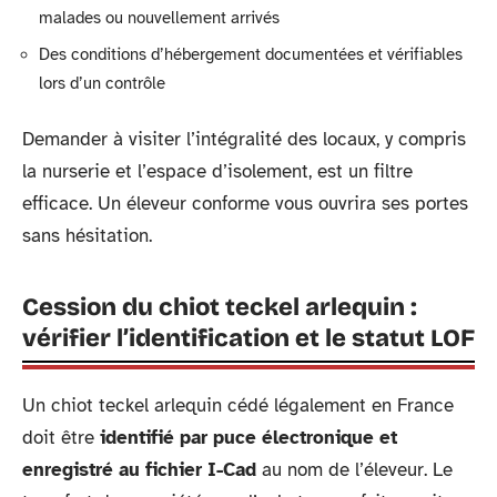
malades ou nouvellement arrivés
Des conditions d’hébergement documentées et vérifiables
lors d’un contrôle
Demander à visiter l’intégralité des locaux, y compris
la nurserie et l’espace d’isolement, est un filtre
efficace. Un éleveur conforme vous ouvrira ses portes
sans hésitation.
Cession du chiot teckel arlequin :
vérifier l’identification et le statut LOF
Un chiot teckel arlequin cédé légalement en France
doit être
identifié par puce électronique et
enregistré au fichier I-Cad
au nom de l’éleveur. Le