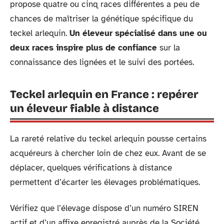
propose quatre ou cinq races différentes a peu de
chances de maîtriser la génétique spécifique du
teckel arlequin.
Un éleveur spécialisé dans une ou
deux races inspire plus de confiance
sur la
connaissance des lignées et le suivi des portées.
Teckel arlequin en France : repérer
un éleveur fiable à distance
La rareté relative du teckel arlequin pousse certains
acquéreurs à chercher loin de chez eux. Avant de se
déplacer, quelques vérifications à distance
permettent d’écarter les élevages problématiques.
Vérifiez que l’élevage dispose d’un numéro SIREN
actif et d’un affixe enregistré auprès de la Société