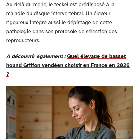
Au-delà du merle, le teckel est prédisposé à la
maladie du disque intervertébral. Un éleveur
rigoureux intègre aussi le dépistage de cette
pathologie dans son protocole de sélection des
reproducteurs.
A découvrir également :
Quel élevage de basset
hound Griffon vendéen choisir en France en 2026
?