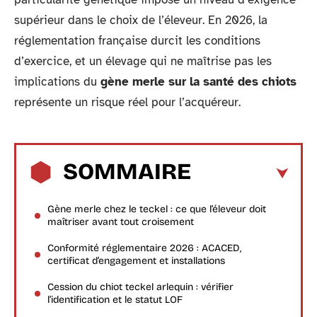
supérieur dans le choix de l’éleveur. En 2026, la
réglementation française durcit les conditions
d’exercice, et un élevage qui ne maîtrise pas les
implications du
gène merle sur la santé des chiots
représente un risque réel pour l’acquéreur.
SOMMAIRE
Gène merle chez le teckel : ce que l’éleveur doit
maîtriser avant tout croisement
Conformité réglementaire 2026 : ACACED,
certificat d’engagement et installations
Cession du chiot teckel arlequin : vérifier
l’identification et le statut LOF