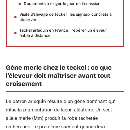
Documents à exiger le jour de la cession
Visite d’élevage de teckel : les signaux concrets à
observer
Teckel arlequin en France : repérer un éleveur
fiable à distance
Gène merle chez le teckel : ce que
l’éleveur doit maîtriser avant tout
croisement
Le patron arlequin résulte d’un gène dominant qui
dilue la pigmentation de façon aléatoire. Un seul
allèle merle (Mm) produit la robe tachetée
recherchée. Le problème survient quand deux