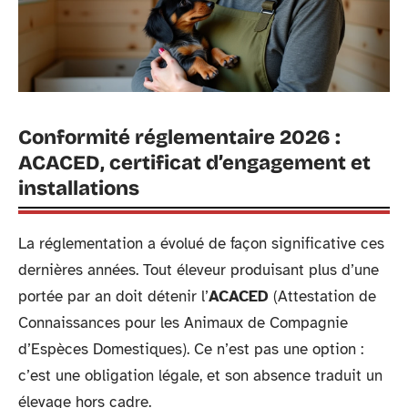
Conformité réglementaire 2026 :
ACACED, certificat d’engagement et
installations
La réglementation a évolué de façon significative ces
dernières années. Tout éleveur produisant plus d’une
portée par an doit détenir l’
ACACED
(Attestation de
Connaissances pour les Animaux de Compagnie
d’Espèces Domestiques). Ce n’est pas une option :
c’est une obligation légale, et son absence traduit un
élevage hors cadre.