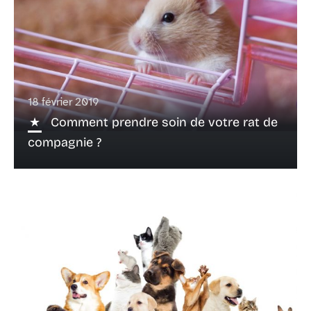
18 février 2019
Comment prendre soin de votre rat de
compagnie ?