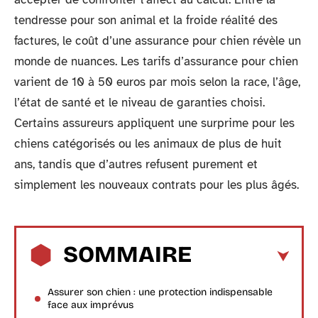
tendresse pour son animal et la froide réalité des
factures, le coût d’une assurance pour chien révèle un
monde de nuances. Les tarifs d’assurance pour chien
varient de 10 à 50 euros par mois selon la race, l’âge,
l’état de santé et le niveau de garanties choisi.
Certains assureurs appliquent une surprime pour les
chiens catégorisés ou les animaux de plus de huit
ans, tandis que d’autres refusent purement et
simplement les nouveaux contrats pour les plus âgés.
SOMMAIRE
Assurer son chien : une protection indispensable
face aux imprévus