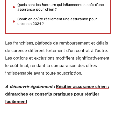
Quels sont les facteurs qui influencent le coût d’une
assurance pour chien ?
Combien coûte réellement une assurance pour
chien en 2024 ?
Les franchises, plafonds de remboursement et délais
de carence diffèrent fortement d’un contrat à l’autre.
Les options et exclusions modifient significativement
le coût final, rendant la comparaison des offres
indispensable avant toute souscription.
A découvrir également :
Résilier assurance chien :
démarches et conseils pratiques pour résilier
facilement