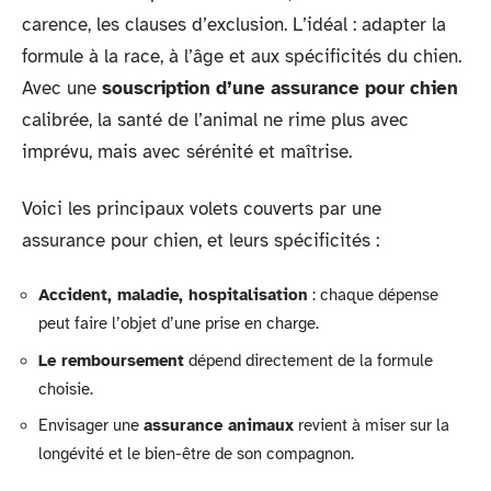
carence, les clauses d’exclusion. L’idéal : adapter la
formule à la race, à l’âge et aux spécificités du chien.
Avec une
souscription d’une assurance pour chien
calibrée, la santé de l’animal ne rime plus avec
imprévu, mais avec sérénité et maîtrise.
Voici les principaux volets couverts par une
assurance pour chien, et leurs spécificités :
Accident, maladie, hospitalisation
: chaque dépense
peut faire l’objet d’une prise en charge.
Le remboursement
dépend directement de la formule
choisie.
Envisager une
assurance animaux
revient à miser sur la
longévité et le bien-être de son compagnon.