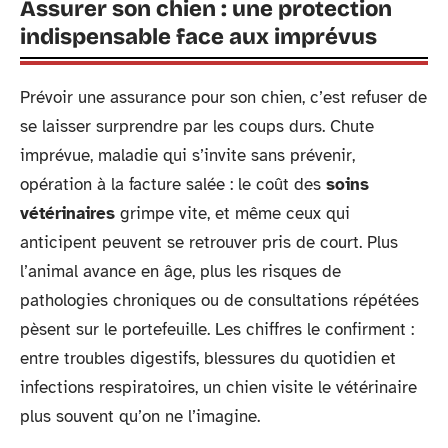
Assurer son chien : une protection
indispensable face aux imprévus
Prévoir une assurance pour son chien, c’est refuser de
se laisser surprendre par les coups durs. Chute
imprévue, maladie qui s’invite sans prévenir,
opération à la facture salée : le coût des
soins
vétérinaires
grimpe vite, et même ceux qui
anticipent peuvent se retrouver pris de court. Plus
l’animal avance en âge, plus les risques de
pathologies chroniques ou de consultations répétées
pèsent sur le portefeuille. Les chiffres le confirment :
entre troubles digestifs, blessures du quotidien et
infections respiratoires, un chien visite le vétérinaire
plus souvent qu’on ne l’imagine.