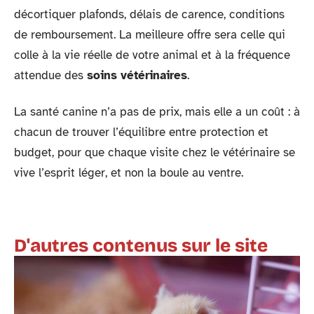
décortiquer plafonds, délais de carence, conditions
de remboursement. La meilleure offre sera celle qui
colle à la vie réelle de votre animal et à la fréquence
attendue des
soins vétérinaires
.
La santé canine n’a pas de prix, mais elle a un coût : à
chacun de trouver l’équilibre entre protection et
budget, pour que chaque visite chez le vétérinaire se
vive l’esprit léger, et non la boule au ventre.
D'autres contenus sur le site