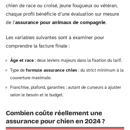
chien de race ou croisé, jeune fougueux ou vétéran,
chaque profil bénéficie d’une évaluation sur mesure
de l’
assurance pour animaux de compagnie
.
Les variables suivantes sont à examiner pour
comprendre la facture finale :
Âge et race
: deux leviers majeurs dans la fixation du tarif.
Type de
formule assurance chien
: du strict minimum à la
couverture maximale.
Franchise, plafond, garanties : autant de curseurs à ajuster
selon le besoin et le budget.
Combien coûte réellement une
assurance pour chien en 2024 ?