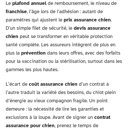
Le
plafond annuel
de remboursement, le niveau de
franchise
, l’âge lors de l’adhésion : autant de
paramètres qui ajustent le
prix assurance chien
.
D’un simple filet de sécurité, le
devis assurance
chien
peut se transformer en véritable protection
santé complète. Les assureurs intègrent de plus en
plus la
prévention
dans leurs offres, avec des forfaits
pour la vaccination ou la stérilisation, surtout dans les
gammes les plus hautes.
L’écart de
coût assurance chien
d’un contrat à
l’autre traduit la variété des besoins, du chiot plein
d’énergie au vieux compagnon fragile. Un point
demeure : la nécessité de lire les garanties et
exclusions à la loupe. Avant de signer un
contrat
assurance pour chien
, prenez le temps de