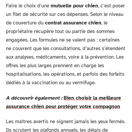
Faire le choix d’une
mutuelle pour chien
, c’est poser
un filet de sécurité sur ces dépenses. Selon le niveau
de couverture du
contrat assurance chien
, le
propriétaire récupère tout ou partie des sommes
engagées. Les formules ne se valent pas : certaines
ne couvrent que les consultations, d’autres s’étendent
aux analyses, médicaments, voire à la prévention. Les
offres les plus larges prennent en charge les
hospitalisations, les opérations, et parfois des forfaits
dédiés à la vaccination ou au vermifuge.
A découvrir également :
Bien choisir la meilleure
assurance chien pour protéger votre compagnon
Les maîtres avertis ne signent jamais les yeux fermés.
Ils scrutent les plafonds annuels, les délais de