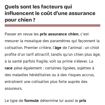
Quels sont les facteurs qui
influencent le coût d’une assurance
pour chien ?
Passer en revue les
prix assurance chien
, c’est
mesurer la mosaïque des paramètres qui façonnent la
cotisation. Premier critère, l’
âge
de l’animal : un chiot
profite d’un tarif attractif, tandis qu’un chien plus âgé,
à la santé parfois fragile, voit sa prime s’élever. La
race
pèse également : certaines lignées, sujettes à
des maladies héréditaires ou à des risques accrus,
entraînent une cotisation plus forte auprès des
assureurs.
Le type de
formule
détermine lui aussi le
prix