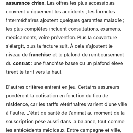
assurance chien
. Les offres les plus accessibles
couvrent uniquement les accidents ; les formules
intermédiaires ajoutent quelques garanties maladie ;
les plus complètes incluent consultations, examens,
médicaments, voire prévention. Plus la couverture
s’élargit, plus la facture suit. À cela s’ajoutent le
niveau de
franchise
et le plafond de remboursement
du
contrat
: une franchise basse ou un plafond élevé
tirent le tarif vers le haut.
D’autres critères entrent en jeu. Certains assureurs
pondèrent la cotisation en fonction du lieu de
résidence, car les tarifs vétérinaires varient d’une ville
à l’autre. L’état de santé de l’animal au moment de la
souscription pèse aussi dans la balance, tout comme
les antécédents médicaux. Entre campagne et ville,