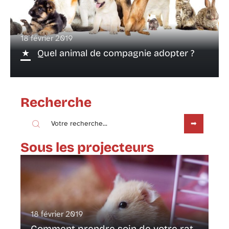
18 février 2019
Quel animal de compagnie adopter ?
Recherche
Sous les projecteurs
18 février 2019
Comment prendre soin de votre rat