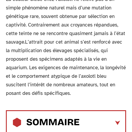
simple phénomène naturel mais d’une mutation
génétique rare, souvent obtenue par sélection en
captivité. Contrairement aux croyances répandues,
cette teinte ne se rencontre quasiment jamais à l’état
sauvage.L’attrait pour cet animal s’est renforcé avec
la multiplication des élevages spécialisés, qui
proposent des spécimens adaptés à la vie en
aquarium. Les exigences de maintenance, la longévité
et le comportement atypique de l’axolotl bleu
suscitent l’intérêt de nombreux amateurs, tout en
posant des défis spécifiques.
SOMMAIRE