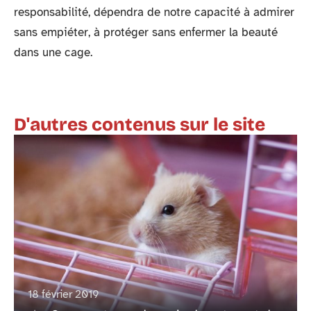
responsabilité, dépendra de notre capacité à admirer
sans empiéter, à protéger sans enfermer la beauté
dans une cage.
D'autres contenus sur le site
18 février 2019