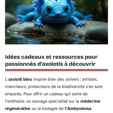
Idées cadeaux et ressources pour
passionnés d’axolotls à découvrir
L’
axolotl bleu
inspire bien des univers : artistes,
chercheurs, protecteurs de la biodiversité s’en sont
emparés. Pour offrir un cadeau qui sorte de
l’ordinaire, un ouvrage spécialisé sur la
médecine
régénérative
ou la biologie de
l’Ambystoma