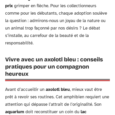
prix
grimper en flèche. Pour les collectionneurs
comme pour les débutants, chaque adoption soulève
la question : admirons-nous un joyau de la nature ou
un animal trop façonné par nos désirs ? Le débat
s’installe, au carrefour de la beauté et de la
responsabilité.
Vivre avec un axolotl bleu : conseils
pratiques pour un compagnon
heureux
Avant d’accueillir un
axolotl bleu
, mieux vaut être
prêt à revoir ses routines. Cet amphibien requiert une
attention qui dépasse l’attrait de l’originalité. Son
aquarium
doit reconstituer un coin du
lac