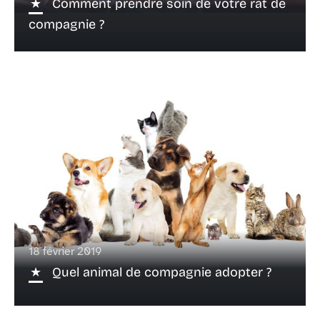
Comment prendre soin de votre rat de
compagnie ?
18 février 2019
Quel animal de compagnie adopter ?