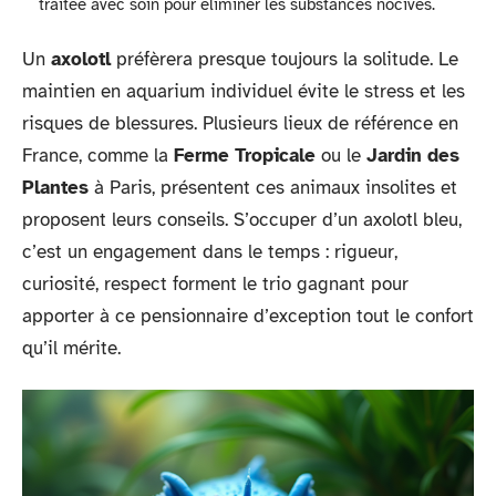
traitée avec soin pour éliminer les substances nocives.
Un
axolotl
préfèrera presque toujours la solitude. Le
maintien en aquarium individuel évite le stress et les
risques de blessures. Plusieurs lieux de référence en
France, comme la
Ferme Tropicale
ou le
Jardin des
Plantes
à Paris, présentent ces animaux insolites et
proposent leurs conseils. S’occuper d’un axolotl bleu,
c’est un engagement dans le temps : rigueur,
curiosité, respect forment le trio gagnant pour
apporter à ce pensionnaire d’exception tout le confort
qu’il mérite.