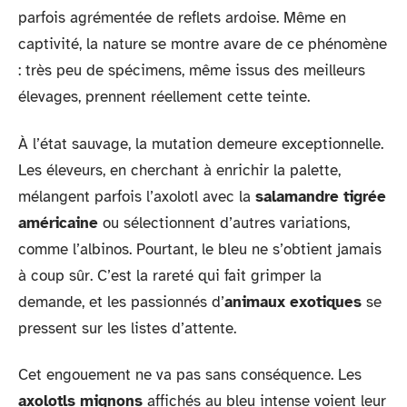
parfois agrémentée de reflets ardoise. Même en
captivité, la nature se montre avare de ce phénomène
: très peu de spécimens, même issus des meilleurs
élevages, prennent réellement cette teinte.
À l’état sauvage, la mutation demeure exceptionnelle.
Les éleveurs, en cherchant à enrichir la palette,
mélangent parfois l’axolotl avec la
salamandre tigrée
américaine
ou sélectionnent d’autres variations,
comme l’albinos. Pourtant, le bleu ne s’obtient jamais
à coup sûr. C’est la rareté qui fait grimper la
demande, et les passionnés d’
animaux exotiques
se
pressent sur les listes d’attente.
Cet engouement ne va pas sans conséquence. Les
axolotls mignons
affichés au bleu intense voient leur