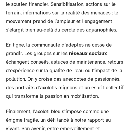
le soutien financier. Sensibilisation, actions sur le
terrain, informations sur la réalité des menaces : le
mouvement prend de l’ampleur et l’engagement
s’élargit bien au-delà du cercle des aquariophiles.
En ligne, la communauté d’adeptes ne cesse de
grandir. Les groupes sur les
réseaux sociaux
échangent conseils, astuces de maintenance, retours
d’expérience sur la qualité de l’eau ou l’impact de la
pollution. On y croise des anecdotes de passionnés,
des portraits d’axolotls mignons et un esprit collectif
qui transforme la passion en mobilisation.
Finalement, l’axolotl bleu s’impose comme une
énigme fragile, un défi lancé à notre rapport au
vivant. Son avenir, entre émerveillement et