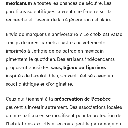
mexicanum
a toutes les chances de séduire. Les
parutions scientifiques ouvrent une fenêtre sur la
recherche et l’avenir de la régénération cellulaire.
Envie de marquer un anniversaire ? Le choix est vaste
: mugs décorés, carnets illustrés ou vêtements
imprimés à l’effigie de ce batracien mexicain
pimentent le quotidien. Des artisans indépendants
proposent aussi des
sacs, bijoux ou figurines
inspirés de l’axolotl bleu, souvent réalisés avec un
souci d’éthique et d’originalité.
Ceux qui tiennent à la
préservation de l’espèce
peuvent s’investir autrement. Des associations locales
ou internationales se mobilisent pour la protection de
l’habitat des axolotls et encouragent le parrainage ou