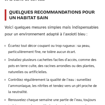
QUELQUES RECOMMANDATIONS POUR
UN HABITAT SAIN
Voici quelques mesures simples mais indispensables
pour un environnement adapté à l’axolotl bleu :
Écartez tout décor coupant ou trop rugueux : sa peau,
particulièrement fine, ne tolère aucun écart.
Installez plusieurs cachettes faciles d’accès, comme des
pots en terre cuite, des racines arrondies ou des plantes,
naturelles ou artificielles.
Contrôlez régulièrement la qualité de l’eau : surveillez
l’ammoniaque, les nitrites et tendez vers un pH proche de
la neutralité.
Renouvelez chaque semaine une partie de l’eau, toujours