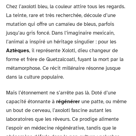
Chez l’axolotl bleu, la couleur attire tous les regards.
La teinte, rare et très recherchée, découle d’une
mutation qui offre un camaïeu de bleus, parfois
jusqu’au gris foncé. Dans l’imaginaire mexicain,
l’animal a inspiré un héritage singulier : pour les
Aztèques
, il représente Xolotl, dieu changeur de
forme et frère de Quetzalcoatl, fuyant la mort par la
métamorphose. Ce récit millénaire résonne jusque
dans la culture populaire.
Mais l’étonnement ne s’arrête pas là. Doté d’une
capacité étonnante à
régénérer
une patte, ou même
un bout de cerveau, l’axolotl fascine autant les
laboratoires que les rêveurs. Ce prodige alimente
l’espoir en médecine régénérative, tandis que le