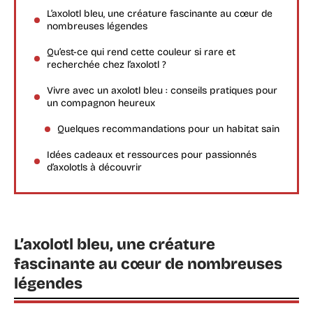
L’axolotl bleu, une créature fascinante au cœur de
nombreuses légendes
Qu’est-ce qui rend cette couleur si rare et
recherchée chez l’axolotl ?
Vivre avec un axolotl bleu : conseils pratiques pour
un compagnon heureux
Quelques recommandations pour un habitat sain
Idées cadeaux et ressources pour passionnés
d’axolotls à découvrir
L’axolotl bleu, une créature
fascinante au cœur de nombreuses
légendes