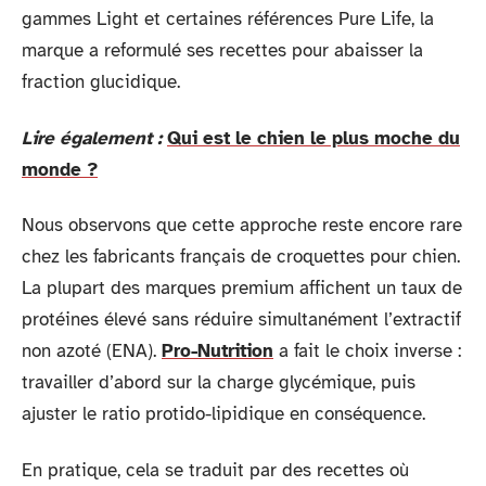
gammes Light et certaines références Pure Life, la
marque a reformulé ses recettes pour abaisser la
fraction glucidique.
Lire également :
Qui est le chien le plus moche du
monde ?
Nous observons que cette approche reste encore rare
chez les fabricants français de croquettes pour chien.
La plupart des marques premium affichent un taux de
protéines élevé sans réduire simultanément l’extractif
non azoté (ENA).
Pro-Nutrition
a fait le choix inverse :
travailler d’abord sur la charge glycémique, puis
ajuster le ratio protido-lipidique en conséquence.
En pratique, cela se traduit par des recettes où