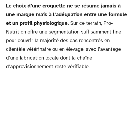
Le choix d’une croquette ne se résume jamais à
une marque mais à l’adéquation entre une formule
et un profil physiologique.
Sur ce terrain, Pro-
Nutrition offre une segmentation suffisamment fine
pour couvrir la majorité des cas rencontrés en
clientèle vétérinaire ou en élevage, avec l’avantage
d’une fabrication locale dont la chaîne
d’approvisionnement reste vérifiable.