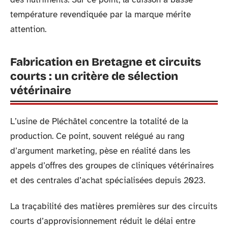
température revendiquée par la marque mérite
attention.
Fabrication en Bretagne et circuits
courts : un critère de sélection
vétérinaire
L’usine de Pléchâtel concentre la totalité de la
production. Ce point, souvent relégué au rang
d’argument marketing, pèse en réalité dans les
appels d’offres des groupes de cliniques vétérinaires
et des centrales d’achat spécialisées depuis 2023.
La traçabilité des matières premières sur des circuits
courts d’approvisionnement réduit le délai entre