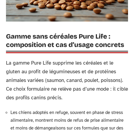
Gamme sans céréales Pure Life :
composition et cas d’usage concrets
La gamme Pure Life supprime les céréales et le
gluten au profit de légumineuses et de protéines
animales variées (saumon, canard, poulet, poissons).
Ce choix formulaire ne relève pas d’une mode : il cible
des profils canins précis.
Les chiens adoptés en refuge, souvent en phase de stress
alimentaire, montrent moins de refus de prise alimentaire
et moins de démangeaisons sur ces formules que sur des