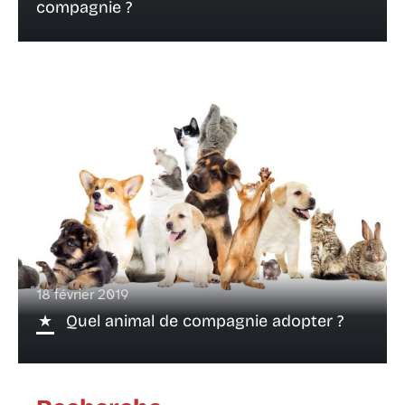
compagnie ?
18 février 2019
Quel animal de compagnie adopter ?