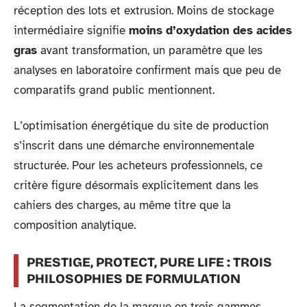
réception des lots et extrusion. Moins de stockage
intermédiaire signifie
moins d’oxydation des acides
gras
avant transformation, un paramètre que les
analyses en laboratoire confirment mais que peu de
comparatifs grand public mentionnent.
L’optimisation énergétique du site de production
s’inscrit dans une démarche environnementale
structurée. Pour les acheteurs professionnels, ce
critère figure désormais explicitement dans les
cahiers des charges, au même titre que la
composition analytique.
PRESTIGE, PROTECT, PURE LIFE : TROIS
PHILOSOPHIES DE FORMULATION
La segmentation de la marque en trois gammes