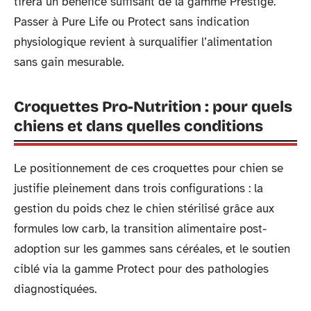
tirera un bénéfice suffisant de la gamme Prestige.
Passer à Pure Life ou Protect sans indication
physiologique revient à surqualifier l’alimentation
sans gain mesurable.
Croquettes Pro-Nutrition : pour quels
chiens et dans quelles conditions
Le positionnement de ces croquettes pour chien se
justifie pleinement dans trois configurations : la
gestion du poids chez le chien stérilisé grâce aux
formules low carb, la transition alimentaire post-
adoption sur les gammes sans céréales, et le soutien
ciblé via la gamme Protect pour des pathologies
diagnostiquées.