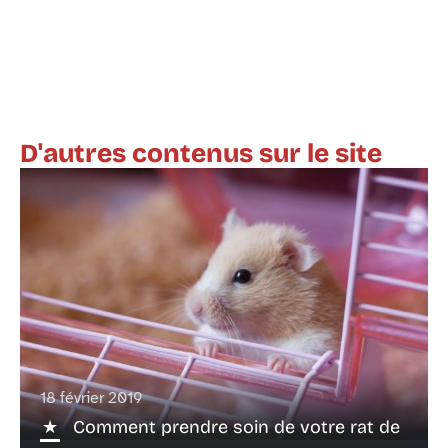
D'autres contenus sur le site
18 février 2019
Comment prendre soin de votre rat de