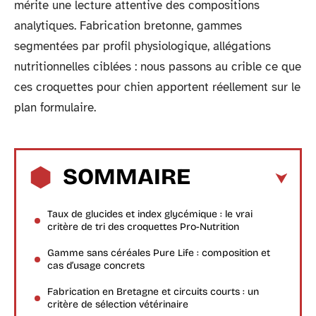
mérite une lecture attentive des compositions
analytiques. Fabrication bretonne, gammes
segmentées par profil physiologique, allégations
nutritionnelles ciblées : nous passons au crible ce que
ces croquettes pour chien apportent réellement sur le
plan formulaire.
SOMMAIRE
Taux de glucides et index glycémique : le vrai
critère de tri des croquettes Pro-Nutrition
Gamme sans céréales Pure Life : composition et
cas d’usage concrets
Fabrication en Bretagne et circuits courts : un
critère de sélection vétérinaire