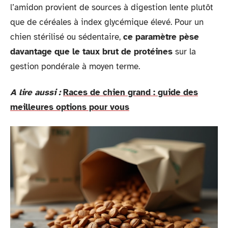
l’amidon provient de sources à digestion lente plutôt
que de céréales à index glycémique élevé. Pour un
chien stérilisé ou sédentaire,
ce paramètre pèse
davantage que le taux brut de protéines
sur la
gestion pondérale à moyen terme.
A lire aussi :
Races de chien grand : guide des
meilleures options pour vous