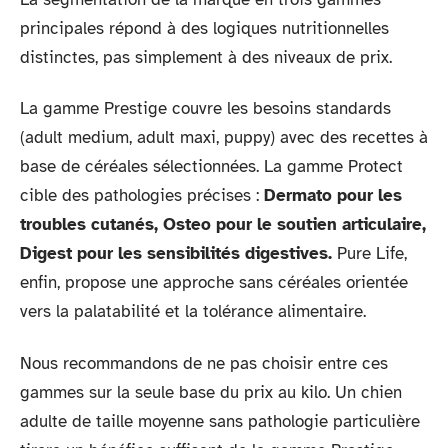
principales répond à des logiques nutritionnelles
distinctes, pas simplement à des niveaux de prix.
La gamme Prestige couvre les besoins standards
(adult medium, adult maxi, puppy) avec des recettes à
base de céréales sélectionnées. La gamme Protect
cible des pathologies précises :
Dermato pour les
troubles cutanés, Osteo pour le soutien articulaire,
Digest pour les sensibilités digestives.
Pure Life,
enfin, propose une approche sans céréales orientée
vers la palatabilité et la tolérance alimentaire.
Nous recommandons de ne pas choisir entre ces
gammes sur la seule base du prix au kilo. Un chien
adulte de taille moyenne sans pathologie particulière