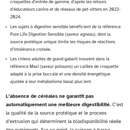
croquettes d’entrée de gamme, d’après les retours
d’éducateurs canins et de réseaux de pet-sitters en 2023-
2024.
Les sujets à digestion sensible bénéficient de la référence
Pure Life Digestion Sensible (saveur agneau), dont la
source protéique unique limite les risques de réactions
d’intolérance croisée.
Les chiens adultes de grand gabarit trouvent dans la
référence Maxi (saveur poissons) un calibre de croquette
adapté à la prise buccale et une densité énergétique
ajustée à leur métabolisme basal plus lent.
L’absence de céréales ne garantit pas
automatiquement une meilleure digestibilité.
C’est
la qualité de la source protéique et le process
d’extrusion qui déterminent la biodisponibilité réelle
des nutriments. Sur ce point, la cuisson à basse