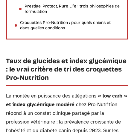
Prestige, Protect, Pure Life : trois philosophies de
formulation
Croquettes Pro-Nutrition : pour quels chiens et
dans quelles conditions
Taux de glucides et index glycémique
: le vrai critère de tri des croquettes
Pro-Nutrition
La montée en puissance des allégations
« low carb »
et index glycémique modéré
chez Pro-Nutrition
répond à un constat clinique partagé par la
profession vétérinaire : la prévalence croissante de
l’obésité et du diabète canin depuis 2023. Sur les