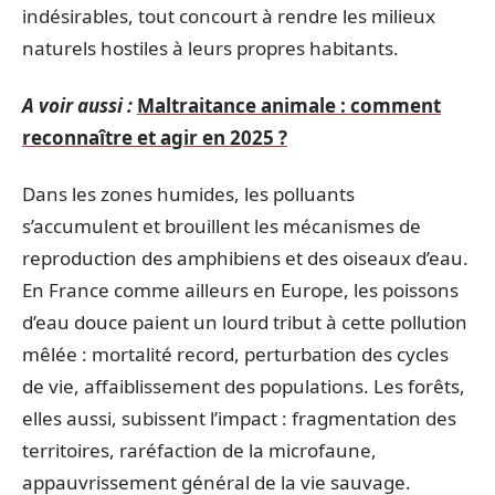
indésirables, tout concourt à rendre les milieux
naturels hostiles à leurs propres habitants.
A voir aussi :
Maltraitance animale : comment
reconnaître et agir en 2025 ?
Dans les zones humides, les polluants
s’accumulent et brouillent les mécanismes de
reproduction des amphibiens et des oiseaux d’eau.
En France comme ailleurs en Europe, les poissons
d’eau douce paient un lourd tribut à cette pollution
mêlée : mortalité record, perturbation des cycles
de vie, affaiblissement des populations. Les forêts,
elles aussi, subissent l’impact : fragmentation des
territoires, raréfaction de la microfaune,
appauvrissement général de la vie sauvage.