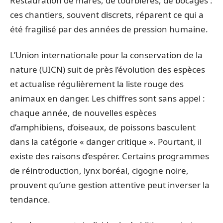
Restauration de mares, de tourbières, de bocages :
ces chantiers, souvent discrets, réparent ce qui a
été fragilisé par des années de pression humaine.
L’Union internationale pour la conservation de la
nature (UICN) suit de près l’évolution des espèces
et actualise régulièrement la liste rouge des
animaux en danger. Les chiffres sont sans appel :
chaque année, de nouvelles espèces
d’amphibiens, d’oiseaux, de poissons basculent
dans la catégorie « danger critique ». Pourtant, il
existe des raisons d’espérer. Certains programmes
de réintroduction, lynx boréal, cigogne noire,
prouvent qu’une gestion attentive peut inverser la
tendance.