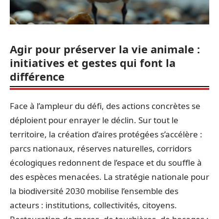
Agir pour préserver la vie animale :
initiatives et gestes qui font la
différence
Face à l’ampleur du défi, des actions concrètes se
déploient pour enrayer le déclin. Sur tout le
territoire, la création d’aires protégées s’accélère :
parcs nationaux, réserves naturelles, corridors
écologiques redonnent de l’espace et du souffle à
des espèces menacées. La stratégie nationale pour
la biodiversité 2030 mobilise l’ensemble des
acteurs : institutions, collectivités, citoyens.