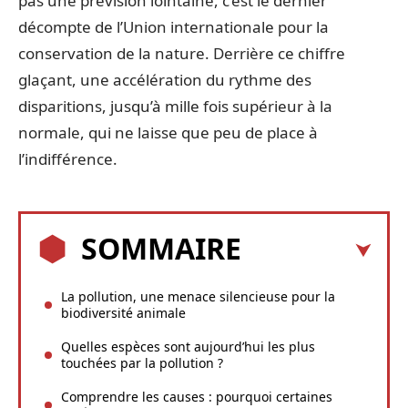
pas une prévision lointaine, c’est le dernier
décompte de l’Union internationale pour la
conservation de la nature. Derrière ce chiffre
glaçant, une accélération du rythme des
disparitions, jusqu’à mille fois supérieur à la
normale, qui ne laisse que peu de place à
l’indifférence.
SOMMAIRE
La pollution, une menace silencieuse pour la
biodiversité animale
Quelles espèces sont aujourd’hui les plus
touchées par la pollution ?
Comprendre les causes : pourquoi certaines