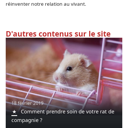
réinventer notre relation au vivant.
D'autres contenus sur le site
18 février 2019
Comment prendre soin de votre rat de
compagnie ?