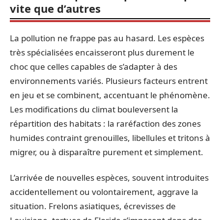
vite que d’autres
La pollution ne frappe pas au hasard. Les espèces
très spécialisées encaisseront plus durement le
choc que celles capables de s’adapter à des
environnements variés. Plusieurs facteurs entrent
en jeu et se combinent, accentuant le phénomène.
Les modifications du climat bouleversent la
répartition des habitats : la raréfaction des zones
humides contraint grenouilles, libellules et tritons à
migrer, ou à disparaître purement et simplement.
L’arrivée de nouvelles espèces, souvent introduites
accidentellement ou volontairement, aggrave la
situation. Frelons asiatiques, écrevisses de