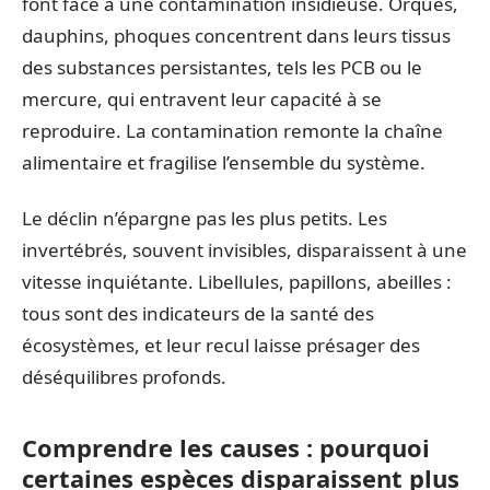
font face à une contamination insidieuse. Orques,
dauphins, phoques concentrent dans leurs tissus
des substances persistantes, tels les PCB ou le
mercure, qui entravent leur capacité à se
reproduire. La contamination remonte la chaîne
alimentaire et fragilise l’ensemble du système.
Le déclin n’épargne pas les plus petits. Les
invertébrés, souvent invisibles, disparaissent à une
vitesse inquiétante. Libellules, papillons, abeilles :
tous sont des indicateurs de la santé des
écosystèmes, et leur recul laisse présager des
déséquilibres profonds.
Comprendre les causes : pourquoi
certaines espèces disparaissent plus