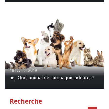
18 février 2019
Quel animal de compagnie adopter ?
Recherche