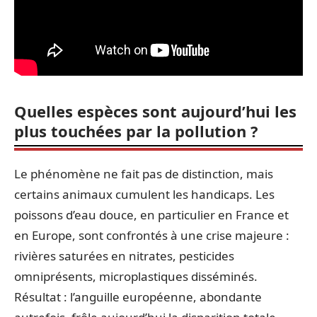
Quelles espèces sont aujourd’hui les
plus touchées par la pollution ?
Le phénomène ne fait pas de distinction, mais
certains animaux cumulent les handicaps. Les
poissons d’eau douce, en particulier en France et
en Europe, sont confrontés à une crise majeure :
rivières saturées en nitrates, pesticides
omniprésents, microplastiques disséminés.
Résultat : l’anguille européenne, abondante