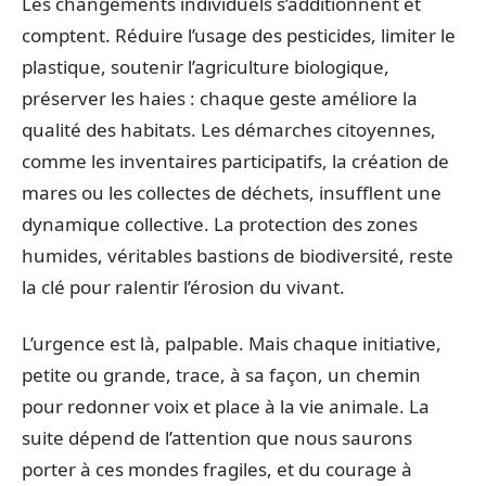
Les changements individuels s’additionnent et
comptent. Réduire l’usage des pesticides, limiter le
plastique, soutenir l’agriculture biologique,
préserver les haies : chaque geste améliore la
qualité des habitats. Les démarches citoyennes,
comme les inventaires participatifs, la création de
mares ou les collectes de déchets, insufflent une
dynamique collective. La protection des zones
humides, véritables bastions de biodiversité, reste
la clé pour ralentir l’érosion du vivant.
L’urgence est là, palpable. Mais chaque initiative,
petite ou grande, trace, à sa façon, un chemin
pour redonner voix et place à la vie animale. La
suite dépend de l’attention que nous saurons
porter à ces mondes fragiles, et du courage à