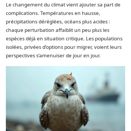
Le changement du climat vient ajouter sa part de
complications. Températures en hausse,
précipitations déréglées, océans plus acides :
chaque perturbation affaiblit un peu plus les
espèces déjà en situation critique. Les populations
isolées, privées d’options pour migrer, voient leurs
perspectives s’amenuiser de jour en jour.