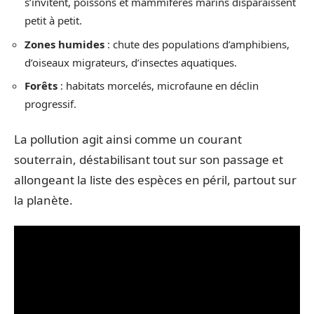
s’invitent, poissons et mammifères marins disparaissent
petit à petit.
Zones humides
: chute des populations d’amphibiens,
d’oiseaux migrateurs, d’insectes aquatiques.
Forêts
: habitats morcelés, microfaune en déclin
progressif.
La pollution agit ainsi comme un courant
souterrain, déstabilisant tout sur son passage et
allongeant la liste des espèces en péril, partout sur
la planète.