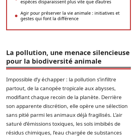
espèces disparaissent plus vite que d’autres
Agir pour préserver la vie animale : initiatives et
gestes qui font la différence
La pollution, une menace silencieuse
pour la biodiversité animale
Impossible d’y échapper : la pollution s’infiltre
partout, de la canopée tropicale aux abysses,
modifiant chaque recoin de la planète. Derrière
son apparente discrétion, elle opère une sélection
sans pitié parmi les animaux déjà fragilisés. L’air
saturé d’émissions toxiques, les sols imbibés de
résidus chimiques, l’eau chargée de substances