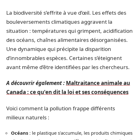
La biodiversité s’effrite à vue d’œil. Les effets des
bouleversements climatiques aggravent la
situation : températures qui grimpent, acidification
des océans, chaînes alimentaires désorganisées.
Une dynamique qui précipite la disparition
d’innombrables espèces. Certaines s’éteignent
avant même d’être identifiées par les chercheurs.
A découvrir également :
Maltraitance animale au
Canada : ce qu'en dit la loi et ses conséquences
Voici comment la pollution frappe différents
milieux naturels :
Océans
: le plastique s’accumule, les produits chimiques