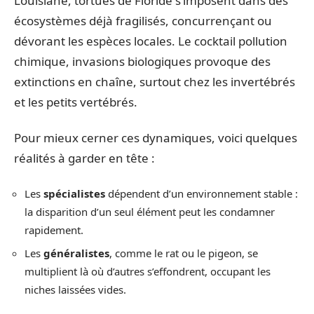
Louisiane, tortues de Floride s’imposent dans des
écosystèmes déjà fragilisés, concurrençant ou
dévorant les espèces locales. Le cocktail pollution
chimique, invasions biologiques provoque des
extinctions en chaîne, surtout chez les invertébrés
et les petits vertébrés.
Pour mieux cerner ces dynamiques, voici quelques
réalités à garder en tête :
Les
spécialistes
dépendent d’un environnement stable :
la disparition d’un seul élément peut les condamner
rapidement.
Les
généralistes
, comme le rat ou le pigeon, se
multiplient là où d’autres s’effondrent, occupant les
niches laissées vides.