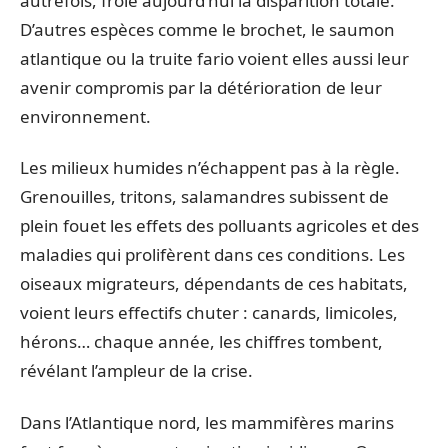
autrefois, frôle aujourd’hui la disparition totale.
D’autres espèces comme le brochet, le saumon
atlantique ou la truite fario voient elles aussi leur
avenir compromis par la détérioration de leur
environnement.
Les milieux humides n’échappent pas à la règle.
Grenouilles, tritons, salamandres subissent de
plein fouet les effets des polluants agricoles et des
maladies qui prolifèrent dans ces conditions. Les
oiseaux migrateurs, dépendants de ces habitats,
voient leurs effectifs chuter : canards, limicoles,
hérons… chaque année, les chiffres tombent,
révélant l’ampleur de la crise.
Dans l’Atlantique nord, les mammifères marins