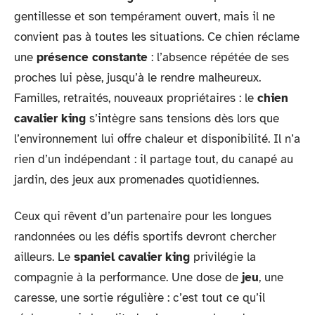
gentillesse et son tempérament ouvert, mais il ne
convient pas à toutes les situations. Ce chien réclame
une
présence constante
: l’absence répétée de ses
proches lui pèse, jusqu’à le rendre malheureux.
Familles, retraités, nouveaux propriétaires : le
chien
cavalier king
s’intègre sans tensions dès lors que
l’environnement lui offre chaleur et disponibilité. Il n’a
rien d’un indépendant : il partage tout, du canapé au
jardin, des jeux aux promenades quotidiennes.
Ceux qui rêvent d’un partenaire pour les longues
randonnées ou les défis sportifs devront chercher
ailleurs. Le
spaniel cavalier king
privilégie la
compagnie à la performance. Une dose de
jeu
, une
caresse, une sortie régulière : c’est tout ce qu’il