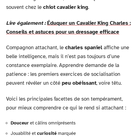
souvent chez le
chiot cavalier king
.
Lire également :
Éduquer un Cavalier King Charles :
Conseils et astuces pour un dressage efficace
Compagnon attachant, le
charles spaniel
affiche une
belle intelligence, mais il n’est pas toujours d’une
constance exemplaire. Apprendre demande de la
patience : les premiers exercices de socialisation
peuvent révéler un côté
peu obéissant
, voire têtu.
Voici les principales facettes de son tempérament,
pour mieux comprendre ce qui le rend si attachant :
Douceur
et câlins omniprésents
Jouabilité et
curiosité
marquée