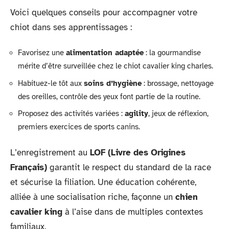
Voici quelques conseils pour accompagner votre
chiot dans ses apprentissages :
Favorisez une
alimentation adaptée
: la gourmandise
mérite d’être surveillée chez le chiot cavalier king charles.
Habituez-le tôt aux
soins d’hygiène
: brossage, nettoyage
des oreilles, contrôle des yeux font partie de la routine.
Proposez des activités variées :
agility
, jeux de réflexion,
premiers exercices de sports canins.
L’enregistrement au
LOF (Livre des Origines
Français)
garantit le respect du standard de la race
et sécurise la filiation. Une éducation cohérente,
alliée à une socialisation riche, façonne un
chien
cavalier king
à l’aise dans de multiples contextes
familiaux.