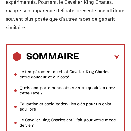
expérimentés. Pourtant, le Cavalier King Charles,
malgré son apparence délicate, présente une attitude
souvent plus posée que d’autres races de gabarit
similaire.
SOMMAIRE
Le tempérament du chiot Cavalier King Charles :
entre douceur et curiosité
Quels comportements observer au quotidien chez
cette race ?
Éducation et socialisation : les clés pour un chiot
équilibré
Le Cavalier King Charles est-il fait pour votre mode
de vie ?