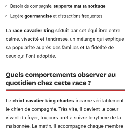
Besoin de compagnie,
supporte mal la solitude
Légère
gourmandise
et distractions fréquentes
La
race cavalier king
séduit par cet équilibre entre
calme, vivacité et tendresse, un mélange qui explique
sa popularité auprès des familles et la fidélité de
ceux qui l’ont adoptée.
Quels comportements observer au
quotidien chez cette race ?
Le
chiot cavalier king charles
incarne véritablement
le chien de compagnie. Très vite, il devient le cœur
vivant du foyer, toujours prêt à suivre le rythme de la
maisonnée. Le matin, il accompagne chaque membre