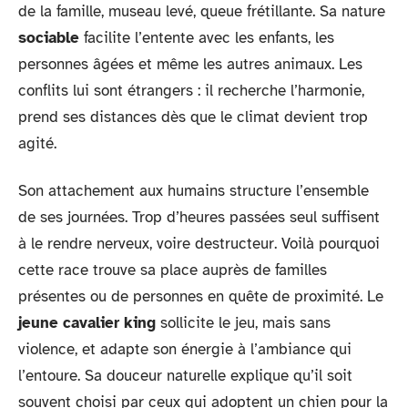
de la famille, museau levé, queue frétillante. Sa nature
sociable
facilite l’entente avec les enfants, les
personnes âgées et même les autres animaux. Les
conflits lui sont étrangers : il recherche l’harmonie,
prend ses distances dès que le climat devient trop
agité.
Son attachement aux humains structure l’ensemble
de ses journées. Trop d’heures passées seul suffisent
à le rendre nerveux, voire destructeur. Voilà pourquoi
cette race trouve sa place auprès de familles
présentes ou de personnes en quête de proximité. Le
jeune cavalier king
sollicite le jeu, mais sans
violence, et adapte son énergie à l’ambiance qui
l’entoure. Sa douceur naturelle explique qu’il soit
souvent choisi par ceux qui adoptent un chien pour la