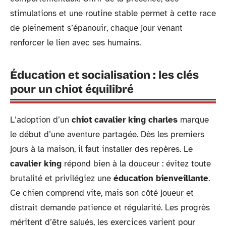
stimulations et une routine stable permet à cette race
de pleinement s’épanouir, chaque jour venant
renforcer le lien avec ses humains.
Éducation et socialisation : les clés
pour un chiot équilibré
L’adoption d’un
chiot cavalier king charles
marque
le début d’une aventure partagée. Dès les premiers
jours à la maison, il faut installer des repères. Le
cavalier king
répond bien à la douceur : évitez toute
brutalité et privilégiez une
éducation bienveillante
.
Ce chien comprend vite, mais son côté joueur et
distrait demande patience et régularité. Les progrès
méritent d’être salués, les exercices varient pour