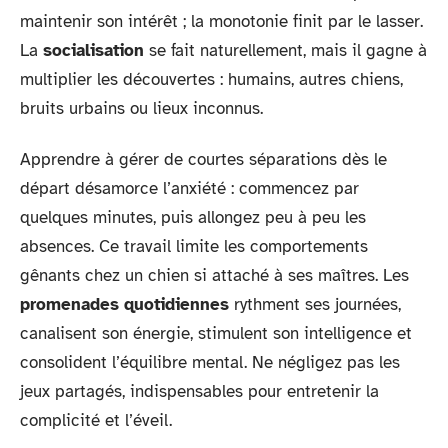
maintenir son intérêt ; la monotonie finit par le lasser.
La
socialisation
se fait naturellement, mais il gagne à
multiplier les découvertes : humains, autres chiens,
bruits urbains ou lieux inconnus.
Apprendre à gérer de courtes séparations dès le
départ désamorce l’anxiété : commencez par
quelques minutes, puis allongez peu à peu les
absences. Ce travail limite les comportements
gênants chez un chien si attaché à ses maîtres. Les
promenades quotidiennes
rythment ses journées,
canalisent son énergie, stimulent son intelligence et
consolident l’équilibre mental. Ne négligez pas les
jeux partagés, indispensables pour entretenir la
complicité et l’éveil.