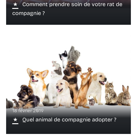
Comment prendre soin de votre rat de
compagnie ?
18 février 2019
Quel animal de compagnie adopter ?