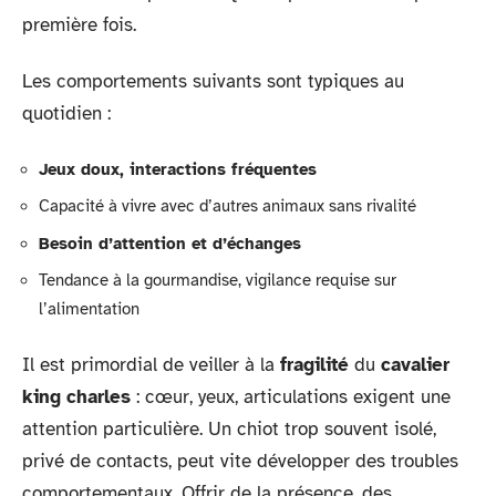
première fois.
Les comportements suivants sont typiques au
quotidien :
Jeux doux, interactions fréquentes
Capacité à vivre avec d’autres animaux sans rivalité
Besoin d’attention et d’échanges
Tendance à la gourmandise, vigilance requise sur
l’alimentation
Il est primordial de veiller à la
fragilité
du
cavalier
king charles
: cœur, yeux, articulations exigent une
attention particulière. Un chiot trop souvent isolé,
privé de contacts, peut vite développer des troubles
comportementaux. Offrir de la présence, des