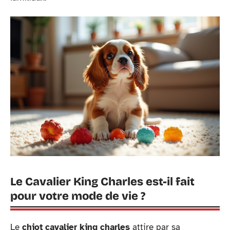
Le Cavalier King Charles est-il fait
pour votre mode de vie ?
Le
chiot cavalier king charles
attire par sa