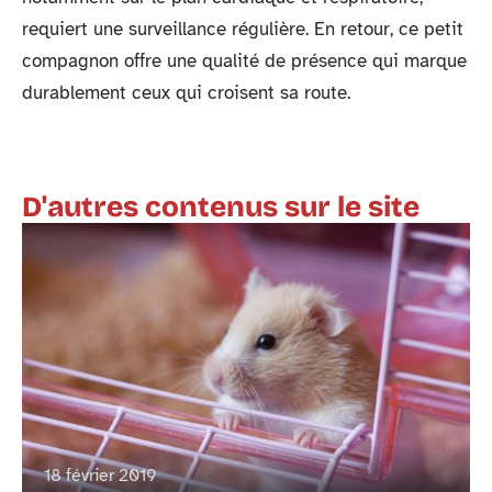
requiert une surveillance régulière. En retour, ce petit
compagnon offre une qualité de présence qui marque
durablement ceux qui croisent sa route.
D'autres contenus sur le site
18 février 2019