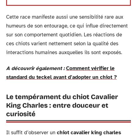
Cette race manifeste aussi une sensibilité rare aux
humeurs de son entourage, ce qui influe directement
sur son comportement quotidien. Les réactions de
ces chiots varient nettement selon la qualité des
interactions humaines auxquelles ils sont exposés.
A découvrir également :
Comment vérifier le
standard du teckel avant d'adopter un chiot ?
Le tempérament du chiot Cavalier
King Charles : entre douceur et
curiosité
Il suffit d’observer un
chiot cavalier king charles