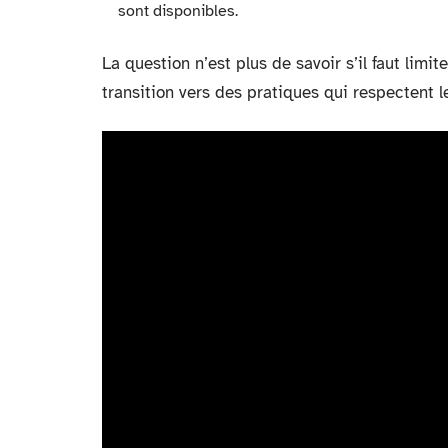
sont disponibles.
La question n’est plus de savoir s’il faut limi
transition vers des pratiques qui respectent le