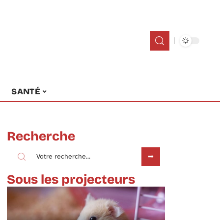
SANTÉ
Recherche
Sous les projecteurs