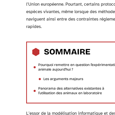
l’Union européenne. Pourtant, certains protoco
espèces vivantes, même lorsque des méthodes 
naviguent ainsi entre des contraintes réglem
rapides.
SOMMAIRE
Pourquoi remettre en question l’expérimentat
animale aujourd’hui ?
Les arguments majeurs
Panorama des alternatives existantes à
l’utilisation des animaux en laboratoire
L’essor de la modélisation informatique et de