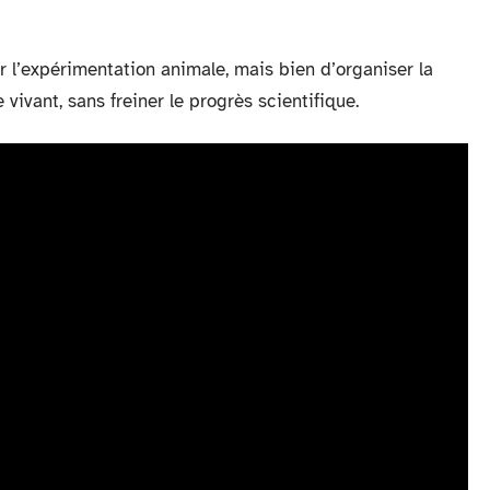
ter l’expérimentation animale, mais bien d’organiser la
 vivant, sans freiner le progrès scientifique.