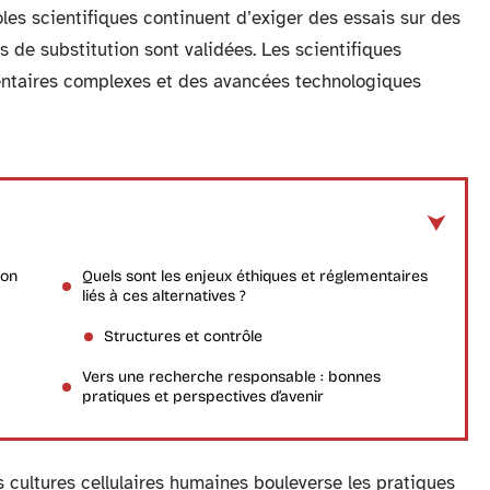
les scientifiques continuent d’exiger des essais sur des
de substitution sont validées. Les scientifiques
entaires complexes et des avancées technologiques
ion
Quels sont les enjeux éthiques et réglementaires
liés à ces alternatives ?
Structures et contrôle
Vers une recherche responsable : bonnes
pratiques et perspectives d’avenir
s cultures cellulaires humaines bouleverse les pratiques