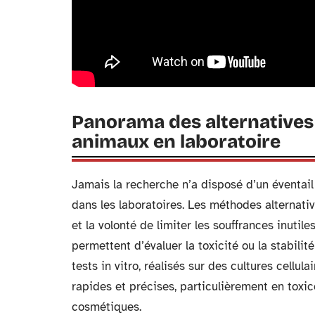
Panorama des alternatives e
animaux en laboratoire
Jamais la recherche n’a disposé d’un éventail
dans les laboratoires. Les méthodes alternativ
et la volonté de limiter les souffrances inuti
permettent d’évaluer la toxicité ou la stabili
tests in vitro, réalisés sur des cultures cellu
rapides et précises, particulièrement en toxic
cosmétiques.