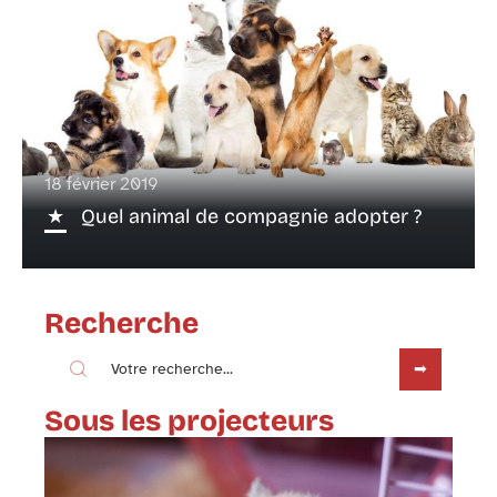
18 février 2019
Quel animal de compagnie adopter ?
Recherche
Sous les projecteurs