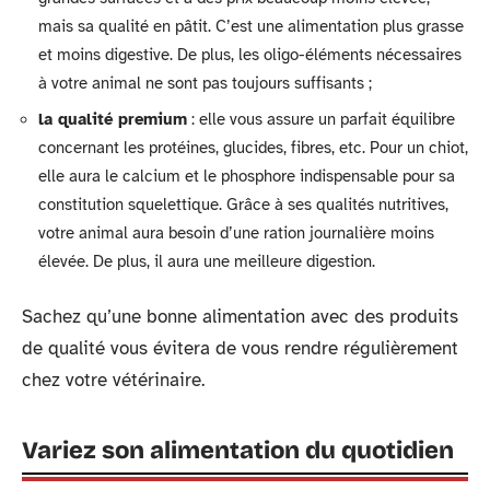
mais sa qualité en pâtit. C’est une alimentation plus grasse
et moins digestive. De plus, les oligo-éléments nécessaires
à votre animal ne sont pas toujours suffisants ;
la qualité premium
: elle vous assure un parfait équilibre
concernant les protéines, glucides, fibres, etc. Pour un chiot,
elle aura le calcium et le phosphore indispensable pour sa
constitution squelettique. Grâce à ses qualités nutritives,
votre animal aura besoin d’une ration journalière moins
élevée. De plus, il aura une meilleure digestion.
Sachez qu’une bonne alimentation avec des produits
de qualité vous évitera de vous rendre régulièrement
chez votre vétérinaire.
Variez son alimentation du quotidien