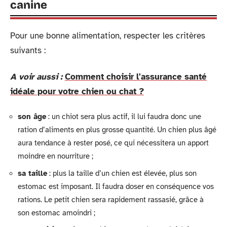
canine
Pour une bonne alimentation, respecter les critères
suivants :
A voir aussi :
Comment choisir l'assurance santé
idéale pour votre chien ou chat ?
son âge
: un chiot sera plus actif, il lui faudra donc une
ration d’aliments en plus grosse quantité. Un chien plus âgé
aura tendance à rester posé, ce qui nécessitera un apport
moindre en nourriture ;
sa taille
: plus la taille d’un chien est élevée, plus son
estomac est imposant. Il faudra doser en conséquence vos
rations. Le petit chien sera rapidement rassasié, grâce à
son estomac amoindri ;