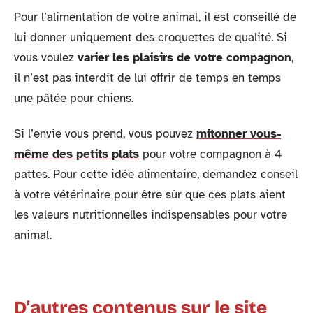
Pour l’alimentation de votre animal, il est conseillé de
lui donner uniquement des croquettes de qualité. Si
vous voulez
varier les plaisirs de votre compagnon
,
il n’est pas interdit de lui offrir de temps en temps
une pâtée pour chiens.
Si l’envie vous prend, vous pouvez
mitonner vous-
même des petits plats
pour votre compagnon à 4
pattes. Pour cette idée alimentaire, demandez conseil
à votre vétérinaire pour être sûr que ces plats aient
les valeurs nutritionnelles indispensables pour votre
animal.
D'autres contenus sur le site