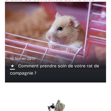
18 février 2019
Comment prendre soin de votre rat de
compagnie ?