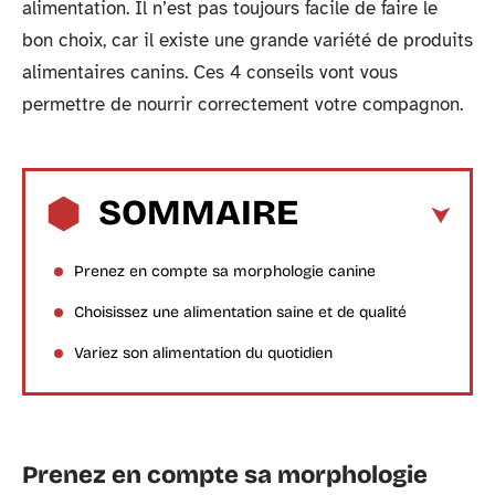
alimentation. Il n’est pas toujours facile de faire le
bon choix, car il existe une grande variété de produits
alimentaires canins. Ces 4 conseils vont vous
permettre de nourrir correctement votre compagnon.
SOMMAIRE
Prenez en compte sa morphologie canine
Choisissez une alimentation saine et de qualité
Variez son alimentation du quotidien
Prenez en compte sa morphologie