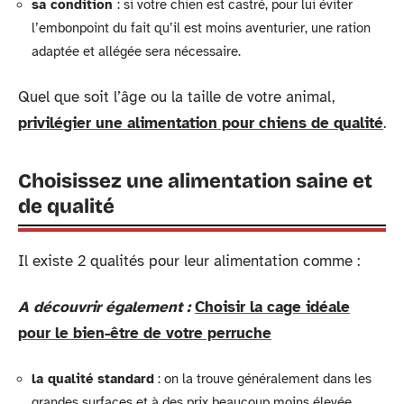
sa condition
: si votre chien est castré, pour lui éviter
l’embonpoint du fait qu’il est moins aventurier, une ration
adaptée et allégée sera nécessaire.
Quel que soit l’âge ou la taille de votre animal,
privilégier une alimentation pour chiens de qualité
.
Choisissez une alimentation saine et
de qualité
Il existe 2 qualités pour leur alimentation comme :
A découvrir également :
Choisir la cage idéale
pour le bien-être de votre perruche
la qualité standard
: on la trouve généralement dans les
grandes surfaces et à des prix beaucoup moins élevée,