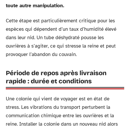
toute autre manipulation.
Cette étape est particulièrement critique pour les
espèces qui dépendent d’un taux d’humidité élevé
dans leur nid. Un tube déshydraté pousse les
ouvrières à s’agiter, ce qui stresse la reine et peut
provoquer l’abandon du couvain.
Période de repos après livraison
rapide : durée et conditions
Une colonie qui vient de voyager est en état de
stress. Les vibrations du transport perturbent la
communication chimique entre les ouvrières et la
reine. Installer la colonie dans un nouveau nid alors