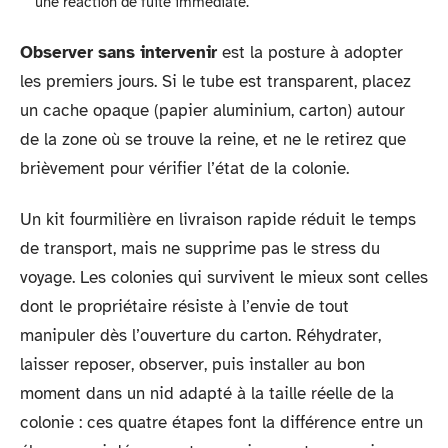
une réaction de fuite immédiate.
Observer sans intervenir
est la posture à adopter
les premiers jours. Si le tube est transparent, placez
un cache opaque (papier aluminium, carton) autour
de la zone où se trouve la reine, et ne le retirez que
brièvement pour vérifier l’état de la colonie.
Un kit fourmilière en livraison rapide réduit le temps
de transport, mais ne supprime pas le stress du
voyage. Les colonies qui survivent le mieux sont celles
dont le propriétaire résiste à l’envie de tout
manipuler dès l’ouverture du carton. Réhydrater,
laisser reposer, observer, puis installer au bon
moment dans un nid adapté à la taille réelle de la
colonie : ces quatre étapes font la différence entre un