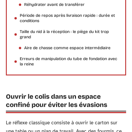
Réhydrater avant de transférer
Période de repos après livraison rapide : durée et
conditions
Taille du nid à la réception : le piège du kit trop
grand
Aire de chasse comme espace intermédiaire
Erreurs de manipulation du tube de fondation avec
la reine
Ouvrir le colis dans un espace
confiné pour éviter les évasions
Le réflexe classique consiste à ouvrir le carton sur
une table ou un plan de travail. Avec des fourmis, ce