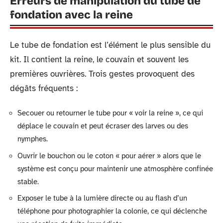
Erreurs de manipulation du tube de
fondation avec la reine
Le tube de fondation est l’élément le plus sensible du
kit. Il contient la reine, le couvain et souvent les
premières ouvrières. Trois gestes provoquent des
dégâts fréquents :
Secouer ou retourner le tube pour « voir la reine », ce qui
déplace le couvain et peut écraser des larves ou des
nymphes.
Ouvrir le bouchon ou le coton « pour aérer » alors que le
système est conçu pour maintenir une atmosphère confinée
stable.
Exposer le tube à la lumière directe ou au flash d’un
téléphone pour photographier la colonie, ce qui déclenche