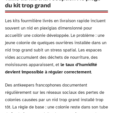
du kit trop grand
Les kits fourmilière livrés en livraison rapide incluent
souvent un nid en plexiglas dimensionné pour
accueillir une colonie développée. Le problème : une
jeune colonie de quelques ouvrières installée dans un
nid trop grand subit un stress spatial. Les espaces
vides accumulent des déchets de nourriture, des
moisissures apparaissent, et
le taux d’humidité
devient impossible à réguler correctement
.
Des antkeepers francophones documentent
régulièrement sur les réseaux sociaux des pertes de
colonies causées par un nid trop grand installé trop
tôt. La règle de base : une colonie reste dans son tube