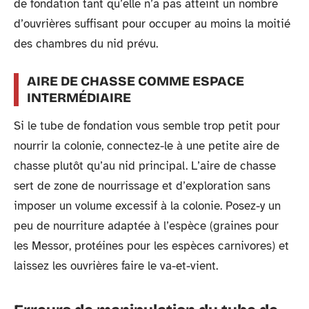
de fondation tant qu’elle n’a pas atteint un nombre
d’ouvrières suffisant pour occuper au moins la moitié
des chambres du nid prévu.
AIRE DE CHASSE COMME ESPACE
INTERMÉDIAIRE
Si le tube de fondation vous semble trop petit pour
nourrir la colonie, connectez-le à une petite aire de
chasse plutôt qu’au nid principal. L’aire de chasse
sert de zone de nourrissage et d’exploration sans
imposer un volume excessif à la colonie. Posez-y un
peu de nourriture adaptée à l’espèce (graines pour
les Messor, protéines pour les espèces carnivores) et
laissez les ouvrières faire le va-et-vient.