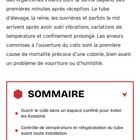
premières minutes après réception. Le tube
d’élevage, la reine, les ouvrières et parfois le nid
arrivent après avoir subi vibrations, variations de
température et confinement prolongé. Les erreurs
commises à l’ouverture du colis sont la première
cause de mortalité précoce d’une colonie, bien avant
un problème de nourriture ou d’humidité.
SOMMAIRE
Ouvrir le colis dans un espace confiné pour éviter
les évasions
Contrôle de température et réhydratation du tube
avant toute installation