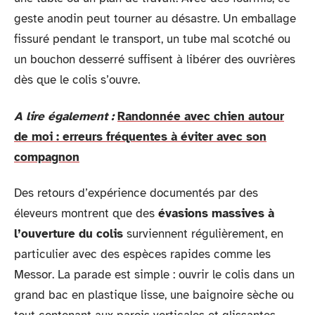
geste anodin peut tourner au désastre. Un emballage
fissuré pendant le transport, un tube mal scotché ou
un bouchon desserré suffisent à libérer des ouvrières
dès que le colis s’ouvre.
A lire également :
Randonnée avec chien autour
de moi : erreurs fréquentes à éviter avec son
compagnon
Des retours d’expérience documentés par des
éleveurs montrent que des
évasions massives à
l’ouverture du colis
surviennent régulièrement, en
particulier avec des espèces rapides comme les
Messor. La parade est simple : ouvrir le colis dans un
grand bac en plastique lisse, une baignoire sèche ou