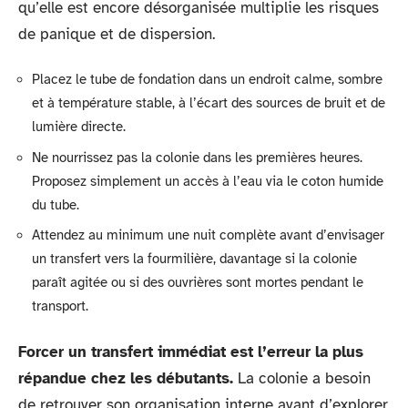
qu’elle est encore désorganisée multiplie les risques
de panique et de dispersion.
Placez le tube de fondation dans un endroit calme, sombre
et à température stable, à l’écart des sources de bruit et de
lumière directe.
Ne nourrissez pas la colonie dans les premières heures.
Proposez simplement un accès à l’eau via le coton humide
du tube.
Attendez au minimum une nuit complète avant d’envisager
un transfert vers la fourmilière, davantage si la colonie
paraît agitée ou si des ouvrières sont mortes pendant le
transport.
Forcer un transfert immédiat est l’erreur la plus
répandue chez les débutants.
La colonie a besoin
de retrouver son organisation interne avant d’explorer