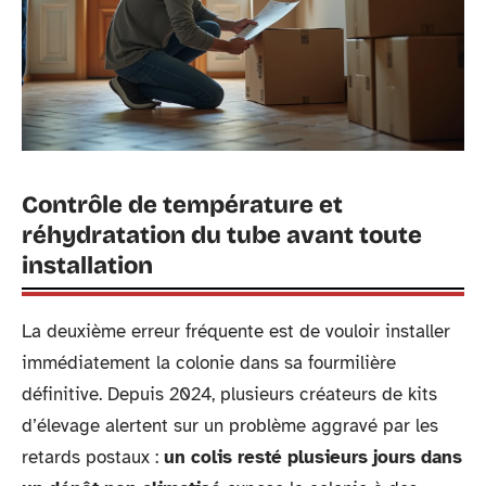
Contrôle de température et
réhydratation du tube avant toute
installation
La deuxième erreur fréquente est de vouloir installer
immédiatement la colonie dans sa fourmilière
définitive. Depuis 2024, plusieurs créateurs de kits
d’élevage alertent sur un problème aggravé par les
retards postaux :
un colis resté plusieurs jours dans