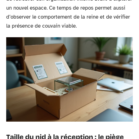
un nouvel espace. Ce temps de repos permet aussi
d’observer le comportement de la reine et de vérifier
la présence de couvain viable.
Taille du nid à la réception : le piège