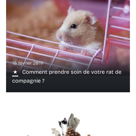
18 février 2019
Comment prendre soin de votre rat de
compagnie ?