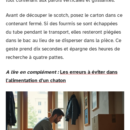
tout contenant aux parois verticales et glissantes.
Avant de découper le scotch, posez le carton dans ce
contenant fermé. Si des fourmis se sont échappées
du tube pendant le transport, elles resteront piégées
dans le bac au lieu de se disperser dans la pièce. Ce
geste prend dix secondes et épargne des heures de
recherche à quatre pattes.
A lire en complément :
Les erreurs à éviter dans
l'alimentation d'un chaton