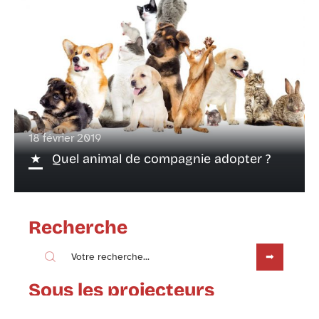
18 février 2019
Quel animal de compagnie adopter ?
Recherche
Sous les projecteurs