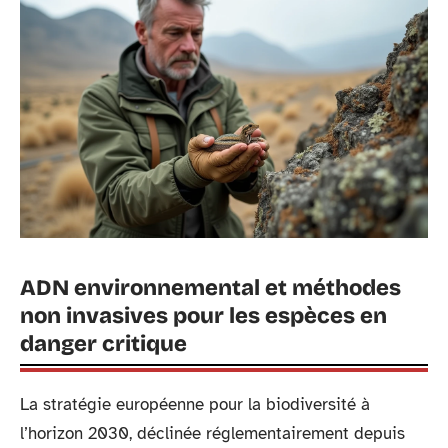
ADN environnemental et méthodes
non invasives pour les espèces en
danger critique
La stratégie européenne pour la biodiversité à
l’horizon 2030, déclinée réglementairement depuis