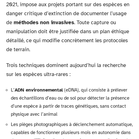
2021, impose aux projets portant sur des espèces en
danger critique d’extinction de documenter l’usage
de
méthodes non invasives
. Toute capture ou
manipulation doit être justifiée dans un plan éthique
détaillé, ce qui modifie concrètement les protocoles
de terrain.
Trois techniques dominent aujourd’hui la recherche
sur les espèces ultra-rares :
L’
ADN environnemental
(eDNA), qui consiste à prélever
des échantillons d’eau ou de sol pour détecter la présence
d’une espèce à partir de traces génétiques, sans contact
physique avec l’animal
Les pièges photographiques à déclenchement automatique,
capables de fonctionner plusieurs mois en autonomie dans