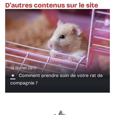
D'autres contenus sur le site
18 février 2019
Comment prendre soin de votre rat de
compagnie ?