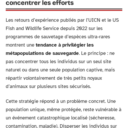
concentrer les efforts
Les retours d’expérience publiés par l’UICN et le US
Fish and Wildlife Service depuis 2022 sur les
programmes de sauvetage d’espèces ultra-rares
montrent une
tendance à privilégier les
métapopulations de sauvegarde
. Le principe : ne
pas concentrer tous les individus sur un seul site
naturel ou dans une seule population captive, mais
répartir volontairement de très petits noyaux
d’animaux sur plusieurs sites sécurisés.
Cette stratégie répond à un problème concret. Une
population unique, même protégée, reste vulnérable à
un événement catastrophique localisé (sécheresse,
contamination, maladie). Disperser les individus sur