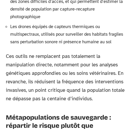
des zones difficiles d’accès, et qui permettent d’estimer la
densité de population par capture-recapture
photographique
Les drones équipés de capteurs thermiques ou
multispectraux, utilisés pour surveiller des habitats fragiles
sans perturbation sonore ni présence humaine au sol
Ces outils ne remplacent pas totalement la
manipulation directe, notamment pour les analyses
génétiques approfondies ou les soins vétérinaires. En
revanche, ils réduisent la fréquence des interventions
invasives, un point critique quand la population totale
ne dépasse pas la centaine d’individus.
Métapopulations de sauvegarde :
répartir le risque plutôt que