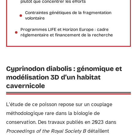
plutôt que concentrer les efforts
Contraintes génétiques de la fragmentation
volontaire
Programmes LIFE et Horizon Europe : cadre
réglementaire et financement de la recherche
Cyprinodon diabolis : génomique et
modélisation 3D d’un habitat
cavernicole
L’étude de ce poisson repose sur un couplage
méthodologique rare dans la biologie de
conservation. Des travaux publiés en 2023 dans
Proceedings of the Royal Society B
détaillent