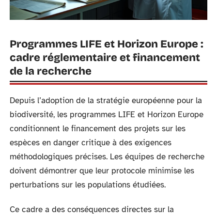
Programmes LIFE et Horizon Europe :
cadre réglementaire et financement
de la recherche
Depuis l’adoption de la stratégie européenne pour la
biodiversité, les programmes LIFE et Horizon Europe
conditionnent le financement des projets sur les
espèces en danger critique à des exigences
méthodologiques précises. Les équipes de recherche
doivent démontrer que leur protocole minimise les
perturbations sur les populations étudiées.
Ce cadre a des conséquences directes sur la