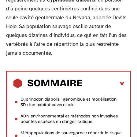
d’à peine quelques centimètres confiné dans une
seule cavité géothermale du Nevada, appelée Devils
Hole. Sa population sauvage oscille autour de
quelques dizaines d’individus, ce qui en fait l’un des
vertébrés à l’aire de répartition la plus restreinte
jamais documentée.
SOMMAIRE
Cyprinodon diabolis : génomique et modélisation
3D d’un habitat cavernicole
ADN environnemental et méthodes non invasives
pour les espèces en danger critique
Métapopulations de sauvegarde : répartir le risque