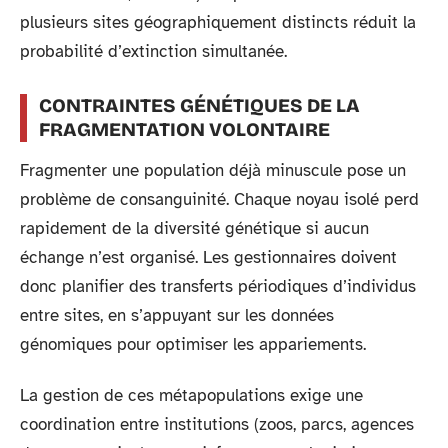
plusieurs sites géographiquement distincts réduit la
probabilité d’extinction simultanée.
CONTRAINTES GÉNÉTIQUES DE LA
FRAGMENTATION VOLONTAIRE
Fragmenter une population déjà minuscule pose un
problème de consanguinité. Chaque noyau isolé perd
rapidement de la diversité génétique si aucun
échange n’est organisé. Les gestionnaires doivent
donc planifier des transferts périodiques d’individus
entre sites, en s’appuyant sur les données
génomiques pour optimiser les appariements.
La gestion de ces métapopulations exige une
coordination entre institutions (zoos, parcs, agences