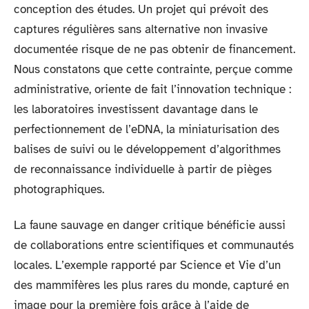
conception des études. Un projet qui prévoit des
captures régulières sans alternative non invasive
documentée risque de ne pas obtenir de financement.
Nous constatons que cette contrainte, perçue comme
administrative, oriente de fait l’innovation technique :
les laboratoires investissent davantage dans le
perfectionnement de l’eDNA, la miniaturisation des
balises de suivi ou le développement d’algorithmes
de reconnaissance individuelle à partir de pièges
photographiques.
La faune sauvage en danger critique bénéficie aussi
de collaborations entre scientifiques et communautés
locales. L’exemple rapporté par Science et Vie d’un
des mammifères les plus rares du monde, capturé en
image pour la première fois grâce à l’aide de