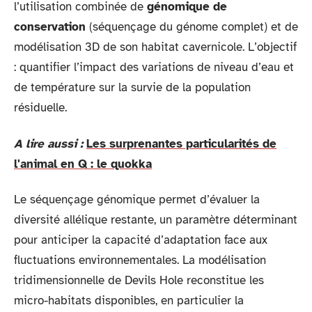
l’utilisation combinée de
génomique de
conservation
(séquençage du génome complet) et de
modélisation 3D de son habitat cavernicole. L’objectif
: quantifier l’impact des variations de niveau d’eau et
de température sur la survie de la population
résiduelle.
A lire aussi :
Les surprenantes particularités de
l'animal en Q : le quokka
Le séquençage génomique permet d’évaluer la
diversité allélique restante, un paramètre déterminant
pour anticiper la capacité d’adaptation face aux
fluctuations environnementales. La modélisation
tridimensionnelle de Devils Hole reconstitue les
micro-habitats disponibles, en particulier la