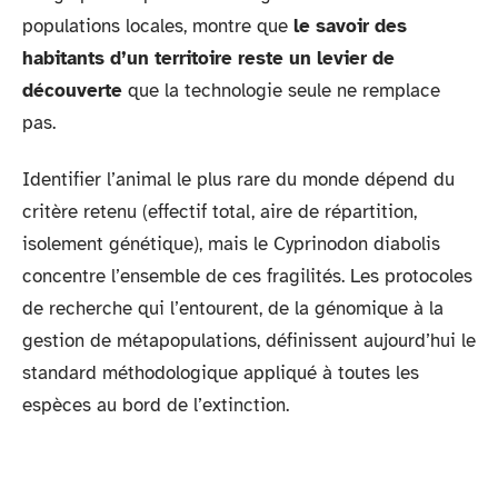
populations locales, montre que
le savoir des
habitants d’un territoire reste un levier de
découverte
que la technologie seule ne remplace
pas.
Identifier l’animal le plus rare du monde dépend du
critère retenu (effectif total, aire de répartition,
isolement génétique), mais le Cyprinodon diabolis
concentre l’ensemble de ces fragilités. Les protocoles
de recherche qui l’entourent, de la génomique à la
gestion de métapopulations, définissent aujourd’hui le
standard méthodologique appliqué à toutes les
espèces au bord de l’extinction.