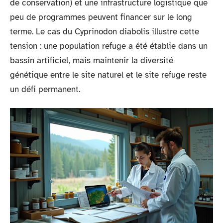
de conservation) et une infrastructure logistique que
peu de programmes peuvent financer sur le long
terme. Le cas du Cyprinodon diabolis illustre cette
tension : une population refuge a été établie dans un
bassin artificiel, mais maintenir la diversité
génétique entre le site naturel et le site refuge reste
un défi permanent.