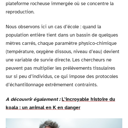
plateforme rocheuse immergée où se concentre la
reproduction.
Nous observons ici un cas d’école : quand la
population entière tient dans un bassin de quelques
mètres carrés, chaque paramètre physico-chimique
(température, oxygène dissous, niveau d’eau) devient
une variable de survie directe. Les chercheurs ne
peuvent pas multiplier les prélèvements tissulaires
sur si peu d’individus, ce qui impose des protocoles
d’échantillonnage extrêmement contraints.
A découvrir également :
L'incroyable histoire du
koala : un animal en K en danger