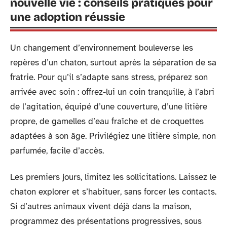
nouvelle vie : conseils pratiques pour
une adoption réussie
Un changement d’environnement bouleverse les
repères d’un chaton, surtout après la séparation de sa
fratrie. Pour qu’il s’adapte sans stress, préparez son
arrivée avec soin : offrez-lui un coin tranquille, à l’abri
de l’agitation, équipé d’une couverture, d’une litière
propre, de gamelles d’eau fraîche et de croquettes
adaptées à son âge. Privilégiez une litière simple, non
parfumée, facile d’accès.
Les premiers jours, limitez les sollicitations. Laissez le
chaton explorer et s’habituer, sans forcer les contacts.
Si d’autres animaux vivent déjà dans la maison,
programmez des présentations progressives, sous