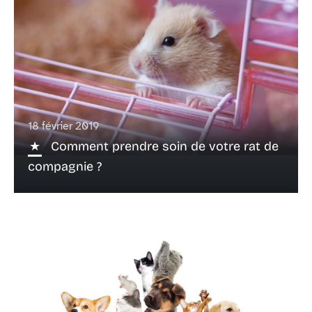
18 février 2019
Comment prendre soin de votre rat de
compagnie ?