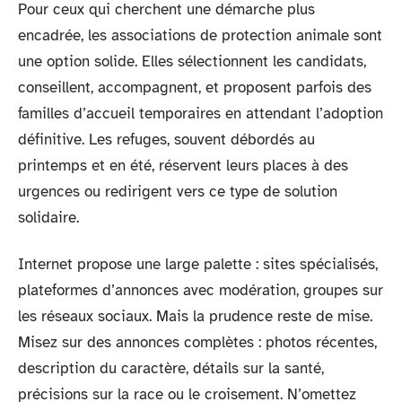
Pour ceux qui cherchent une démarche plus
encadrée, les associations de protection animale sont
une option solide. Elles sélectionnent les candidats,
conseillent, accompagnent, et proposent parfois des
familles d’accueil temporaires en attendant l’adoption
définitive. Les refuges, souvent débordés au
printemps et en été, réservent leurs places à des
urgences ou redirigent vers ce type de solution
solidaire.
Internet propose une large palette : sites spécialisés,
plateformes d’annonces avec modération, groupes sur
les réseaux sociaux. Mais la prudence reste de mise.
Misez sur des annonces complètes : photos récentes,
description du caractère, détails sur la santé,
précisions sur la race ou le croisement. N’omettez