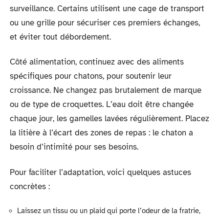
surveillance. Certains utilisent une cage de transport
ou une grille pour sécuriser ces premiers échanges,
et éviter tout débordement.
Côté alimentation, continuez avec des aliments
spécifiques pour chatons, pour soutenir leur
croissance. Ne changez pas brutalement de marque
ou de type de croquettes. L’eau doit être changée
chaque jour, les gamelles lavées régulièrement. Placez
la litière à l’écart des zones de repas : le chaton a
besoin d’intimité pour ses besoins.
Pour faciliter l’adaptation, voici quelques astuces
concrètes :
Laissez un tissu ou un plaid qui porte l’odeur de la fratrie,