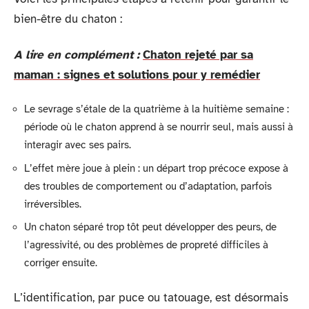
bien-être du chaton :
A lire en complément :
Chaton rejeté par sa
maman : signes et solutions pour y remédier
Le sevrage s’étale de la quatrième à la huitième semaine :
période où le chaton apprend à se nourrir seul, mais aussi à
interagir avec ses pairs.
L’effet mère joue à plein : un départ trop précoce expose à
des troubles de comportement ou d’adaptation, parfois
irréversibles.
Un chaton séparé trop tôt peut développer des peurs, de
l’agressivité, ou des problèmes de propreté difficiles à
corriger ensuite.
L’identification, par puce ou tatouage, est désormais