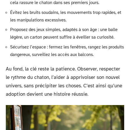
cela rassure le chaton dans ses premiers jours.
Évitez les bruits soudains, les mouvements trop rapides, et
les manipulations excessives.
Proposez des jeux simples, adaptés à son âge : une balle
légère, un carton peuvent suffire à éveiller sa curiosité.
Sécurisez l’espace : fermez les fenêtres, rangez les produits
dangereux, surveillez les accès aux balcons.
Au fond, la clé reste la patience. Observer, respecter
le rythme du chaton, l’aider à apprivoiser son nouvel
univers, sans précipiter les choses. C’est ainsi qu’une
adoption devient une histoire réussie.