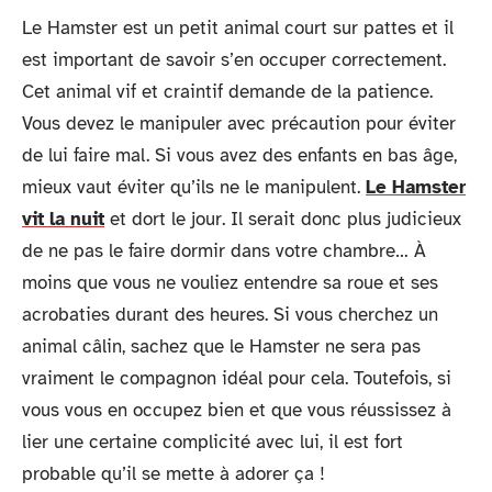
Le Hamster est un petit animal court sur pattes et il
est important de savoir s’en occuper correctement.
Cet animal vif et craintif demande de la patience.
Vous devez le manipuler avec précaution pour éviter
de lui faire mal. Si vous avez des enfants en bas âge,
mieux vaut éviter qu’ils ne le manipulent.
Le Hamster
vit la nuit
et dort le jour. Il serait donc plus judicieux
de ne pas le faire dormir dans votre chambre… À
moins que vous ne vouliez entendre sa roue et ses
acrobaties durant des heures. Si vous cherchez un
animal câlin, sachez que le Hamster ne sera pas
vraiment le compagnon idéal pour cela. Toutefois, si
vous vous en occupez bien et que vous réussissez à
lier une certaine complicité avec lui, il est fort
probable qu’il se mette à adorer ça !