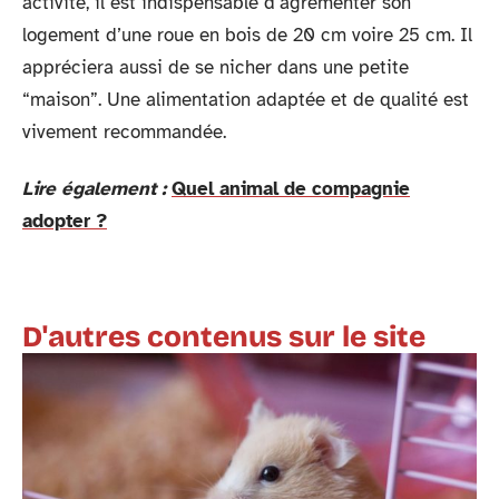
activité, il est indispensable d’agrémenter son
logement d’une roue en bois de 20 cm voire 25 cm. Il
appréciera aussi de se nicher dans une petite
“maison”. Une alimentation adaptée et de qualité est
vivement recommandée.
Lire également :
Quel animal de compagnie
adopter ?
D'autres contenus sur le site