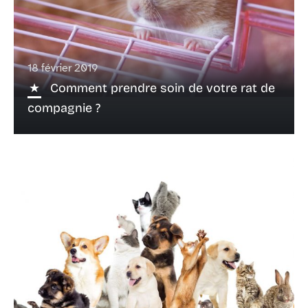
18 février 2019
Comment prendre soin de votre rat de
compagnie ?