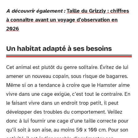
A découvrir également :
Taille du Grizzly : chiffres
à connaître avant un voyage d'observation en
2026
Un habitat adapté à ses besoins
Cet animal est plutôt du genre solitaire. Évitez de lui
amener un nouveau copain, sous risque de bagarres.
Même si on a tendance à croire que le Hamster aime
vivre dans une cage exigüe, c’est tout le contraire. En
le faisant vivre dans un endroit trop petit, il peut
développer des troubles du comportement. Veillez
donc à lui fournir une cage d’une taille correcte pour
qu’il soit à son aise, au moins 50 x 100 cm. Pour son