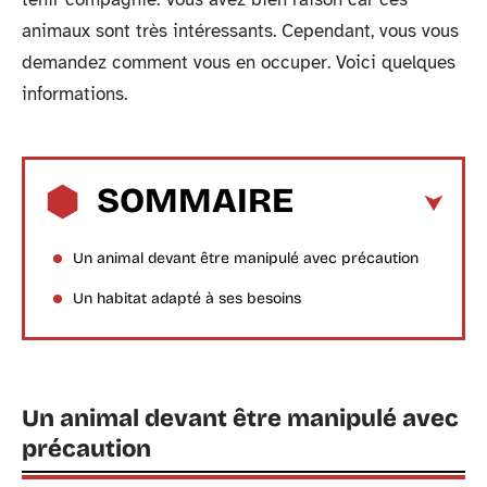
animaux sont très intéressants. Cependant, vous vous
demandez comment vous en occuper. Voici quelques
informations.
SOMMAIRE
Un animal devant être manipulé avec précaution
Un habitat adapté à ses besoins
Un animal devant être manipulé avec
précaution