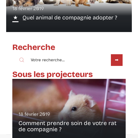
18 février 2019
Quel animal de compagnie adopter ?
Recherche
Sous les projecteurs
18 février 2019
Comment prendre soin de votre rat
de compagnie ?