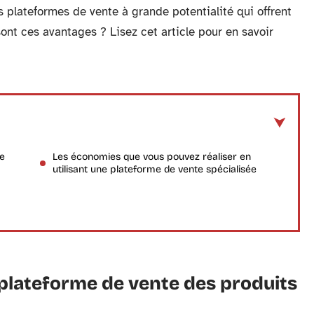
es plateformes de vente à grande potentialité qui offrent
nt ces avantages ? Lisez cet article pour en savoir
te
Les économies que vous pouvez réaliser en
utilisant une plateforme de vente spécialisée
plateforme de vente des produits