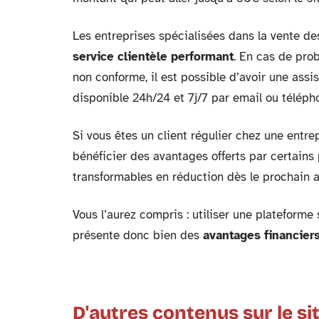
Les entreprises spécialisées dans la vente de
service clientèle performant
. En cas de pro
non conforme, il est possible d’avoir une assi
disponible 24h/24 et 7j/7 par email ou téléph
Si vous êtes un client régulier chez une entr
bénéficier des avantages offerts par certains
transformables en réduction dès le prochain a
Vous l’aurez compris : utiliser une plateforme
présente donc bien des
avantages financier
D'autres contenus sur le si