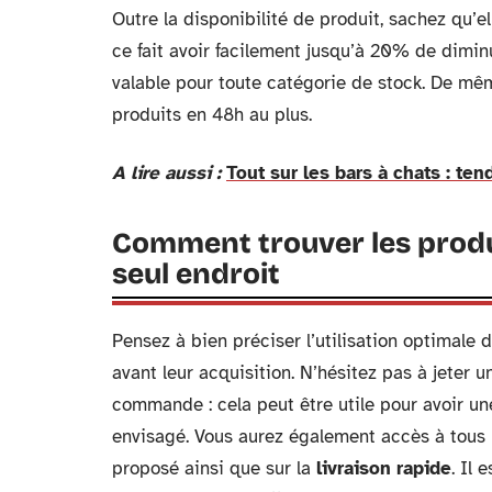
Outre la disponibilité de produit, sachez qu’e
ce fait avoir facilement jusqu’à 20% de diminu
valable pour toute catégorie de stock. De même
produits en 48h au plus.
A lire aussi :
Tout sur les bars à chats : te
Comment trouver les produ
seul endroit
Pensez à bien préciser l’utilisation optimale 
avant leur acquisition. N’hésitez pas à jeter 
commande : cela peut être utile pour avoir une 
envisagé. Vous aurez également accès à tous
proposé ainsi que sur la
livraison rapide
. Il