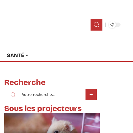
SANTÉ
Recherche
Sous les projecteurs