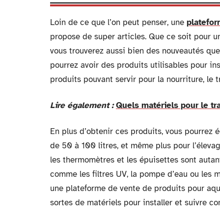
Loin de ce que l’on peut penser, une
platefor
propose de super articles. Que ce soit pour u
vous trouverez aussi bien des nouveautés que
pourrez avoir des produits utilisables pour in
produits pouvant servir pour la nourriture, le
Lire également :
Quels matériels pour le tr
En plus d’obtenir ces produits, vous pourrez
de 50 à 100 litres, et même plus pour l’élevag
les thermomètres et les épuisettes sont autant
comme les filtres UV, la pompe d’eau ou les m
une plateforme de vente de produits pour aqu
sortes de matériels pour installer et suivre c