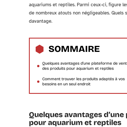
aquariums et reptiles. Parmi ceux-ci, figure l
de nombreux atouts non négligeables. Quels so
davantage.
SOMMAIRE
Quelques avantages d’une plateforme de ven
des produits pour aquarium et reptiles
Comment trouver les produits adaptés à vos
besoins en un seul endroit
Quelques avantages d’une 
pour aquarium et reptiles