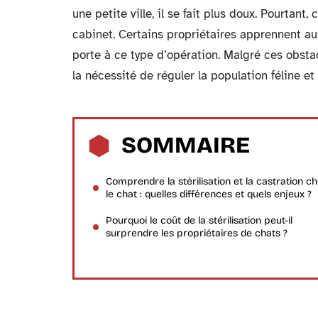
une petite ville, il se fait plus doux. Pourtant,
cabinet. Certains propriétaires apprennent au
porte à ce type d’opération. Malgré ces obstac
la nécessité de réguler la population féline 
SOMMAIRE
Comprendre la stérilisation et la castration c
le chat : quelles différences et quels enjeux ?
Pourquoi le coût de la stérilisation peut-il
surprendre les propriétaires de chats ?