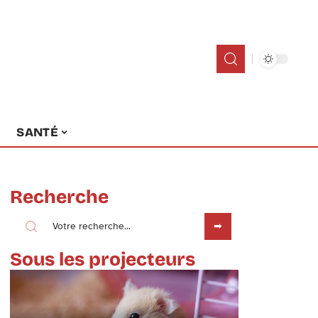
SANTÉ
Recherche
Sous les projecteurs