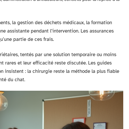
ents, la gestion des déchets médicaux, la formation
une assistante pendant l’intervention. Les assurances
u’une partie de ces frais.
riétaires, tentés par une solution temporaire ou moins
nt rares et leur efficacité reste discutée. Les guides
n insistent : la chirurgie reste la méthode la plus fiable
nté du chat.