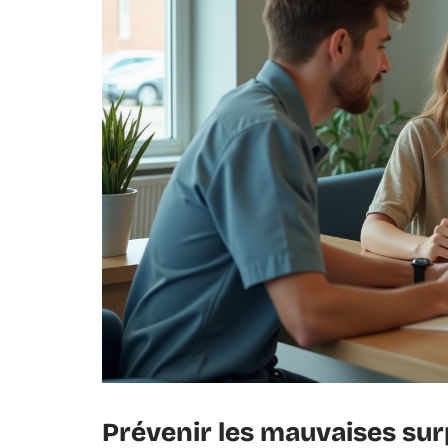
Prévenir les mauvaises surp