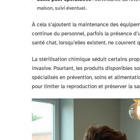
maison, suivi éventuel.
À cela s’ajoutent la maintenance des équipem
continue du personnel, parfois la présence d’
santé chat, lorsqu’elles existent, ne couvrent q
La stérilisation chimique séduit certains prop
invasive. Pourtant, les produits disponibles so
spécialisés en prévention, soins et alimentatio
pour limiter la reproduction et préserver la sa