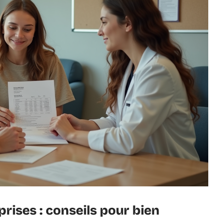
rises : conseils pour bien