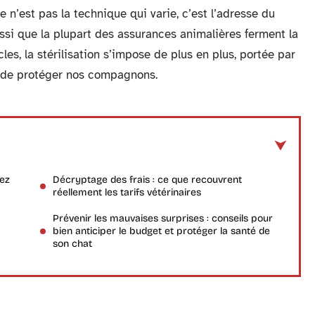
 ce n’est pas la technique qui varie, c’est l’adresse du
ssi que la plupart des assurances animalières ferment la
les, la stérilisation s’impose de plus en plus, portée par
et de protéger nos compagnons.
hez
Décryptage des frais : ce que recouvrent
réellement les tarifs vétérinaires
Prévenir les mauvaises surprises : conseils pour
bien anticiper le budget et protéger la santé de
son chat