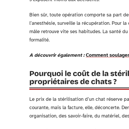
Bien sûr, toute opération comporte sa part de
l’anesthésie, surveille la récupération. Pour l
mâle retrouve vite ses habitudes. La santé du
formalité.
A découvrir également :
Comment soulager 
Pourquoi le coût de la stéri
propriétaires de chats ?
Le prix de la stérilisation d’un chat réserve 
courante, mais la facture, elle, déconcerte. D
organisation, des savoir-faire, du matériel, des