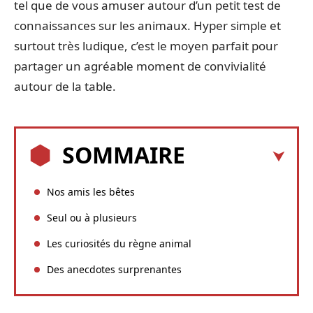
tel que de vous amuser autour d’un petit test de
connaissances sur les animaux. Hyper simple et
surtout très ludique, c’est le moyen parfait pour
partager un agréable moment de convivialité
autour de la table.
SOMMAIRE
Nos amis les bêtes
Seul ou à plusieurs
Les curiosités du règne animal
Des anecdotes surprenantes