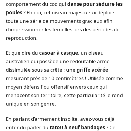
comportement du coq qui
danse pour séduire les
poules
? Eh oui, cet oiseau majestueux déploie
toute une série de mouvements gracieux afin
d’impressionner les femelles lors des périodes de
reproduction.
Et que dire du
casoar à casque
, un oiseau
australien qui possède une redoutable arme
dissimulée sous sa crête : une
griffe acérée
mesurant près de 10 centimètres ! Utilisée comme
moyen défensif ou offensif envers ceux qui
menacent son territoire, cette particularité le rend
unique en son genre.
En parlant d’armement insolite, avez-vous déjà
entendu parler du
tatou à neuf bandages
? Ce