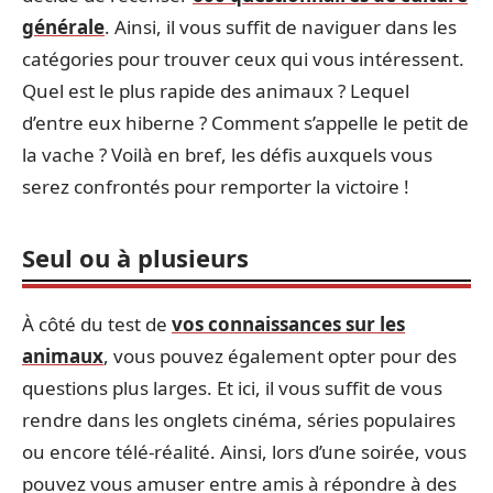
générale
. Ainsi, il vous suffit de naviguer dans les
catégories pour trouver ceux qui vous intéressent.
Quel est le plus rapide des animaux ? Lequel
d’entre eux hiberne ? Comment s’appelle le petit de
la vache ? Voilà en bref, les défis auxquels vous
serez confrontés pour remporter la victoire !
Seul ou à plusieurs
À côté du test de
vos connaissances sur les
animaux
, vous pouvez également opter pour des
questions plus larges. Et ici, il vous suffit de vous
rendre dans les onglets cinéma, séries populaires
ou encore télé-réalité. Ainsi, lors d’une soirée, vous
pouvez vous amuser entre amis à répondre à des