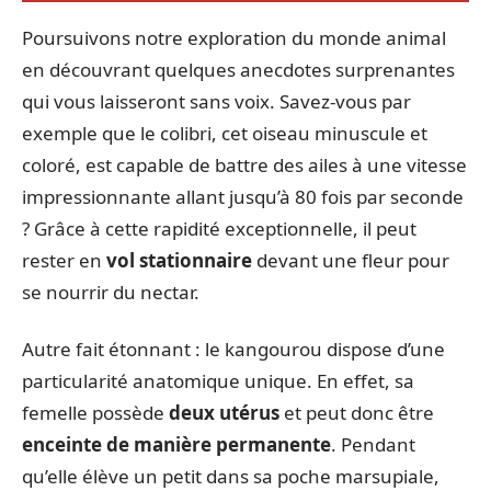
Poursuivons notre exploration du monde animal
en découvrant quelques anecdotes surprenantes
qui vous laisseront sans voix. Savez-vous par
exemple que le colibri, cet oiseau minuscule et
coloré, est capable de battre des ailes à une vitesse
impressionnante allant jusqu’à 80 fois par seconde
? Grâce à cette rapidité exceptionnelle, il peut
rester en
vol stationnaire
devant une fleur pour
se nourrir du nectar.
Autre fait étonnant : le kangourou dispose d’une
particularité anatomique unique. En effet, sa
femelle possède
deux utérus
et peut donc être
enceinte de manière permanente
. Pendant
qu’elle élève un petit dans sa poche marsupiale,