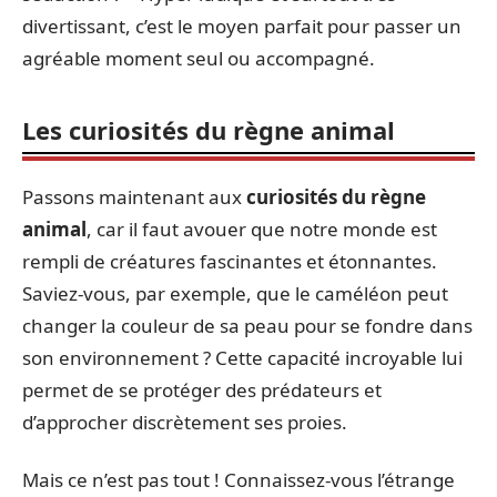
divertissant, c’est le moyen parfait pour passer un
agréable moment seul ou accompagné.
Les curiosités du règne animal
Passons maintenant aux
curiosités du règne
animal
, car il faut avouer que notre monde est
rempli de créatures fascinantes et étonnantes.
Saviez-vous, par exemple, que le caméléon peut
changer la couleur de sa peau pour se fondre dans
son environnement ? Cette capacité incroyable lui
permet de se protéger des prédateurs et
d’approcher discrètement ses proies.
Mais ce n’est pas tout ! Connaissez-vous l’étrange