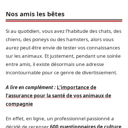
Nos amis les bêtes
Si au quotidien, vous avez l’habitude des chats, des
chiens, des poneys ou des hamsters, alors vous
aurez peut-être envie de tester vos connaissances
sur les animaux. Et justement, pendant une soirée
entre amis, il existe désormais une adresse
incontournable pour ce genre de divertissement.
A lire en complément :
L'importance de
l'assurance pour la santé de vos animaux de
compagnie
En effet, en ligne, un professionnel passionné a
décidé de recenser
600 questionnaires de culture