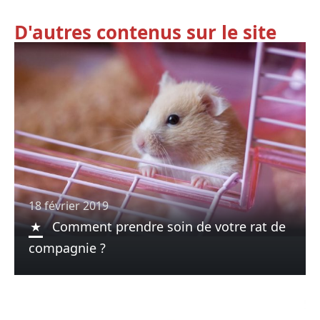
D'autres contenus sur le site
18 février 2019
Comment prendre soin de votre rat de
compagnie ?