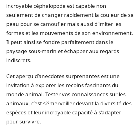
incroyable céphalopode est capable non
seulement de changer rapidement la couleur de sa
peau pour se camoufler mais aussi d’imiter les
formes et les mouvements de son environnement.
Il peut ainsi se fondre parfaitement dans le
paysage sous-marin et échapper aux regards
indiscrets.
Cet aperçu d’anecdotes surprenantes est une
invitation à explorer les recoins fascinants du
monde animal. Tester vos connaissances sur les
animaux, c’est s’émerveiller devant la diversité des
espèces et leur incroyable capacité à s’adapter
pour survivre.