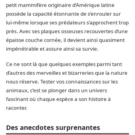
petit mammifère originaire d’Amérique latine
possède la capacité étonnante de s’enrouler sur
lui-même lorsque ses prédateurs s’approchent trop
près. Avec ses plaques osseuses recouvertes d’une
épaisse couche cornée, il devient ainsi quasiment
impénétrable et assure ainsi sa survie.
Ce ne sont là que quelques exemples parmi tant
d’autres des merveilles et bizarreries que la nature
nous réserve. Tester vos connaissances sur les
animaux, c’est se plonger dans un univers
fascinant où chaque espèce a son histoire à
raconter.
Des anecdotes surprenantes