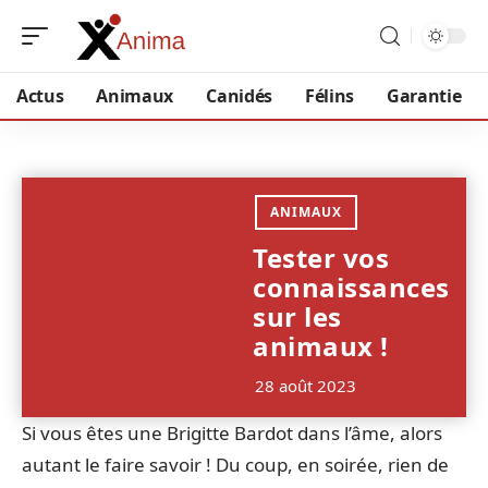
Actus
Animaux
Canidés
Félins
Garantie
ANIMAUX
Tester vos
connaissances
sur les
animaux !
28 août 2023
Si vous êtes une Brigitte Bardot dans l’âme, alors
autant le faire savoir ! Du coup, en soirée, rien de