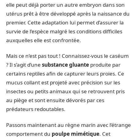
elle peut déjà porter un autre embryon dans son
utérus prêt à être développé après la naissance du
premier. Cette adaptation lui permet d’assurer la
survie de l’espèce malgré les conditions difficiles
auxquelles elle est confrontée.
Mais ce n’est pas tout ! Connaissez-vous le caséum
? Il s’agit d’une
substance gluante
produite par
certains reptiles afin de capturer leurs proies. Ce
mucus collant est projeté avec précision sur les
insectes ou petits animaux qui se retrouvent pris
au piège et sont ensuite dévorés par ces
prédateurs redoutables.
Passons maintenant au règne marin avec l’étrange
comportement du
poulpe mimétique
. Cet