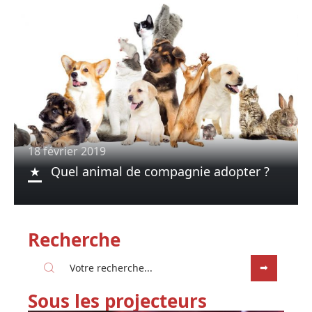
18 février 2019
Quel animal de compagnie adopter ?
Recherche
Sous les projecteurs