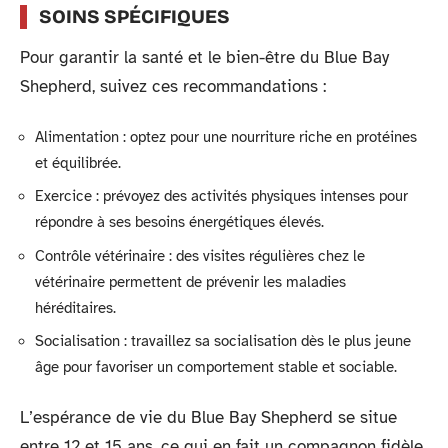
SOINS SPÉCIFIQUES
Pour garantir la santé et le bien-être du Blue Bay
Shepherd, suivez ces recommandations :
Alimentation : optez pour une nourriture riche en protéines
et équilibrée.
Exercice : prévoyez des activités physiques intenses pour
répondre à ses besoins énergétiques élevés.
Contrôle vétérinaire : des visites régulières chez le
vétérinaire permettent de prévenir les maladies
héréditaires.
Socialisation : travaillez sa socialisation dès le plus jeune
âge pour favoriser un comportement stable et sociable.
L’espérance de vie du Blue Bay Shepherd se situe
entre 12 et 15 ans, ce qui en fait un compagnon fidèle