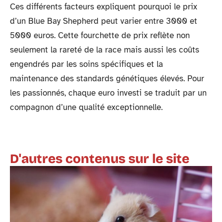
Ces différents facteurs expliquent pourquoi le prix
d’un Blue Bay Shepherd peut varier entre 3000 et
5000 euros. Cette fourchette de prix reflète non
seulement la rareté de la race mais aussi les coûts
engendrés par les soins spécifiques et la
maintenance des standards génétiques élevés. Pour
les passionnés, chaque euro investi se traduit par un
compagnon d’une qualité exceptionnelle.
D'autres contenus sur le site