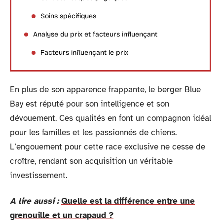
Soins spécifiques
Analyse du prix et facteurs influençant
Facteurs influençant le prix
En plus de son apparence frappante, le berger Blue
Bay est réputé pour son intelligence et son
dévouement. Ces qualités en font un compagnon idéal
pour les familles et les passionnés de chiens.
L’engouement pour cette race exclusive ne cesse de
croître, rendant son acquisition un véritable
investissement.
A lire aussi :
Quelle est la différence entre une
grenouille et un crapaud ?