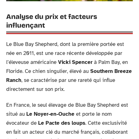
Analyse du prix et facteurs
influençant
Le Blue Bay Shepherd, dont la première portée est
née en 2011, est une race récente développée par
l’éleveuse américaine
Vicki Spencer
à Palm Bay, en
Floride. Ce chien singulier, élevé au
Southern Breeze
Ranch
, se caractérise par une rareté qui influe
directement sur son prix.
En France, le seul élevage de Blue Bay Shepherd est
situé au
Le Noyer-en-Ouche
et porte le nom
évocateur de
Le Pacte des loups
. Cette exclusivité
en fait un acteur clé du marché français, collaborant