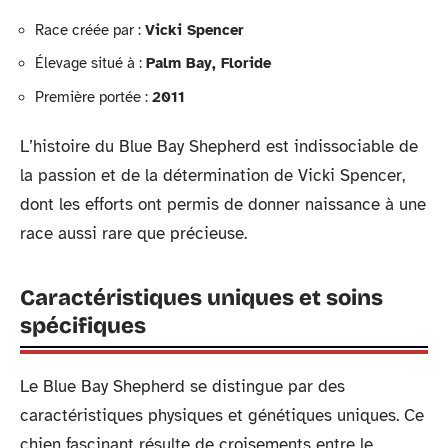
Race créée par :
Vicki Spencer
Élevage situé à :
Palm Bay, Floride
Première portée :
2011
L’histoire du Blue Bay Shepherd est indissociable de
la passion et de la détermination de Vicki Spencer,
dont les efforts ont permis de donner naissance à une
race aussi rare que précieuse.
Caractéristiques uniques et soins
spécifiques
Le Blue Bay Shepherd se distingue par des
caractéristiques physiques et génétiques uniques. Ce
chien fascinant résulte de croisements entre le