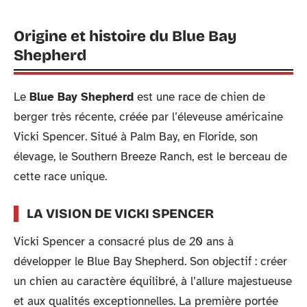
Origine et histoire du Blue Bay
Shepherd
Le
Blue Bay Shepherd
est une race de chien de
berger très récente, créée par l’éleveuse américaine
Vicki Spencer. Situé à Palm Bay, en Floride, son
élevage, le Southern Breeze Ranch, est le berceau de
cette race unique.
LA VISION DE VICKI SPENCER
Vicki Spencer a consacré plus de 20 ans à
développer le Blue Bay Shepherd. Son objectif : créer
un chien au caractère équilibré, à l’allure majestueuse
et aux qualités exceptionnelles. La première portée