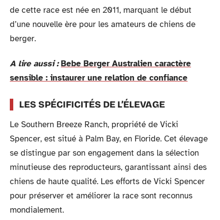
de cette race est née en 2011, marquant le début
d’une nouvelle ère pour les amateurs de chiens de
berger.
A lire aussi :
Bebe Berger Australien caractère
sensible : instaurer une relation de confiance
LES SPÉCIFICITÉS DE L’ÉLEVAGE
Le Southern Breeze Ranch, propriété de Vicki
Spencer, est situé à Palm Bay, en Floride. Cet élevage
se distingue par son engagement dans la sélection
minutieuse des reproducteurs, garantissant ainsi des
chiens de haute qualité. Les efforts de Vicki Spencer
pour préserver et améliorer la race sont reconnus
mondialement.