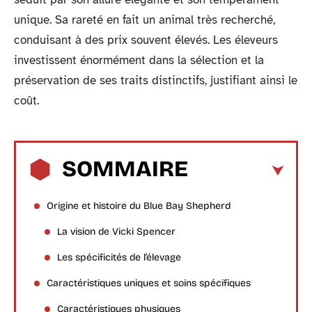
unique. Sa rareté en fait un animal très recherché,
conduisant à des prix souvent élevés. Les éleveurs
investissent énormément dans la sélection et la
préservation de ses traits distinctifs, justifiant ainsi le
coût.
SOMMAIRE
Origine et histoire du Blue Bay Shepherd
La vision de Vicki Spencer
Les spécificités de l’élevage
Caractéristiques uniques et soins spécifiques
Caractéristiques physiques