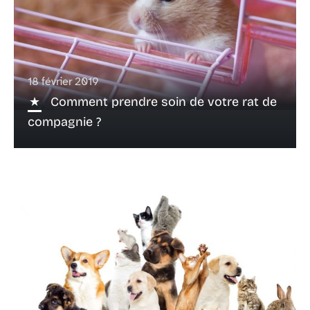
18 février 2019
Comment prendre soin de votre rat de
compagnie ?