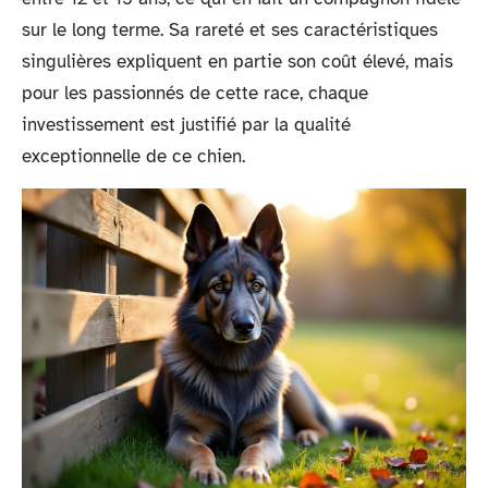
sur le long terme. Sa rareté et ses caractéristiques
singulières expliquent en partie son coût élevé, mais
pour les passionnés de cette race, chaque
investissement est justifié par la qualité
exceptionnelle de ce chien.