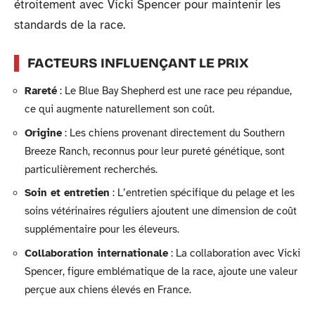
étroitement avec Vicki Spencer pour maintenir les
standards de la race.
FACTEURS INFLUENÇANT LE PRIX
Rareté
: Le Blue Bay Shepherd est une race peu répandue,
ce qui augmente naturellement son coût.
Origine
: Les chiens provenant directement du Southern
Breeze Ranch, reconnus pour leur pureté génétique, sont
particulièrement recherchés.
Soin et entretien
: L’entretien spécifique du pelage et les
soins vétérinaires réguliers ajoutent une dimension de coût
supplémentaire pour les éleveurs.
Collaboration internationale
: La collaboration avec Vicki
Spencer, figure emblématique de la race, ajoute une valeur
perçue aux chiens élevés en France.