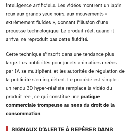
intelligence artificielle. Les vidéos montrent un lapin
roux aux grands yeux noirs, aux mouvements «
extrêmement fluides », donnant l’illusion d’une
prouesse technologique. Le produit réel, quand il
arrive, ne reproduit pas cette fluidité.
Cette technique s’inscrit dans une tendance plus
large. Les publicités pour jouets animaliers créées
par IA se multiplient, et les autorités de régulation de
la publicité s’en inquiètent. Le procédé est simple :
un rendu 3D hyper-réaliste remplace la vidéo du
produit réel, ce qui constitue une
pratique
commerciale trompeuse au sens du droit de la
consommation
.
SIGNAUX D’ALERTE À REPÉRER DANS