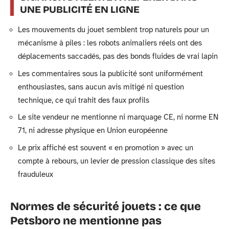
UNE PUBLICITÉ EN LIGNE
Les mouvements du jouet semblent trop naturels pour un
mécanisme à piles : les robots animaliers réels ont des
déplacements saccadés, pas des bonds fluides de vrai lapin
Les commentaires sous la publicité sont uniformément
enthousiastes, sans aucun avis mitigé ni question
technique, ce qui trahit des faux profils
Le site vendeur ne mentionne ni marquage CE, ni norme EN
71, ni adresse physique en Union européenne
Le prix affiché est souvent « en promotion » avec un
compte à rebours, un levier de pression classique des sites
frauduleux
Normes de sécurité jouets : ce que
Petsboro ne mentionne pas