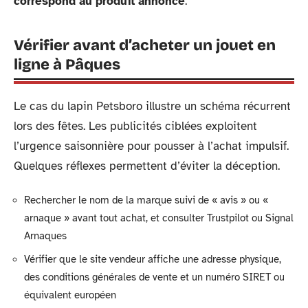
correspond au produit annoncé
.
Vérifier avant d’acheter un jouet en
ligne à Pâques
Le cas du lapin Petsboro illustre un schéma récurrent
lors des fêtes. Les publicités ciblées exploitent
l’urgence saisonnière pour pousser à l’achat impulsif.
Quelques réflexes permettent d’éviter la déception.
Rechercher le nom de la marque suivi de « avis » ou «
arnaque » avant tout achat, et consulter Trustpilot ou Signal
Arnaques
Vérifier que le site vendeur affiche une adresse physique,
des conditions générales de vente et un numéro SIRET ou
équivalent européen