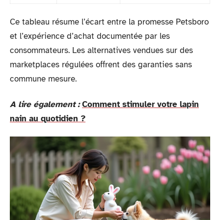
Ce tableau résume l’écart entre la promesse Petsboro
et l’expérience d’achat documentée par les
consommateurs. Les alternatives vendues sur des
marketplaces régulées offrent des garanties sans
commune mesure.
A lire également :
Comment stimuler votre lapin
nain au quotidien ?