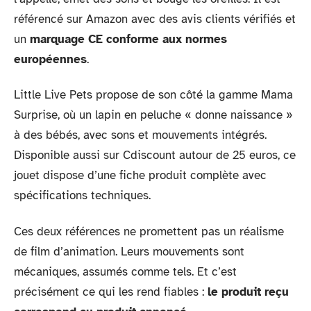
référencé sur Amazon avec des avis clients vérifiés et
un
marquage CE conforme aux normes
européennes
.
Little Live Pets propose de son côté la gamme Mama
Surprise, où un lapin en peluche « donne naissance »
à des bébés, avec sons et mouvements intégrés.
Disponible aussi sur Cdiscount autour de 25 euros, ce
jouet dispose d’une fiche produit complète avec
spécifications techniques.
Ces deux références ne promettent pas un réalisme
de film d’animation. Leurs mouvements sont
mécaniques, assumés comme tels. Et c’est
précisément ce qui les rend fiables :
le produit reçu