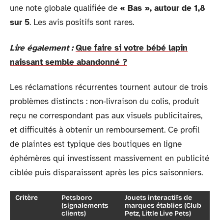
une note globale qualifiée de
« Bas », autour de 1,8
sur 5
. Les avis positifs sont rares.
Lire également :
Que faire si votre bébé lapin
naissant semble abandonné ?
Les réclamations récurrentes tournent autour de trois
problèmes distincts : non-livraison du colis, produit
reçu ne correspondant pas aux visuels publicitaires,
et difficultés à obtenir un remboursement. Ce profil
de plaintes est typique des boutiques en ligne
éphémères qui investissent massivement en publicité
ciblée puis disparaissent après les pics saisonniers.
Critère
Petsboro
Jouets interactifs de
(signalements
marques établies (Club
clients)
Petz, Little Live Pets)