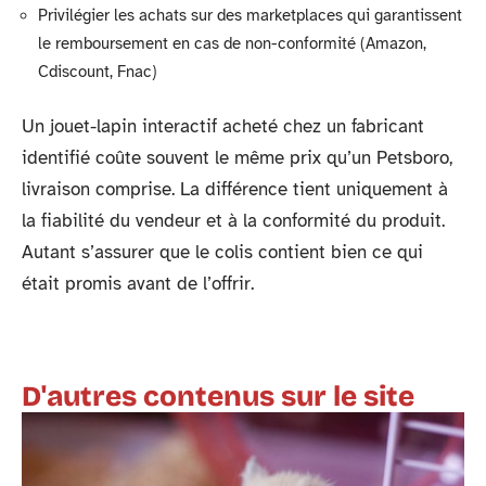
Privilégier les achats sur des marketplaces qui garantissent
le remboursement en cas de non-conformité (Amazon,
Cdiscount, Fnac)
Un jouet-lapin interactif acheté chez un fabricant
identifié coûte souvent le même prix qu’un Petsboro,
livraison comprise. La différence tient uniquement à
la fiabilité du vendeur et à la conformité du produit.
Autant s’assurer que le colis contient bien ce qui
était promis avant de l’offrir.
D'autres contenus sur le site