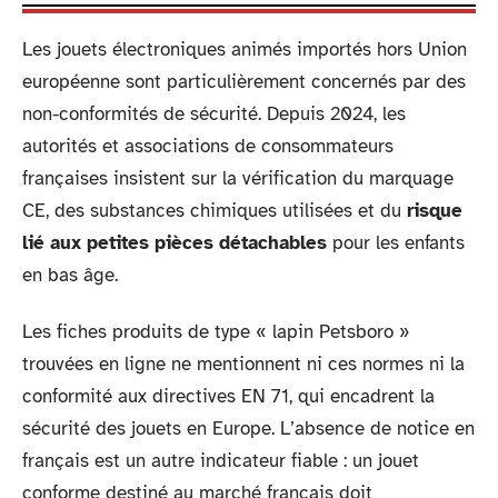
Les jouets électroniques animés importés hors Union
européenne sont particulièrement concernés par des
non-conformités de sécurité. Depuis 2024, les
autorités et associations de consommateurs
françaises insistent sur la vérification du marquage
CE, des substances chimiques utilisées et du
risque
lié aux petites pièces détachables
pour les enfants
en bas âge.
Les fiches produits de type « lapin Petsboro »
trouvées en ligne ne mentionnent ni ces normes ni la
conformité aux directives EN 71, qui encadrent la
sécurité des jouets en Europe. L’absence de notice en
français est un autre indicateur fiable : un jouet
conforme destiné au marché français doit