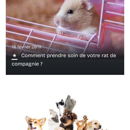
18 février 2019
Comment prendre soin de votre rat de
compagnie ?