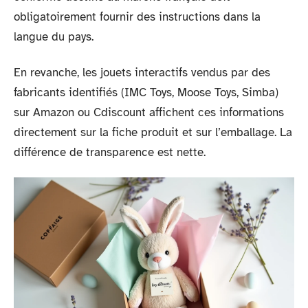
obligatoirement fournir des instructions dans la
langue du pays.
En revanche, les jouets interactifs vendus par des
fabricants identifiés (IMC Toys, Moose Toys, Simba)
sur Amazon ou Cdiscount affichent ces informations
directement sur la fiche produit et sur l’emballage. La
différence de transparence est nette.