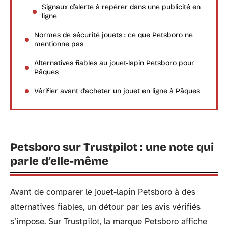
Signaux d’alerte à repérer dans une publicité en
ligne
Normes de sécurité jouets : ce que Petsboro ne
mentionne pas
Alternatives fiables au jouet-lapin Petsboro pour
Pâques
Vérifier avant d’acheter un jouet en ligne à Pâques
Petsboro sur Trustpilot : une note qui
parle d’elle-même
Avant de comparer le jouet-lapin Petsboro à des
alternatives fiables, un détour par les avis vérifiés
s’impose. Sur Trustpilot, la marque Petsboro affiche