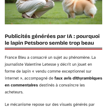
Publicités générées par IA : pourquoi
le lapin Petsboro semble trop beau
France Bleu a consacré un sujet au phénomène. La
journaliste Valentine Letesse y décrit un jouet en
forme de lapin « vendu comme exceptionnel sur
internet », accompagné de
faux avis dithyrambiques
en commentaires
destinés à convaincre les
acheteurs.
Le mécanisme repose sur des visuels générés par