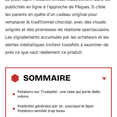
publicités en ligne à l’approche de Pâques. Il cible
les parents en quête d’un cadeau original pour
remplacer le traditionnel chocolat, avec des visuels
soignés et des promesses de réalisme spectaculaire.
Les signalements accumulés par les acheteurs et les
alertes médiatiques invitent toutefois à examiner de
près ce que vaut réellement ce produit.
SOMMAIRE
Petsboro sur Trustpilot : une note qui parle d’elle-
même
Publicités générées par IA : pourquoi le lapin
Petsboro semble trop beau