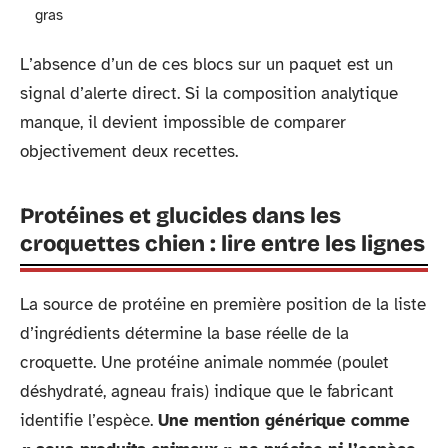
gras
L’absence d’un de ces blocs sur un paquet est un
signal d’alerte direct. Si la composition analytique
manque, il devient impossible de comparer
objectivement deux recettes.
Protéines et glucides dans les
croquettes chien : lire entre les lignes
La source de protéine en première position de la liste
d’ingrédients détermine la base réelle de la
croquette. Une protéine animale nommée (poulet
déshydraté, agneau frais) indique que le fabricant
identifie l’espèce.
Une mention générique comme