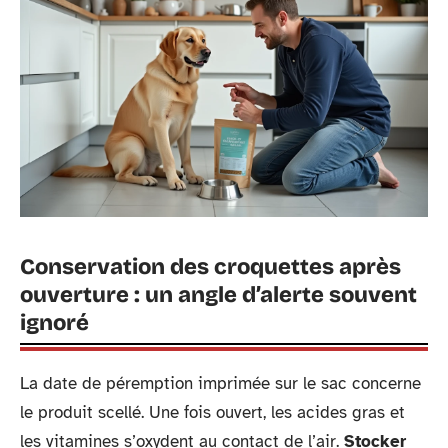
Conservation des croquettes après
ouverture : un angle d’alerte souvent
ignoré
La date de péremption imprimée sur le sac concerne
le produit scellé. Une fois ouvert, les acides gras et
les vitamines s’oxydent au contact de l’air.
Stocker