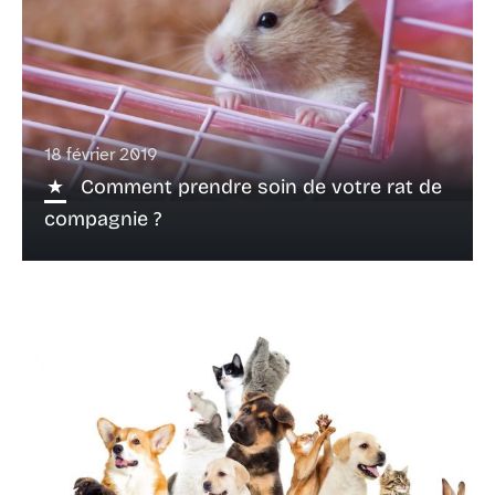
18 février 2019
Comment prendre soin de votre rat de
compagnie ?