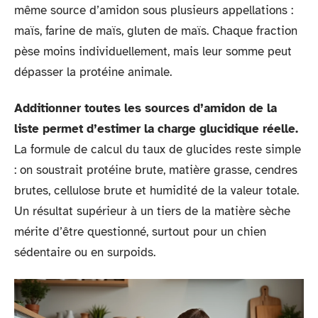
même source d’amidon sous plusieurs appellations :
maïs, farine de maïs, gluten de maïs. Chaque fraction
pèse moins individuellement, mais leur somme peut
dépasser la protéine animale.
Additionner toutes les sources d’amidon de la
liste permet d’estimer la charge glucidique réelle.
La formule de calcul du taux de glucides reste simple
: on soustrait protéine brute, matière grasse, cendres
brutes, cellulose brute et humidité de la valeur totale.
Un résultat supérieur à un tiers de la matière sèche
mérite d’être questionné, surtout pour un chien
sédentaire ou en surpoids.