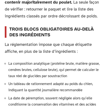
contenir majoritairement du poulet.
La seule façon
de vérifier : retourner le paquet et lire la liste des
ingrédients classés par ordre décroissant de poids.
TROIS BLOCS OBLIGATOIRES AU-DELÀ
DES INGRÉDIENTS
La réglementation impose que chaque étiquette
affiche, en plus de la liste d’ingrédients :
La composition analytique (protéine brute, matière grasse,
cendres brutes, cellulose brute), qui permet de calculer le
taux réel de glucides par soustraction
Un tableau de rationnement adapté au poids du chien,
indiquant la quantité journalière recommandée
La date de péremption, souvent négligée alors qu’elle
conditionne la conservation des vitamines et des acides