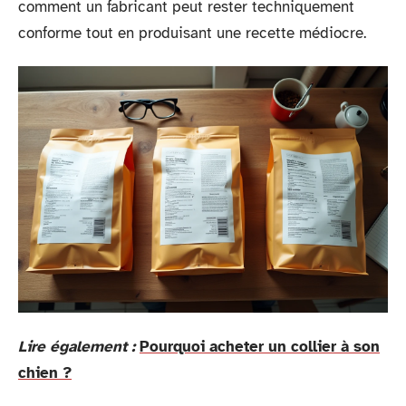
comment un fabricant peut rester techniquement
conforme tout en produisant une recette médiocre.
Lire également :
Pourquoi acheter un collier à son
chien ?