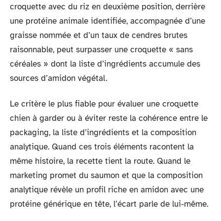
croquette avec du riz en deuxième position, derrière
une protéine animale identifiée, accompagnée d’une
graisse nommée et d’un taux de cendres brutes
raisonnable, peut surpasser une croquette « sans
céréales » dont la liste d’ingrédients accumule des
sources d’amidon végétal.
Le critère le plus fiable pour évaluer une croquette
chien à garder ou à éviter reste la cohérence entre le
packaging, la liste d’ingrédients et la composition
analytique. Quand ces trois éléments racontent la
même histoire, la recette tient la route. Quand le
marketing promet du saumon et que la composition
analytique révèle un profil riche en amidon avec une
protéine générique en tête, l’écart parle de lui-même.