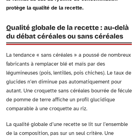
protège la qualité de la recette.
Qualité globale de la recette : au-delà
du débat céréales ou sans céréales
La tendance « sans céréales » a poussé de nombreux
fabricants à remplacer blé et maïs par des
légumineuses (pois, lentilles, pois chiches). Le taux de
glucides n’en diminue pas automatiquement pour
autant. Une croquette sans céréales bourrée de fécule
de pomme de terre affiche un profil glucidique
comparable à une croquette au riz.
La qualité globale d’une recette se lit sur l’ensemble
de la composition, pas sur un seul critère. Une