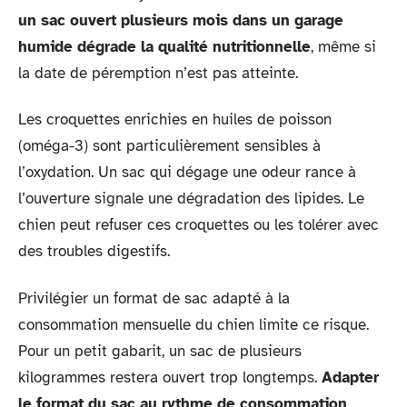
un sac ouvert plusieurs mois dans un garage
humide dégrade la qualité nutritionnelle
, même si
la date de péremption n’est pas atteinte.
Les croquettes enrichies en huiles de poisson
(oméga-3) sont particulièrement sensibles à
l’oxydation. Un sac qui dégage une odeur rance à
l’ouverture signale une dégradation des lipides. Le
chien peut refuser ces croquettes ou les tolérer avec
des troubles digestifs.
Privilégier un format de sac adapté à la
consommation mensuelle du chien limite ce risque.
Pour un petit gabarit, un sac de plusieurs
kilogrammes restera ouvert trop longtemps.
Adapter
le format du sac au rythme de consommation