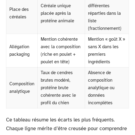
Céréale unique
différentes
Place des
placée après la
réparties dans la
céréales
protéine animale
liste
(fractionnement)
Mention cohérente
Mention « goût X »
Allégation
avec la composition
sans X dans les
packaging
(riche en poulet +
premiers
poulet en tête)
ingrédients
Taux de cendres
Absence de
brutes modéré,
composition
Composition
protéine brute
analytique ou
analytique
cohérente avec le
données
profil du chien
incomplètes
Ce tableau résume les écarts les plus fréquents.
Chaque ligne mérite d’être creusée pour comprendre