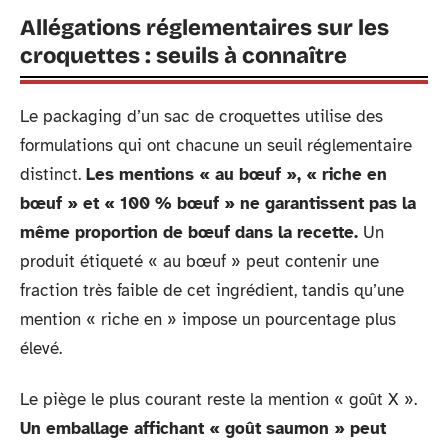
Allégations réglementaires sur les
croquettes : seuils à connaître
Le packaging d’un sac de croquettes utilise des
formulations qui ont chacune un seuil réglementaire
distinct.
Les mentions « au bœuf », « riche en
bœuf » et « 100 % bœuf » ne garantissent pas la
même proportion de bœuf dans la recette.
Un
produit étiqueté « au bœuf » peut contenir une
fraction très faible de cet ingrédient, tandis qu’une
mention « riche en » impose un pourcentage plus
élevé.
Le piège le plus courant reste la mention « goût X ».
Un emballage affichant « goût saumon » peut