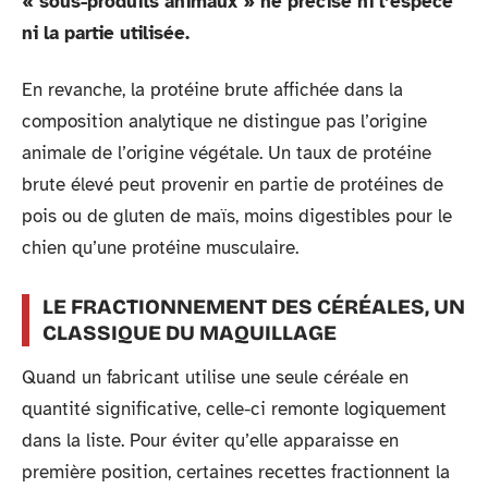
« sous-produits animaux » ne précise ni l’espèce
ni la partie utilisée.
En revanche, la protéine brute affichée dans la
composition analytique ne distingue pas l’origine
animale de l’origine végétale. Un taux de protéine
brute élevé peut provenir en partie de protéines de
pois ou de gluten de maïs, moins digestibles pour le
chien qu’une protéine musculaire.
LE FRACTIONNEMENT DES CÉRÉALES, UN
CLASSIQUE DU MAQUILLAGE
Quand un fabricant utilise une seule céréale en
quantité significative, celle-ci remonte logiquement
dans la liste. Pour éviter qu’elle apparaisse en
première position, certaines recettes fractionnent la