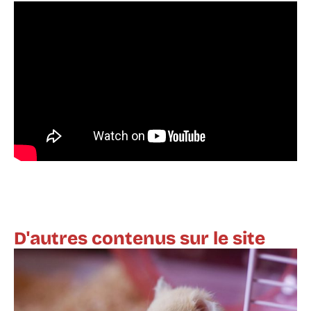
D'autres contenus sur le site