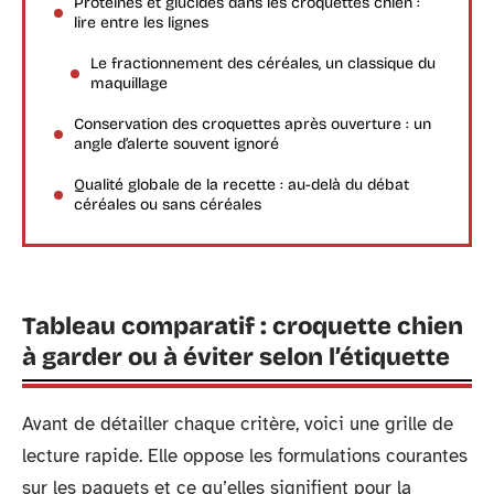
Protéines et glucides dans les croquettes chien :
lire entre les lignes
Le fractionnement des céréales, un classique du
maquillage
Conservation des croquettes après ouverture : un
angle d’alerte souvent ignoré
Qualité globale de la recette : au-delà du débat
céréales ou sans céréales
Tableau comparatif : croquette chien
à garder ou à éviter selon l’étiquette
Avant de détailler chaque critère, voici une grille de
lecture rapide. Elle oppose les formulations courantes
sur les paquets et ce qu’elles signifient pour la