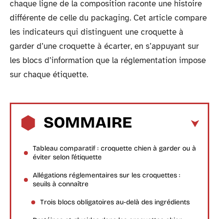
chaque ligne de la composition raconte une histoire
différente de celle du packaging. Cet article compare
les indicateurs qui distinguent une croquette à
garder d’une croquette à écarter, en s’appuyant sur
les blocs d’information que la réglementation impose
sur chaque étiquette.
SOMMAIRE
Tableau comparatif : croquette chien à garder ou à
éviter selon l’étiquette
Allégations réglementaires sur les croquettes :
seuils à connaître
Trois blocs obligatoires au-delà des ingrédients